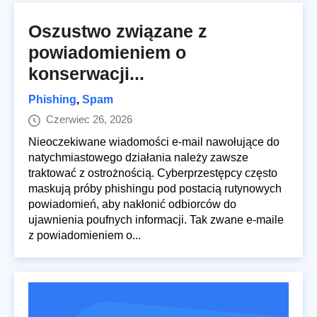
Oszustwo związane z
powiadomieniem o
konserwacji...
Phishing
,
Spam
Czerwiec 26, 2026
Nieoczekiwane wiadomości e-mail nawołujące do
natychmiastowego działania należy zawsze
traktować z ostrożnością. Cyberprzestępcy często
maskują próby phishingu pod postacią rutynowych
powiadomień, aby nakłonić odbiorców do
ujawnienia poufnych informacji. Tak zwane e-maile
z powiadomieniem o...