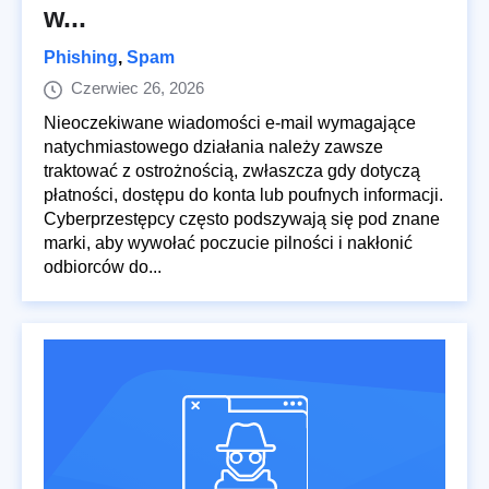
w...
Phishing
,
Spam
Czerwiec 26, 2026
Nieoczekiwane wiadomości e-mail wymagające
natychmiastowego działania należy zawsze
traktować z ostrożnością, zwłaszcza gdy dotyczą
płatności, dostępu do konta lub poufnych informacji.
Cyberprzestępcy często podszywają się pod znane
marki, aby wywołać poczucie pilności i nakłonić
odbiorców do...