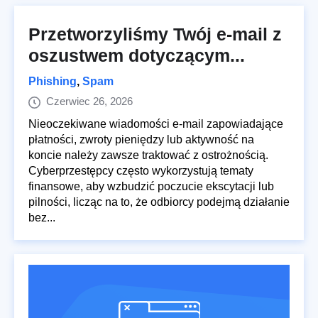
Przetworzyliśmy Twój e-mail z
oszustwem dotyczącym...
Phishing
,
Spam
Czerwiec 26, 2026
Nieoczekiwane wiadomości e-mail zapowiadające
płatności, zwroty pieniędzy lub aktywność na
koncie należy zawsze traktować z ostrożnością.
Cyberprzestępcy często wykorzystują tematy
finansowe, aby wzbudzić poczucie ekscytacji lub
pilności, licząc na to, że odbiorcy podejmą działanie
bez...