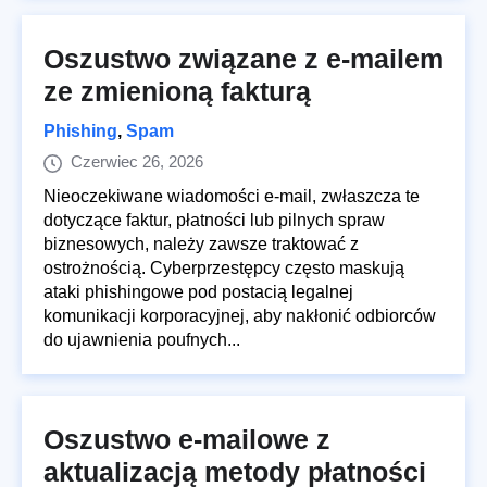
Oszustwo związane z e-mailem
ze zmienioną fakturą
Phishing
,
Spam
Czerwiec 26, 2026
Nieoczekiwane wiadomości e-mail, zwłaszcza te
dotyczące faktur, płatności lub pilnych spraw
biznesowych, należy zawsze traktować z
ostrożnością. Cyberprzestępcy często maskują
ataki phishingowe pod postacią legalnej
komunikacji korporacyjnej, aby nakłonić odbiorców
do ujawnienia poufnych...
Oszustwo e-mailowe z
aktualizacją metody płatności