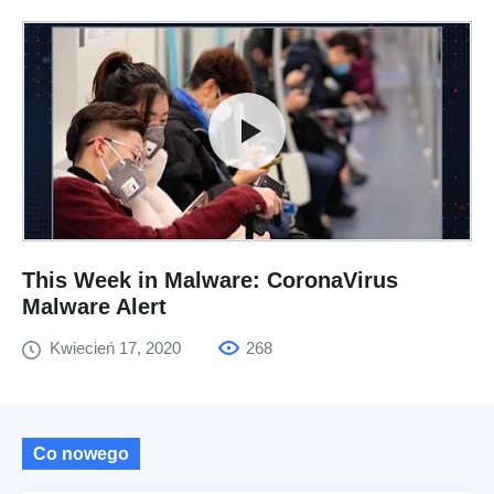
This Week in Malware: CoronaVirus
Malware Alert
Kwiecień 17, 2020
268
Co nowego