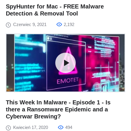
SpyHunter for Mac - FREE Malware
Detection & Removal Tool
Czerwiec 9, 2021
2,192
This Week In Malware - Episode 1 - Is
there a Ransomware Epidemic and a
Cyberwar Brewing?
Kwiecień 17, 2020
494