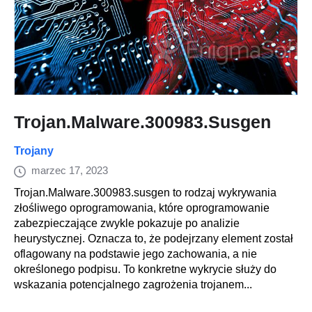
Trojan.Malware.300983.Susgen
Trojany
marzec 17, 2023
Trojan.Malware.300983.susgen to rodzaj wykrywania
złośliwego oprogramowania, które oprogramowanie
zabezpieczające zwykle pokazuje po analizie
heurystycznej. Oznacza to, że podejrzany element został
oflagowany na podstawie jego zachowania, a nie
określonego podpisu. To konkretne wykrycie służy do
wskazania potencjalnego zagrożenia trojanem...