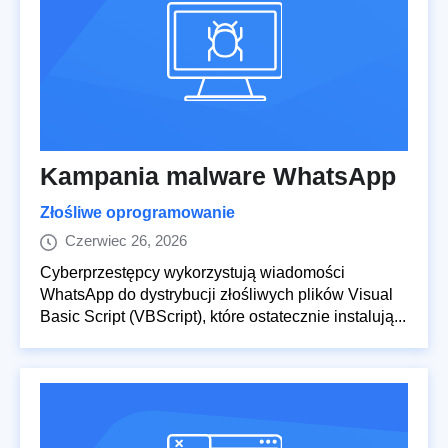
Kampania malware WhatsApp
Złośliwe oprogramowanie
Czerwiec 26, 2026
Cyberprzestępcy wykorzystują wiadomości
WhatsApp do dystrybucji złośliwych plików Visual
Basic Script (VBScript), które ostatecznie instalują...