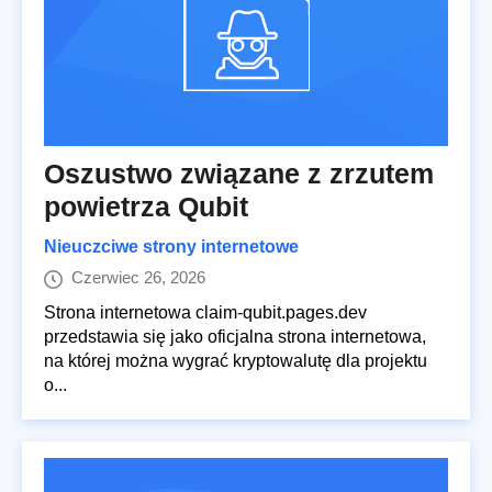
Oszustwo związane z zrzutem
powietrza Qubit
Nieuczciwe strony internetowe
Czerwiec 26, 2026
Strona internetowa claim-qubit.pages.dev
przedstawia się jako oficjalna strona internetowa,
na której można wygrać kryptowalutę dla projektu
o...