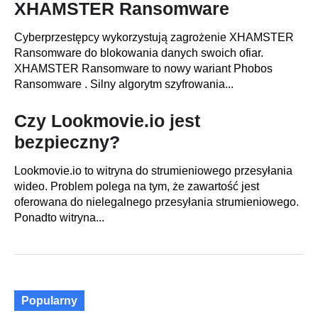
XHAMSTER Ransomware
Cyberprzestępcy wykorzystują zagrożenie XHAMSTER
Ransomware do blokowania danych swoich ofiar.
XHAMSTER Ransomware to nowy wariant Phobos
Ransomware . Silny algorytm szyfrowania...
Czy Lookmovie.io jest
bezpieczny?
Lookmovie.io to witryna do strumieniowego przesyłania
wideo. Problem polega na tym, że zawartość jest
oferowana do nielegalnego przesyłania strumieniowego.
Ponadto witryna...
Popularny