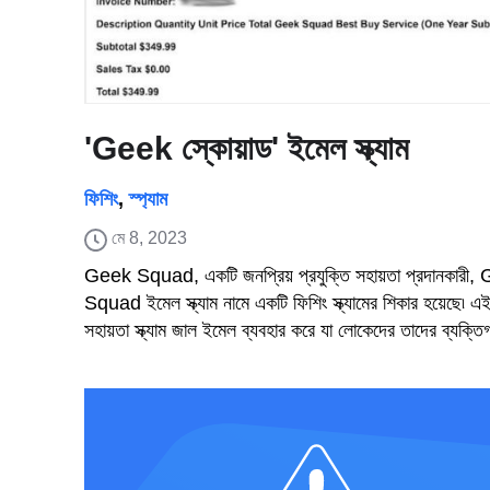
'Geek স্কোয়াড' ইমেল স্ক্যাম
ফিশিং
,
স্প্যাম
মে 8, 2023
Geek Squad, একটি জনপ্রিয় প্রযুক্তি সহায়তা প্রদানকারী
Squad ইমেল স্ক্যাম নামে একটি ফিশিং স্ক্যামের শিকার হয়েছে৷ এই 
সহায়তা স্ক্যাম জাল ইমেল ব্যবহার করে যা লোকেদের তাদের ব্যক্তি