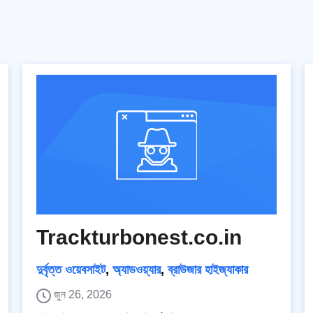
Trackturbonest.co.in
দুর্বৃত্ত ওয়েবসাইট
,
অ্যাডওয়্যার
,
ব্রাউজার হাইজ্যাকার
জুন 26, 2026