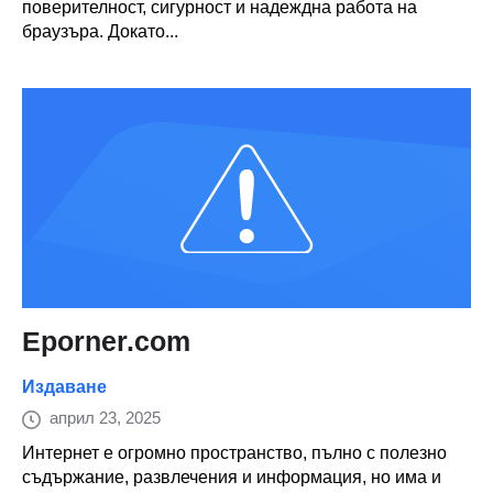
поверителност, сигурност и надеждна работа на
браузъра. Докато...
Eporner.com
Издаване
април 23, 2025
Интернет е огромно пространство, пълно с полезно
съдържание, развлечения и информация, но има и