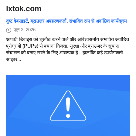
Ixtok.com
दुष्ट वेबसाइटें
,
ब्राउज़र अपहरणकर्ता
,
संभावित रूप से अवांछित कार्यक्रम
जून 3, 2026
आपकी डिवाइस को घुसपैठ करने वाले और अविश्वसनीय संभावित अवांछित
प्रोग्रामों (PUPs) से बचाना निजता, सुरक्षा और ब्राउज़र के सुचारू
संचालन को बनाए रखने के लिए आवश्यक है। हालांकि कई उपयोगकर्ता
साइबर...