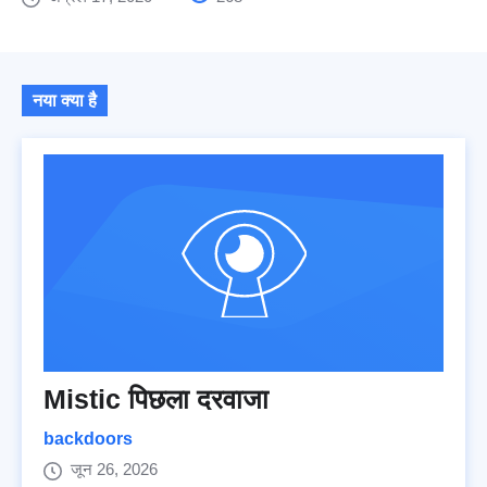
नया क्या है
Mistic पिछला दरवाजा
backdoors
जून 26, 2026