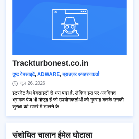
Trackturbonest.co.in
दुष्ट वेबसाइटें
,
ADWARE
,
ब्राउज़र अपहरणकर्ता
जून 26, 2026
इंटरनेट वैध वेबसाइटों से भरा पड़ा है, लेकिन इस पर अनगिनत
भ्रामक पेज भी मौजूद हैं जो उपयोगकर्ताओं को गुमराह करके उनकी
सुरक्षा को खतरे में डालने के...
संशोधित चालान ईमेल घोटाला