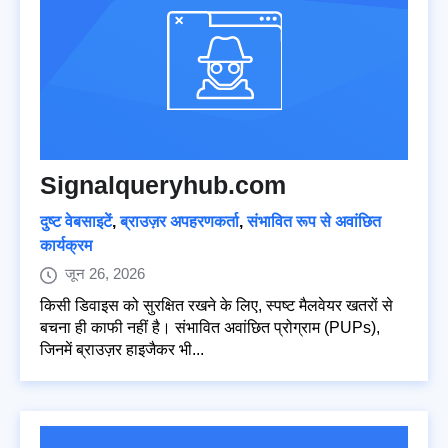
Signalqueryhub.com
दुष्ट वेबसाइटें
,
ब्राउज़र अपहरणकर्ता
,
संभावित रूप से अवांछित
कार्यक्रम
जून 26, 2026
किसी डिवाइस को सुरक्षित रखने के लिए, स्पष्ट मैलवेयर खतरों से
बचना ही काफी नहीं है। संभावित अवांछित प्रोग्राम (PUPs),
जिनमें ब्राउज़र हाइजैकर भी...