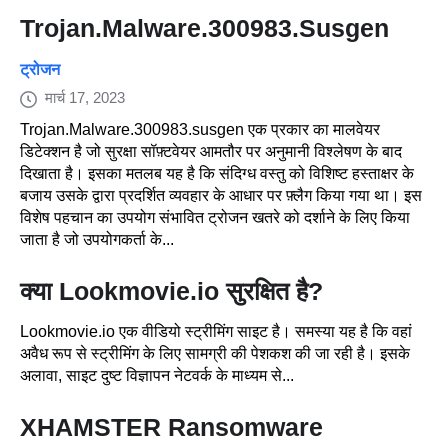
Trojan.Malware.300983.Susgen
ट्रोजन
मार्च 17, 2023
Trojan.Malware.300983.susgen एक प्रकार का मालवेयर
डिटेक्शन है जो सुरक्षा सॉफ़्टवेयर आमतौर पर अनुमानी विश्लेषण के बाद
दिखाता है। इसका मतलब यह है कि संदिग्ध वस्तु को विशिष्ट हस्ताक्षर के
बजाय उसके द्वारा प्रदर्शित व्यवहार के आधार पर फ़्लैग किया गया था। इस
विशेष पहचान का उपयोग संभावित ट्रोजन खतरे को दर्शाने के लिए किया
जाता है जो उपयोगकर्ता के...
क्या Lookmovie.io सुरक्षित है?
Lookmovie.io एक वीडियो स्ट्रीमिंग साइट है। समस्या यह है कि वहां
अवैध रूप से स्ट्रीमिंग के लिए सामग्री की पेशकश की जा रही है। इसके
अलावा, साइट दुष्ट विज्ञापन नेटवर्क के माध्यम से...
XHAMSTER Ransomware