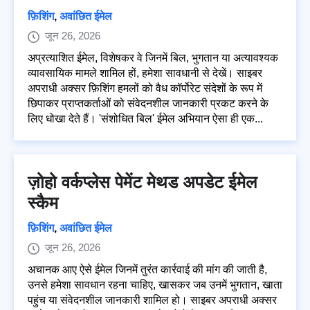
फ़िशिंग
,
अवांछित ईमेल
जून 26, 2026
अप्रत्याशित ईमेल, विशेषकर वे जिनमें बिल, भुगतान या अत्यावश्यक
व्यावसायिक मामले शामिल हों, हमेशा सावधानी से देखें। साइबर
अपराधी अक्सर फ़िशिंग हमलों को वैध कॉर्पोरेट संदेशों के रूप में
छिपाकर प्राप्तकर्ताओं को संवेदनशील जानकारी प्रकट करने के
लिए धोखा देते हैं। 'संशोधित बिल' ईमेल अभियान ऐसा ही एक...
ज़ोहो वर्कप्लेस पेमेंट मेथड अपडेट ईमेल
स्कैम
फ़िशिंग
,
अवांछित ईमेल
जून 26, 2026
अचानक आए ऐसे ईमेल जिनमें तुरंत कार्रवाई की मांग की जाती है,
उनसे हमेशा सावधान रहना चाहिए, खासकर जब उनमें भुगतान, खाता
पहुंच या संवेदनशील जानकारी शामिल हो। साइबर अपराधी अक्सर