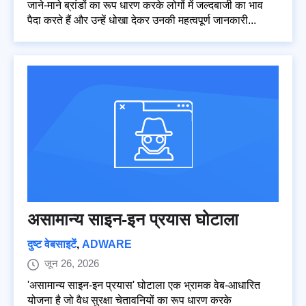
जाने-माने ब्रांडों का रूप धारण करके लोगों में जल्दबाजी का भाव
पैदा करते हैं और उन्हें धोखा देकर उनकी महत्वपूर्ण जानकारी...
असामान्य साइन-इन प्रयास घोटाला
दुष्ट वेबसाइटें
,
ADWARE
जून 26, 2026
'असामान्य साइन-इन प्रयास' घोटाला एक भ्रामक वेब-आधारित
योजना है जो वैध सुरक्षा चेतावनियों का रूप धारण करके