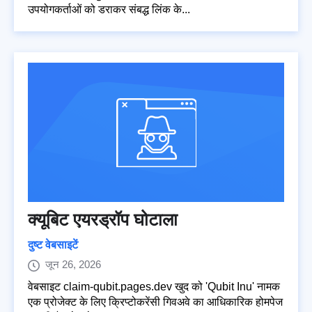
उपयोगकर्ताओं को डराकर संबद्ध लिंक के...
क्यूबिट एयरड्रॉप घोटाला
दुष्ट वेबसाइटें
जून 26, 2026
वेबसाइट claim-qubit.pages.dev खुद को 'Qubit Inu' नामक
एक प्रोजेक्ट के लिए क्रिप्टोकरेंसी गिवअवे का आधिकारिक होमपेज