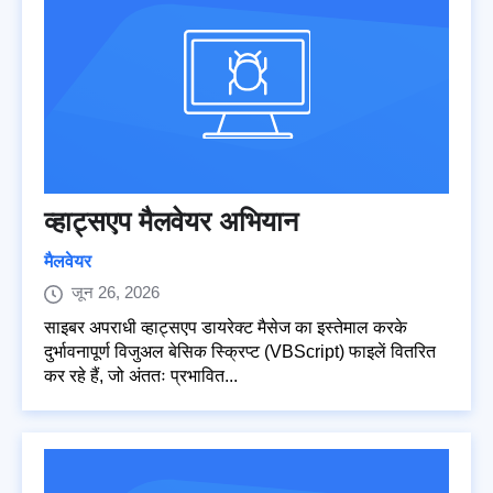
व्हाट्सएप मैलवेयर अभियान
मैलवेयर
जून 26, 2026
साइबर अपराधी व्हाट्सएप डायरेक्ट मैसेज का इस्तेमाल करके
दुर्भावनापूर्ण विजुअल बेसिक स्क्रिप्ट (VBScript) फाइलें वितरित
कर रहे हैं, जो अंततः प्रभावित...