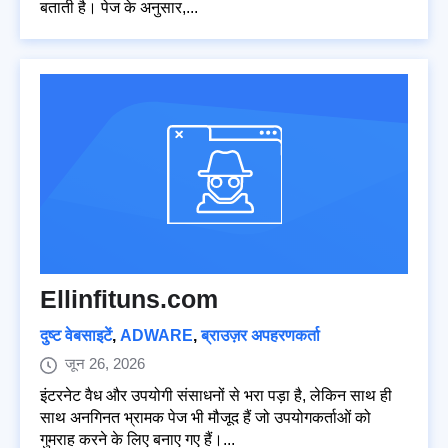
बताती है। पेज के अनुसार,...
Ellinfituns.com
दुष्ट वेबसाइटें
,
ADWARE
,
ब्राउज़र अपहरणकर्ता
जून 26, 2026
इंटरनेट वैध और उपयोगी संसाधनों से भरा पड़ा है, लेकिन साथ ही
साथ अनगिनत भ्रामक पेज भी मौजूद हैं जो उपयोगकर्ताओं को
गुमराह करने के लिए बनाए गए हैं।...