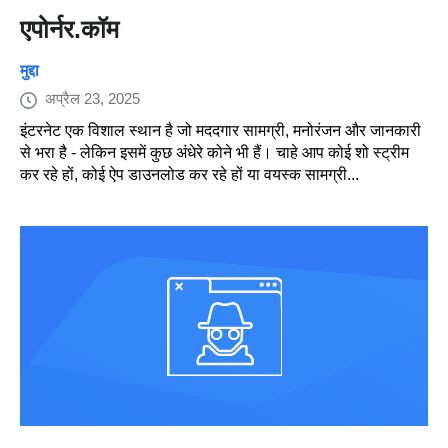
एपोर्नर.कॉम
मुद्दा
अप्रैल 23, 2025
इंटरनेट एक विशाल स्थान है जो मददगार सामग्री, मनोरंजन और जानकारी
से भरा है - लेकिन इसमें कुछ अंधेरे कोने भी हैं। चाहे आप कोई शो स्ट्रीम
कर रहे हों, कोई ऐप डाउनलोड कर रहे हों या वयस्क सामग्री...