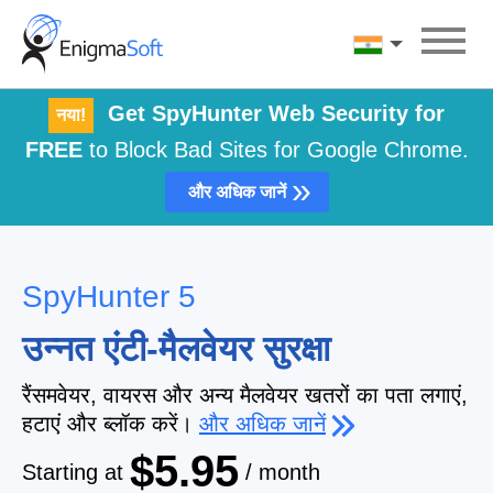
Skip
to
हिन्दी
content
Get SpyHunter Web Security for
नया!
FREE
to Block Bad Sites for Google Chrome.
»
और अधिक जानें
SpyHunter 5
उन्नत एंटी-मैलवेयर सुरक्षा
रैंसमवेयर, वायरस और अन्य मैलवेयर खतरों का पता लगाएं,
हटाएं और ब्लॉक करें।
और अधिक जानें
$5.95
Starting at
/ month