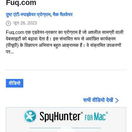
Fuq.com
दुष्ट एंटी-स्पाइवेयर प्रोग्राम
,
मैक मैलवेयर
जून 26, 2023
Fuq.com एक एडवेयर-प्रकार का प्रोग्राम है जो अश्लील सामग्री वाली
वेबसाइटों को बढ़ावा देता है। इस संभावित रूप से अवांछित कार्यक्रम
(पीयूपी) के विज्ञापन अभियान बहुत आक्रामक हैं। वे संक्रमित उपकरणों
पर...
वीडियो
सभी वीडियो देखें