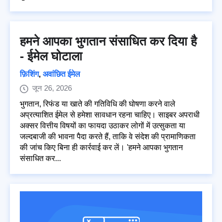
हमने आपका भुगतान संसाधित कर दिया है
- ईमेल घोटाला
फ़िशिंग
,
अवांछित ईमेल
जून 26, 2026
भुगतान, रिफंड या खाते की गतिविधि की घोषणा करने वाले
अप्रत्याशित ईमेल से हमेशा सावधान रहना चाहिए। साइबर अपराधी
अक्सर वित्तीय विषयों का फायदा उठाकर लोगों में उत्सुकता या
जल्दबाजी की भावना पैदा करते हैं, ताकि वे संदेश की प्रामाणिकता
की जांच किए बिना ही कार्रवाई कर लें। 'हमने आपका भुगतान
संसाधित कर...