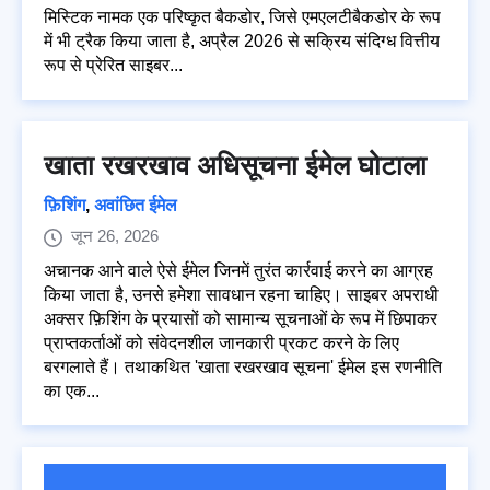
मिस्टिक नामक एक परिष्कृत बैकडोर, जिसे एमएलटीबैकडोर के रूप
में भी ट्रैक किया जाता है, अप्रैल 2026 से सक्रिय संदिग्ध वित्तीय
रूप से प्रेरित साइबर...
खाता रखरखाव अधिसूचना ईमेल घोटाला
फ़िशिंग
,
अवांछित ईमेल
जून 26, 2026
अचानक आने वाले ऐसे ईमेल जिनमें तुरंत कार्रवाई करने का आग्रह
किया जाता है, उनसे हमेशा सावधान रहना चाहिए। साइबर अपराधी
अक्सर फ़िशिंग के प्रयासों को सामान्य सूचनाओं के रूप में छिपाकर
प्राप्तकर्ताओं को संवेदनशील जानकारी प्रकट करने के लिए
बरगलाते हैं। तथाकथित 'खाता रखरखाव सूचना' ईमेल इस रणनीति
का एक...