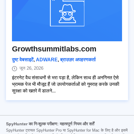
Growthsummitlabs.com
दुष्ट वेबसाइटें
,
ADWARE
,
ब्राउज़र अपहरणकर्ता
जून 26, 2026
इंटरनेट वैध संसाधनों से भरा पड़ा है, लेकिन साथ ही अनगिनत ऐसे
भ्रामक पेज भी मौजूद हैं जो उपयोगकर्ताओं को गुमराह करके उनकी
सुरक्षा को खतरे में डालने...
SpyHunter का निःशुल्क परीक्षण: महत्वपूर्ण नियम और शर्तें
SpyHunter ट्रायल SpyHunter Pro या SpyHunter for Mac के लिए है और इसमें