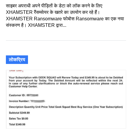
साइबर अपराधी अपने पीड़ितों के डेटा को लॉक करने के लिए
XHAMSTER रैंसमवेयर के खतरे का उपयोग कर रहे हैं।
XHAMSTER Ransomware फोबोस Ransomware का एक नया
संस्करण है। XHAMSTER द्वारा...
लोकप्रिय