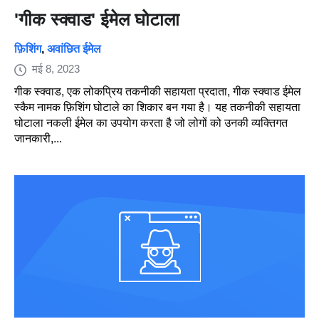
'गीक स्क्वाड' ईमेल घोटाला
फ़िशिंग
,
अवांछित ईमेल
मई 8, 2023
गीक स्क्वाड, एक लोकप्रिय तकनीकी सहायता प्रदाता, गीक स्क्वाड ईमेल
स्कैम नामक फ़िशिंग घोटाले का शिकार बन गया है। यह तकनीकी सहायता
घोटाला नकली ईमेल का उपयोग करता है जो लोगों को उनकी व्यक्तिगत
जानकारी,...