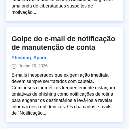
uma onda de ciberataques suspeitos de
motivação...
Golpe do e-mail de notificação
de manutenção de conta
Phishing
,
Spam
Junho 26, 2026
E-mails inesperados que exigem ação imediata
devem sempre ser tratados com cautela.
Criminosos cibernéticos frequentemente disfarçam
tentativas de phishing como notificações de rotina
para enganar os destinatários e levá-los a revelar
informações confidenciais. Os chamados e-mails
de "Notificação...