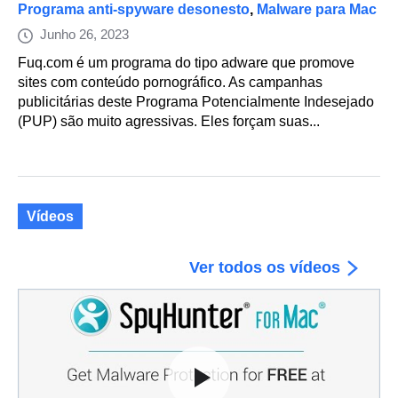
Programa anti-spyware desonesto
,
Malware para Mac
Junho 26, 2023
Fuq.com é um programa do tipo adware que promove
sites com conteúdo pornográfico. As campanhas
publicitárias deste Programa Potencialmente Indesejado
(PUP) são muito agressivas. Eles forçam suas...
Vídeos
Ver todos os vídeos