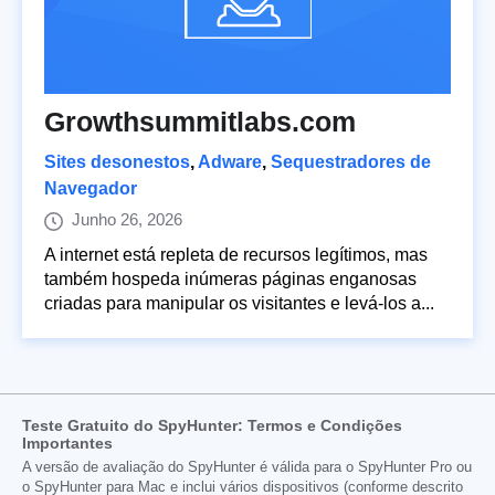
Growthsummitlabs.com
Sites desonestos
,
Adware
,
Sequestradores de
Navegador
Junho 26, 2026
A internet está repleta de recursos legítimos, mas
também hospeda inúmeras páginas enganosas
criadas para manipular os visitantes e levá-los a...
Teste Gratuito do SpyHunter: Termos e Condições
Importantes
A versão de avaliação do SpyHunter é válida para o SpyHunter Pro ou
o SpyHunter para Mac e inclui vários dispositivos (conforme descrito