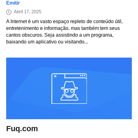
Emitir
Abril 17, 2025
A Internet é um vasto espaço repleto de conteúdo útil,
entretenimento e informação, mas também tem seus
cantos obscuros. Seja assistindo a um programa,
baixando um aplicativo ou visitando...
Fuq.com