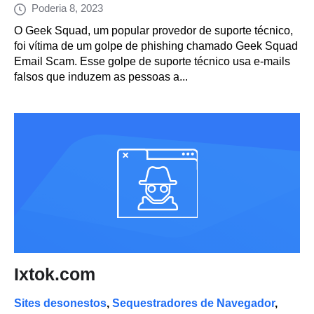
Poderia 8, 2023
O Geek Squad, um popular provedor de suporte técnico,
foi vítima de um golpe de phishing chamado Geek Squad
Email Scam. Esse golpe de suporte técnico usa e-mails
falsos que induzem as pessoas a...
Ixtok.com
Sites desonestos
,
Sequestradores de Navegador
,