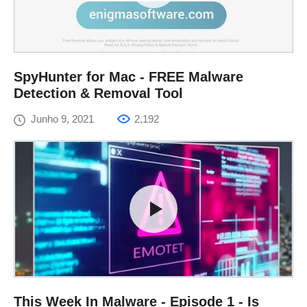
SpyHunter for Mac - FREE Malware
Detection & Removal Tool
Junho 9, 2021
2,192
This Week In Malware - Episode 1 - Is