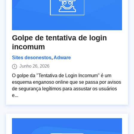
Golpe de tentativa de login
incomum
Sites desonestos
,
Adware
Junho 26, 2026
O golpe da "Tentativa de Login Incomum" é um
esquema enganoso online que se passa por avisos
de segurança legítimos para assustar os usuários
e...