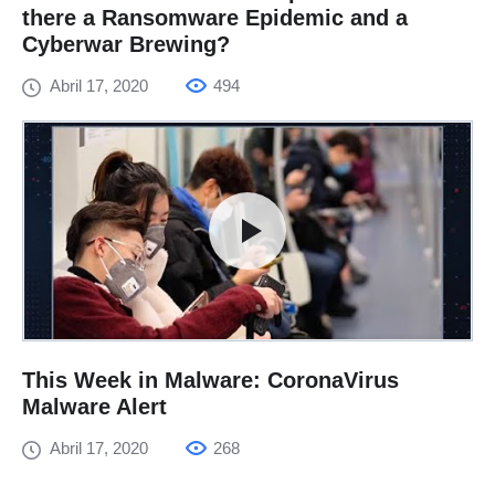
there a Ransomware Epidemic and a
Cyberwar Brewing?
Abril 17, 2020
494
This Week in Malware: CoronaVirus
Malware Alert
Abril 17, 2020
268