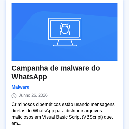
Campanha de malware do
WhatsApp
Malware
Junho 26, 2026
Criminosos cibernéticos estão usando mensagens
diretas do WhatsApp para distribuir arquivos
maliciosos em Visual Basic Script (VBScript) que,
em...