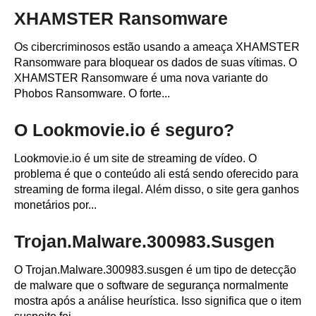
XHAMSTER Ransomware
Os cibercriminosos estão usando a ameaça XHAMSTER
Ransomware para bloquear os dados de suas vítimas. O
XHAMSTER Ransomware é uma nova variante do
Phobos Ransomware. O forte...
O Lookmovie.io é seguro?
Lookmovie.io é um site de streaming de vídeo. O
problema é que o conteúdo ali está sendo oferecido para
streaming de forma ilegal. Além disso, o site gera ganhos
monetários por...
Trojan.Malware.300983.Susgen
O Trojan.Malware.300983.susgen é um tipo de detecção
de malware que o software de segurança normalmente
mostra após a análise heurística. Isso significa que o item