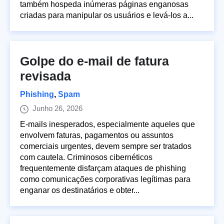
também hospeda inúmeras páginas enganosas
criadas para manipular os usuários e levá-los a...
Golpe do e-mail de fatura
revisada
Phishing
,
Spam
Junho 26, 2026
E-mails inesperados, especialmente aqueles que
envolvem faturas, pagamentos ou assuntos
comerciais urgentes, devem sempre ser tratados
com cautela. Criminosos cibernéticos
frequentemente disfarçam ataques de phishing
como comunicações corporativas legítimas para
enganar os destinatários e obter...