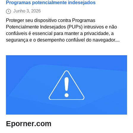
Programas potencialmente indesejados
Junho 3, 2026
Proteger seu dispositivo contra Programas
Potencialmente Indesejados (PUPs) intrusivos e não
confiáveis é essencial para manter a privacidade, a
segurança e o desempenho confiável do navegador....
Eporner.com