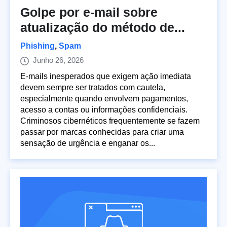
Golpe por e-mail sobre
atualização do método de...
Phishing
,
Spam
Junho 26, 2026
E-mails inesperados que exigem ação imediata
devem sempre ser tratados com cautela,
especialmente quando envolvem pagamentos,
acesso a contas ou informações confidenciais.
Criminosos cibernéticos frequentemente se fazem
passar por marcas conhecidas para criar uma
sensação de urgência e enganar os...