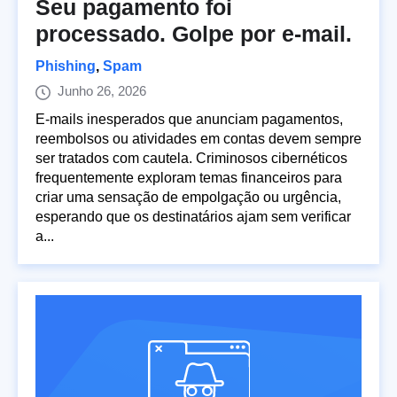
Seu pagamento foi
processado. Golpe por e-mail.
Phishing
,
Spam
Junho 26, 2026
E-mails inesperados que anunciam pagamentos,
reembolsos ou atividades em contas devem sempre
ser tratados com cautela. Criminosos cibernéticos
frequentemente exploram temas financeiros para
criar uma sensação de empolgação ou urgência,
esperando que os destinatários ajam sem verificar
a...