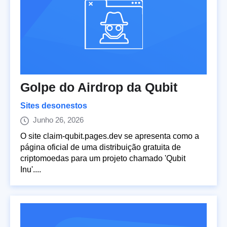
Golpe do Airdrop da Qubit
Sites desonestos
Junho 26, 2026
O site claim-qubit.pages.dev se apresenta como a
página oficial de uma distribuição gratuita de
criptomoedas para um projeto chamado 'Qubit
Inu'....