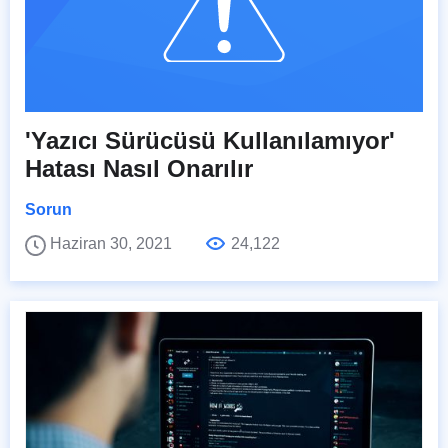
'Yazıcı Sürücüsü Kullanılamıyor'
Hatası Nasıl Onarılır
Sorun
Haziran 30, 2021
24,122