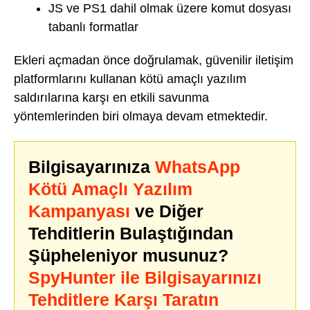
JS ve PS1 dahil olmak üzere komut dosyası
tabanlı formatlar
Ekleri açmadan önce doğrulamak, güvenilir iletişim
platformlarını kullanan kötü amaçlı yazılım
saldırılarına karşı en etkili savunma
yöntemlerinden biri olmaya devam etmektedir.
Bilgisayarınıza
WhatsApp
Kötü Amaçlı Yazılım
Kampanyası
ve Diğer
Tehditlerin Bulaştığından
Şüpheleniyor musunuz?
SpyHunter ile Bilgisayarınızı
Tehditlere Karşı Taratın