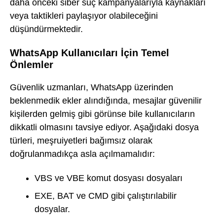
daha önceki siber suç kampanyalarıyla kaynakları
veya taktikleri paylaşıyor olabileceğini
düşündürmektedir.
WhatsApp Kullanıcıları İçin Temel
Önlemler
Güvenlik uzmanları, WhatsApp üzerinden
beklenmedik ekler alındığında, mesajlar güvenilir
kişilerden gelmiş gibi görünse bile kullanıcıların
dikkatli olmasını tavsiye ediyor. Aşağıdaki dosya
türleri, meşruiyetleri bağımsız olarak
doğrulanmadıkça asla açılmamalıdır:
VBS ve VBE komut dosyası dosyaları
EXE, BAT ve CMD gibi çalıştırılabilir
dosyalar.