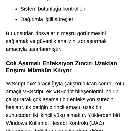
Sistem bütünlüğü kontrolleri
Dağıtımla ilgili süreçler
Bu unsurlar, dosyaların meşru görünmesini
sağlamak ve güvenlik analizini zorlaştırmak
amacıyla tasarlanmıştır.
Çok Aşamalı Enfeksiyon Zinciri Uzaktan
Erişimi Mümkün Kılıyor
'WScript.exe' aracılığıyla çalıştırıldıktan sonra, kötü
amaçlı VBScript, ek VBScript bileşenlerini indirip
çalıştırarak çok aşamalı bir enfeksiyon sürecini
başlatır. İlk betiğin birincil amacı, uzak bir
sunucudan iki ikincil yükü almaktır. Yüklerden biri
Windows Kullanıcı Hesabı Kontrolü (UAC)