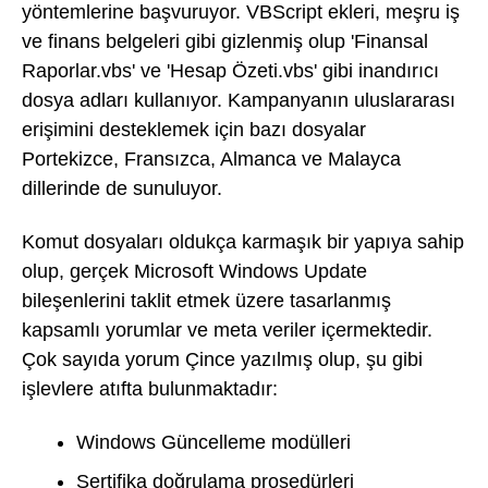
yöntemlerine başvuruyor. VBScript ekleri, meşru iş
ve finans belgeleri gibi gizlenmiş olup 'Finansal
Raporlar.vbs' ve 'Hesap Özeti.vbs' gibi inandırıcı
dosya adları kullanıyor. Kampanyanın uluslararası
erişimini desteklemek için bazı dosyalar
Portekizce, Fransızca, Almanca ve Malayca
dillerinde de sunuluyor.
Komut dosyaları oldukça karmaşık bir yapıya sahip
olup, gerçek Microsoft Windows Update
bileşenlerini taklit etmek üzere tasarlanmış
kapsamlı yorumlar ve meta veriler içermektedir.
Çok sayıda yorum Çince yazılmış olup, şu gibi
işlevlere atıfta bulunmaktadır:
Windows Güncelleme modülleri
Sertifika doğrulama prosedürleri