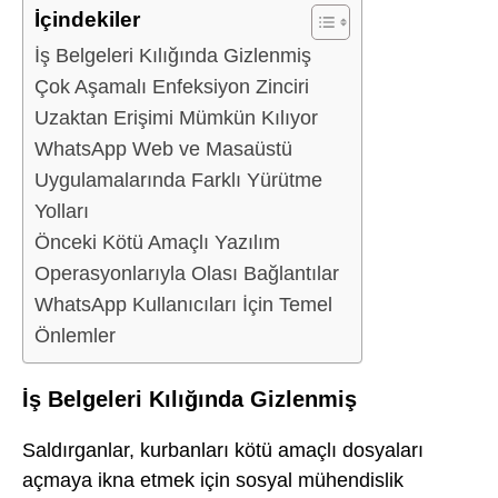
İçindekiler
İş Belgeleri Kılığında Gizlenmiş
Çok Aşamalı Enfeksiyon Zinciri
Uzaktan Erişimi Mümkün Kılıyor
WhatsApp Web ve Masaüstü
Uygulamalarında Farklı Yürütme
Yolları
Önceki Kötü Amaçlı Yazılım
Operasyonlarıyla Olası Bağlantılar
WhatsApp Kullanıcıları İçin Temel
Önlemler
İş Belgeleri Kılığında Gizlenmiş
Saldırganlar, kurbanları kötü amaçlı dosyaları
açmaya ikna etmek için sosyal mühendislik