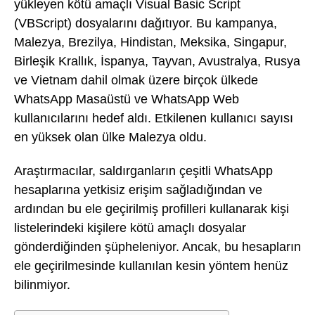
yükleyen kötü amaçlı Visual Basic Script
(VBScript) dosyalarını dağıtıyor. Bu kampanya,
Malezya, Brezilya, Hindistan, Meksika, Singapur,
Birleşik Krallık, İspanya, Tayvan, Avustralya, Rusya
ve Vietnam dahil olmak üzere birçok ülkede
WhatsApp Masaüstü ve WhatsApp Web
kullanıcılarını hedef aldı. Etkilenen kullanıcı sayısı
en yüksek olan ülke Malezya oldu.
Araştırmacılar, saldırganların çeşitli WhatsApp
hesaplarına yetkisiz erişim sağladığından ve
ardından bu ele geçirilmiş profilleri kullanarak kişi
listelerindeki kişilere kötü amaçlı dosyalar
gönderdiğinden şüpheleniyor. Ancak, bu hesapların
ele geçirilmesinde kullanılan kesin yöntem henüz
bilinmiyor.