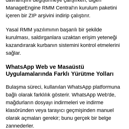
davranışını değiştirmeye çalışırken, diğeri
ManageEngine RMM Central'ın kurulum paketini
içeren bir ZIP arşivini indirip çalıştırır.
Yasal RMM yazılımının başarılı bir şekilde
kurulması, saldırganlara uzaktan erişim yeteneği
kazandırarak kurbanın sistemini kontrol etmelerini
sağlar.
WhatsApp Web ve Masaüstü
Uygulamalarında Farklı Yürütme Yolları
Bulaşma süreci, kullanılan WhatsApp platformuna
bağlı olarak farklılık gösterir. WhatsApp Web'de,
mağdurların dosyayı indirmeleri ve indirme
klasöründen veya tarayıcı geçmişinden manuel
olarak açmaları gerekir; bunu gerçek bir belge
zannederler.