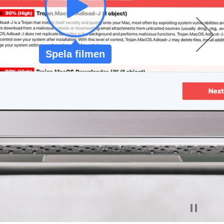
Spela filmen