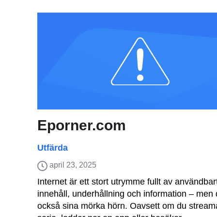
Eporner.com
Utfärda
april 23, 2025
Internet är ett stort utrymme fullt av användbar
innehåll, underhållning och information – men 
också sina mörka hörn. Oavsett om du stream