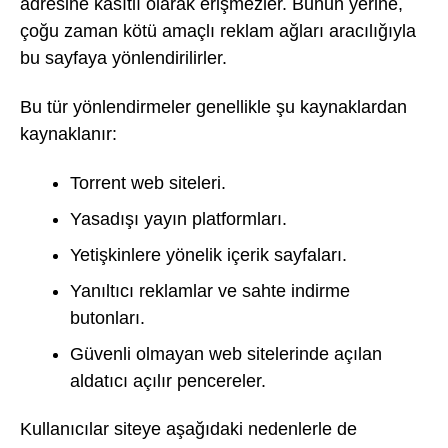
adresine kasıtlı olarak erişmezler. Bunun yerine,
çoğu zaman kötü amaçlı reklam ağları aracılığıyla
bu sayfaya yönlendirilirler.
Bu tür yönlendirmeler genellikle şu kaynaklardan
kaynaklanır:
Torrent web siteleri.
Yasadışı yayın platformları.
Yetişkinlere yönelik içerik sayfaları.
Yanıltıcı reklamlar ve sahte indirme
butonları.
Güvenli olmayan web sitelerinde açılan
aldatıcı açılır pencereler.
Kullanıcılar siteye aşağıdaki nedenlerle de