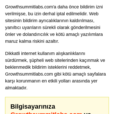
Growthsummitlabs.com'a daha önce bildirim izni
verilmişse, bu izin derhal iptal edilmelidir. Web
sitesinin bildirim ayrıcalıklarının kaldırılması,
yanıltıcı uyarıların sürekli olarak gönderilmesini
önler ve dolandırıcılık ve kötü amaçlı yazılımlara
maruz kalma riskini azaltır.
Dikkatli internet kullanım alışkanlıklarını
sürdürmek, şüpheli web sitelerinden kaçınmak ve
beklenmedik bildirim isteklerini reddetmek,
Growthsummitlabs.com gibi kötü amaçlı sayfalara
karşı korunmanın en etkili yolları arasında yer
almaktadır.
Bilgisayarınıza