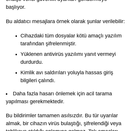
başlıyor.
Bu aldatıcı mesajlara örnek olarak şunlar verilebilir:
Cihazdaki tüm dosyalar kötü amaçlı yazılım
tarafından şifrelenmiştir.
Yüklenen antivirüs yazılımı yanıt vermeyi
durdurdu.
Kimlik avı saldırıları yoluyla hassas giriş
bilgileri çalındı.
Daha fazla hasarı önlemek için acil tarama
yapılması gerekmektedir.
Bu bildirimler tamamen asılsızdır. Bu tür uyarılar
almak, bir cihazın virüs bulaştığı, şifrelendiği veya