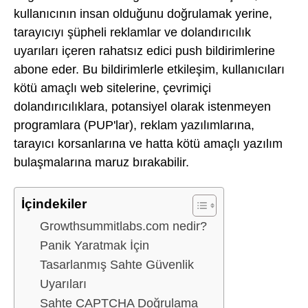
kullanıcının insan olduğunu doğrulamak yerine,
tarayıcıyı şüpheli reklamlar ve dolandırıcılık
uyarıları içeren rahatsız edici push bildirimlerine
abone eder. Bu bildirimlerle etkileşim, kullanıcıları
kötü amaçlı web sitelerine, çevrimiçi
dolandırıcılıklara, potansiyel olarak istenmeyen
programlara (PUP'lar), reklam yazılımlarına,
tarayıcı korsanlarına ve hatta kötü amaçlı yazılım
bulaşmalarına maruz bırakabilir.
İçindekiler
Growthsummitlabs.com nedir?
Panik Yaratmak İçin
Tasarlanmış Sahte Güvenlik
Uyarıları
Sahte CAPTCHA Doğrulama