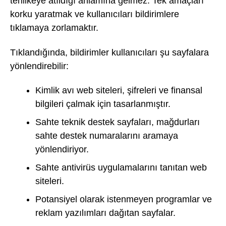
tehlikeye atıldığı anlamına gelmez. Tek amaçları
korku yaratmak ve kullanıcıları bildirimlere
tıklamaya zorlamaktır.
Tıklandığında, bildirimler kullanıcıları şu sayfalara
yönlendirebilir:
Kimlik avı web siteleri, şifreleri ve finansal
bilgileri çalmak için tasarlanmıştır.
Sahte teknik destek sayfaları, mağdurları
sahte destek numaralarını aramaya
yönlendiriyor.
Sahte antivirüs uygulamalarını tanıtan web
siteleri.
Potansiyel olarak istenmeyen programlar ve
reklam yazılımları dağıtan sayfalar.