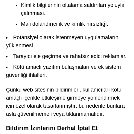
Kimlik bilgilerinin oltalama saldırıları yoluyla
çalınması.
Mali dolandırıcılık ve kimlik hırsızlığı.
Potansiyel olarak istenmeyen uygulamaların
yüklenmesi.
Tarayıcı ele geçirme ve rahatsız edici reklamlar.
Kötü amaçlı yazılım bulaşmaları ve ek sistem
güvenliği ihlalleri.
Çünkü web sitesinin bildirimleri, kullanıcıları kötü
amaçlı içerikle etkileşime girmeye yönlendirmek
için özel olarak tasarlanmıştır; bu nedenle bunlara
asla güvenilmemeli veya tıklanmamalıdır.
Bildirim İzinlerini Derhal İptal Et