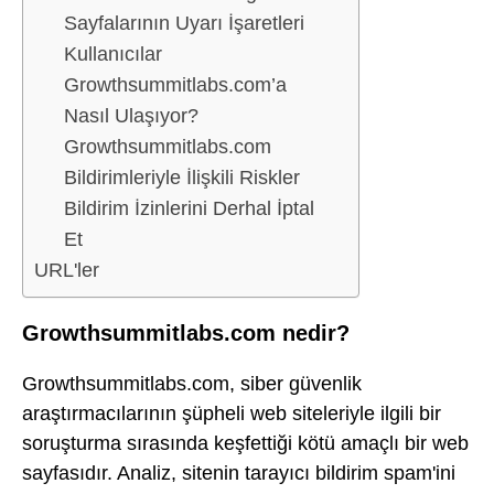
Sayfalarının Uyarı İşaretleri
Kullanıcılar
Growthsummitlabs.com’a
Nasıl Ulaşıyor?
Growthsummitlabs.com
Bildirimleriyle İlişkili Riskler
Bildirim İzinlerini Derhal İptal
Et
URL'ler
Growthsummitlabs.com nedir?
Growthsummitlabs.com, siber güvenlik
araştırmacılarının şüpheli web siteleriyle ilgili bir
soruşturma sırasında keşfettiği kötü amaçlı bir web
sayfasıdır. Analiz, sitenin tarayıcı bildirim spam'ini