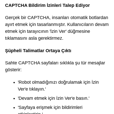
CAPTCHA Bildirim İzinleri Talep Ediyor
Gerçek bir CAPTCHA, insanları otomatik botlardan
ayırt etmek için tasarlanmıştır. Kullanıcıların devam
etmek için tarayıcının 'İzin Ver' düğmesine
tıklamasını asla gerektirmez.
Şüpheli Talimatlar Ortaya Çıktı
Sahte CAPTCHA sayfaları sıklıkla şu tür mesajlar
gösterir:
'Robot olmadığınızı doğrulamak için İzin
Ver'e tıklayın.'
'Devam etmek için İzin Ver'e basın.'
'Sayfaya erişmek için bildirimleri