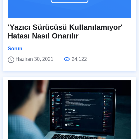
'Yazıcı Sürücüsü Kullanılamıyor'
Hatası Nasıl Onarılır
Sorun
Haziran 30, 2021
24,122