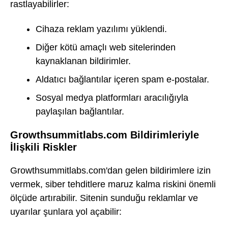
rastlayabilirler:
Cihaza reklam yazılımı yüklendi.
Diğer kötü amaçlı web sitelerinden
kaynaklanan bildirimler.
Aldatıcı bağlantılar içeren spam e-postalar.
Sosyal medya platformları aracılığıyla
paylaşılan bağlantılar.
Growthsummitlabs.com Bildirimleriyle
İlişkili Riskler
Growthsummitlabs.com'dan gelen bildirimlere izin
vermek, siber tehditlere maruz kalma riskini önemli
ölçüde artırabilir. Sitenin sunduğu reklamlar ve
uyarılar şunlara yol açabilir: