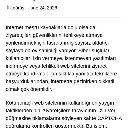
İlk görüş:
June 24, 2026
İnternet meşru kaynaklarla dolu olsa da,
ziyaretçileri güvenliklerini tehlikeye atmaya
yönlendirmek için tasarlanmış sayısız aldatıcı
sayfaya da ev sahipliği yapıyor. Siber suçlular,
kullanıcıları izin vermeye, istenmeyen yazılımları
indirmeye veya tehlikeli web sitelerini ziyaret
etmeye kandırmak için sıklıkla yanıltıcı tekniklere
başvurduklarından, internette gezinirken dikkatli
olmak çok önemlidir.
Kötü amaçlı web sitelerinin kullandığı en yaygın
taktiklerden biri, ziyaretçilere tarayıcının 'İzin Ver'
düğmesine tıklamalarını söyleyen sahte CAPTCHA
doğrulama kontrolleri göstermektir. Bu işlem,