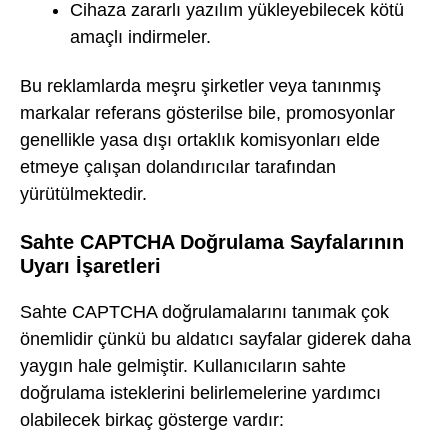
Cihaza zararlı yazılım yükleyebilecek kötü
amaçlı indirmeler.
Bu reklamlarda meşru şirketler veya tanınmış
markalar referans gösterilse bile, promosyonlar
genellikle yasa dışı ortaklık komisyonları elde
etmeye çalışan dolandırıcılar tarafından
yürütülmektedir.
Sahte CAPTCHA Doğrulama Sayfalarının
Uyarı İşaretleri
Sahte CAPTCHA doğrulamalarını tanımak çok
önemlidir çünkü bu aldatıcı sayfalar giderek daha
yaygın hale gelmiştir. Kullanıcıların sahte
doğrulama isteklerini belirlemelerine yardımcı
olabilecek birkaç gösterge vardır: