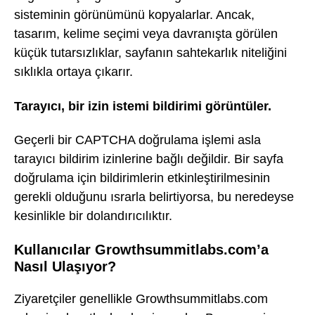
sisteminin görünümünü kopyalarlar. Ancak,
tasarım, kelime seçimi veya davranışta görülen
küçük tutarsızlıklar, sayfanın sahtekarlık niteliğini
sıklıkla ortaya çıkarır.
Tarayıcı, bir izin istemi bildirimi görüntüler.
Geçerli bir CAPTCHA doğrulama işlemi asla
tarayıcı bildirim izinlerine bağlı değildir. Bir sayfa
doğrulama için bildirimlerin etkinleştirilmesinin
gerekli olduğunu ısrarla belirtiyorsa, bu neredeyse
kesinlikle bir dolandırıcılıktır.
Kullanıcılar Growthsummitlabs.com’a
Nasıl Ulaşıyor?
Ziyaretçiler genellikle Growthsummitlabs.com