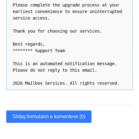
Please complete the upgrade process at your
earliest convenience to ensure uninterrupted
service access.
Thank you for choosing our services.
Best regards,
******** Support Team
This is an automated notification message.
Please do not reply to this email.
2026 Mailbox Services. All rights reserved.
Shfaq formularin e komenteve (0)