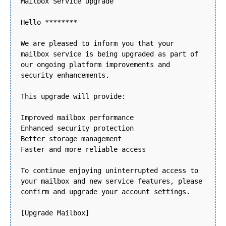
Mailbox Service Upgrade
Hello ********
We are pleased to inform you that your
mailbox service is being upgraded as part of
our ongoing platform improvements and
security enhancements.
This upgrade will provide:
Improved mailbox performance
Enhanced security protection
Better storage management
Faster and more reliable access
To continue enjoying uninterrupted access to
your mailbox and new service features, please
confirm and upgrade your account settings.
[Upgrade Mailbox]