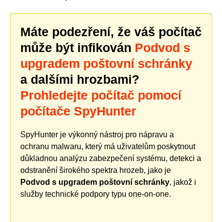
Máte podezření, že váš počítač
může být infikován
Podvod s
upgradem poštovní schránky
a dalšími hrozbami?
Prohledejte počítač pomocí
počítače SpyHunter
SpyHunter je výkonný nástroj pro nápravu a
ochranu malwaru, který má uživatelům poskytnout
důkladnou analýzu zabezpečení systému, detekci a
odstranění širokého spektra hrozeb, jako je
Podvod s upgradem poštovní schránky
, jakož i
služby technické podpory typu one-on-one.