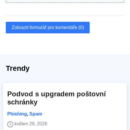
Zobrazit formulář pro komentáře (0)
Trendy
Podvod s upgradem poštovní
schránky
Phishing
,
Spam
květen 29, 2026