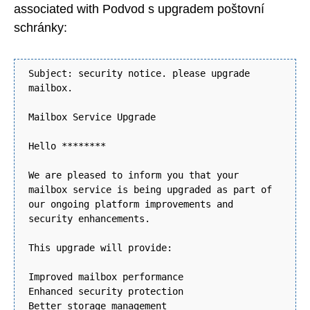
associated with Podvod s upgradem poštovní
schránky:
Subject: security notice. please upgrade
mailbox.
Mailbox Service Upgrade
Hello ********
We are pleased to inform you that your
mailbox service is being upgraded as part of
our ongoing platform improvements and
security enhancements.
This upgrade will provide:
Improved mailbox performance
Enhanced security protection
Better storage management