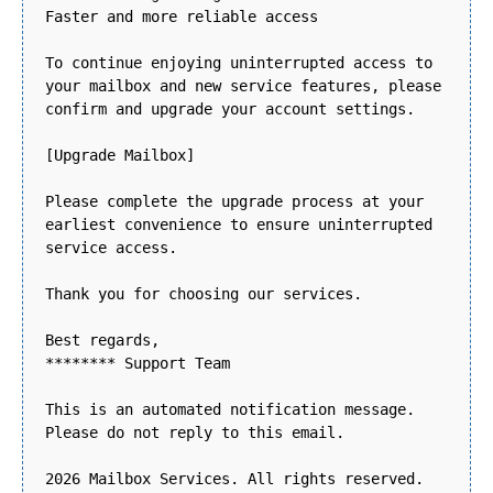
Faster and more reliable access
To continue enjoying uninterrupted access to
your mailbox and new service features, please
confirm and upgrade your account settings.
[Upgrade Mailbox]
Please complete the upgrade process at your
earliest convenience to ensure uninterrupted
service access.
Thank you for choosing our services.
Best regards,
******** Support Team
This is an automated notification message.
Please do not reply to this email.
2026 Mailbox Services. All rights reserved.