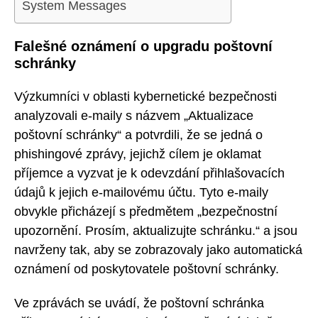
System Messages
Falešné oznámení o upgradu poštovní
schránky
Výzkumníci v oblasti kybernetické bezpečnosti
analyzovali e-maily s názvem „Aktualizace
poštovní schránky“ a potvrdili, že se jedná o
phishingové zprávy, jejichž cílem je oklamat
příjemce a vyzvat je k odevzdání přihlašovacích
údajů k jejich e-mailovému účtu. Tyto e-maily
obvykle přicházejí s předmětem „bezpečnostní
upozornění. Prosím, aktualizujte schránku.“ a jsou
navrženy tak, aby se zobrazovaly jako automatická
oznámení od poskytovatele poštovní schránky.
Ve zprávách se uvádí, že poštovní schránka