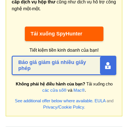
cấp dịch vụ hộp thư
cũng như dịch vụ hỗ trợ công
nghệ một-một.
Tải xuống SpyHunter
Tiết kiệm tiền kinh doanh của bạn!
Báo giá giảm giá nhiều giấy
phép
Không phải hệ điều hành của bạn?
Tải xuống cho
các cửa sổ®
và
Mac®
.
See additional offer below where available.
EULA
and
Privacy/Cookie Policy
.