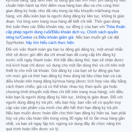
ký/mua hàng, quy định việc tự động gia hạn với mức phí đăng ký tiêu
chuẩn hiện hành tại thời điểm mua hàng ban đầu và cho cùng thời
gian đăng ký hoặc như đã nêu trong tài liệu khuyến mãi/trang mua
hàng, với điều kiện bạn là người dùng đăng ký liên tục, không bị gián
đoạn. Vui lòng xem trang mua hàng để biết chi tiết. Thời gian dùng
thử tuân theo các Điều khoản này, sự đồng ý của bạn với
Thỏa thuận
cấp phép người dùng cuối/Điều khoản dịch vụ
,
Chính sách quyền
riêng tư/Cookie
và
Điều khoản giảm giá
. Nếu bạn muốn gỡ cài đặt
SpyHunter,
hãy tìm hiểu cách thực hiện
.
Đối với việc thanh toán gia hạn tự động gói đăng ký, một email nhắc
nhở sẽ được gửi đến địa chỉ email bạn đã cung cấp khi đăng ký
trước mỗi ngày thanh toán. Khi bắt đầu dùng thử, bạn sẽ nhận được
mã kích hoạt chỉ được sử dụng cho một lần dùng thử và chỉ trên một
thiết bị cho mỗi tài khoản. Gói đăng ký của bạn sẽ tự động gia hạn
với mức giá và thời hạn đăng ký theo đúng tài liệu chào bán và các
điều khoản trên trang đăng ký/mua hàng (được tích hợp vào đây bằng
cách tham chiếu; giá cả có thể khác nhau tùy theo quốc gia hoặc
chương trình khuyến mãi theo chi tiết trên trang mua hàng), với điều
kiện bạn là người dùng đăng ký liên tục, không bị gián đoạn. Đối với
người dùng đăng ký trả phí, nếu bạn hủy, bạn vẫn sẽ có quyền truy
cập vào sản phẩm của mình cho đến hết thời hạn đăng ký trả phí.
Nếu bạn muốn được hoàn tiền cho thời hạn đăng ký hiện tại, bạn phải
hủy và yêu cầu hoàn tiền trong vòng 30 ngày kể từ lần mua hàng gần
nhất, và bạn sẽ ngay lập tức ngừng sử dụng đầy đủ chức năng khi
quá trình hoàn tiền được xử lý.