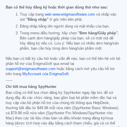
Bạn có thể hủy đăng ký hoặc thời gian dùng thử như sau:
Truy cập trang
web www.enigmasoftware.com
và nhấp vào
nút
"Đăng nhập"
ở góc trên bên phải.
Đăng nhập bằng tên người dùng và mật khẩu của bạn.
Trong menu điều hướng, hãy chọn
"Đơn hàng/Giấy phép".
Bên cạnh đơn hàng/giấy phép của bạn, sẽ có một nút để
hủy đăng ký nếu có. Lưu ý: Nếu bạn có nhiều đơn hàng/sản
phẩm, bạn cần hủy từng đơn hàng/sản phẩm một.
Nếu bạn có bất kỳ câu hỏi hoặc vấn đề nào, bạn có thể liên hệ với bộ
phận hỗ trợ của EnigmaSoft qua email tại
support@enigmasoftware.com
hoặc bằng cách mở yêu cầu hỗ trợ
trên trang
MyAccount của EnigmaSoft
.
------
Chi tiết mua hàng SpyHunter
Bạn cũng có thể lựa chọn đăng ký SpyHunter ngay lập tức để sử
dụng đầy đủ các chức năng, bao gồm loại bỏ phần mềm độc hại và
truy cập vào bộ phận hỗ trợ của chúng tôi thông qua HelpDesk,
thường bắt đầu từ
$49.98
mỗi nửa năm (SpyHunter Basic Windows)
và
$79.98
mỗi nửa năm (SpyHunter Pro Windows/SpyHunter cho
Mac) theo các tài liệu chào bán và điều khoản trang đăng ký/mua
hàng (được tích hợp vào đây bằng cách tham chiếu; giá cả có thể