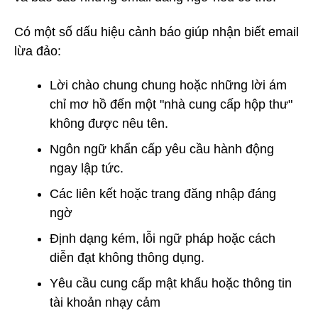
Có một số dấu hiệu cảnh báo giúp nhận biết email
lừa đảo:
Lời chào chung chung hoặc những lời ám
chỉ mơ hồ đến một "nhà cung cấp hộp thư"
không được nêu tên.
Ngôn ngữ khẩn cấp yêu cầu hành động
ngay lập tức.
Các liên kết hoặc trang đăng nhập đáng
ngờ
Định dạng kém, lỗi ngữ pháp hoặc cách
diễn đạt không thông dụng.
Yêu cầu cung cấp mật khẩu hoặc thông tin
tài khoản nhạy cảm