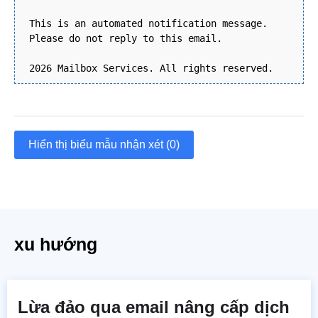
This is an automated notification message.
Please do not reply to this email.
2026 Mailbox Services. All rights reserved.
Hiển thị biểu mẫu nhận xét (0)
xu hướng
Lừa đảo qua email nâng cấp dịch