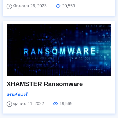
มิถุนายน 26, 2023
20,559
XHAMSTER Ransomware
แรนซัมแวร์
ตุลาคม 11, 2022
19,565