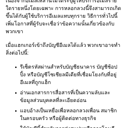
เนื่องจากอีเมลเหล่านี้ไม่ได้ระบุผู้ให้บริการอีเมลราย
ใดรายหนึ่งโดยเฉพาะ การหลอกลวงนี้จึงสามารถเกิด
ขึ้นได้กับผู้ใช้บริการอีเมลแทบทุกราย วิธีการทั่วไปนี้
เพิ่มโอกาสที่ผู้รับจะเชื่อว่าข้อความนั้นเกี่ยวข้องกับ
พวกเขา
เมื่อแฮกเกอร์เข้าถึงบัญชีอีเมลได้แล้ว พวกเขาอาจทำ
สิ่งต่อไปนี้:
รีเซ็ตรหัสผ่านสำหรับบัญชีธนาคาร บัญชีช้อป
ปิ้ง หรือบัญชีโซเชียลมีเดียที่เชื่อมโยงกับที่อยู่
อีเมลที่ถูกแฮ็ก
อ่านเอกสารการสื่อสารที่เป็นความลับและ
ข้อมูลส่วนบุคคลที่ละเอียดอ่อน
แอบอ้างเป็นเหยื่อเพื่อหลอกลวงเพื่อน สมาชิก
ในครอบครัว หรือผู้ติดต่อทางธุรกิจ