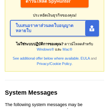
ดาวน์โหลด SpyHunter
ประหยัดเงินธุรกิจของคุณ!
ใบเสนอราคาส่วนลดใบอนุญาต
หลายใบ
ไม่ใช่ระบบปฏิบัติการของคุณ?
ดาวน์โหลดสำหรับ
Windows®
และ
Mac®
See additional offer below where available.
EULA
and
Privacy/Cookie Policy
.
System Messages
The following system messages may be