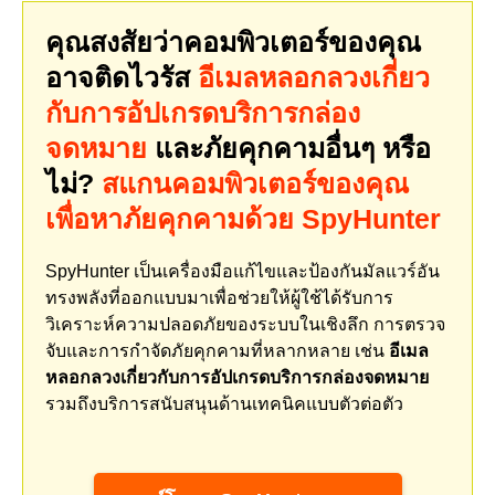
คุณสงสัยว่าคอมพิวเตอร์ของคุณ
อาจติดไวรัส
อีเมลหลอกลวงเกี่ยว
กับการอัปเกรดบริการกล่อง
จดหมาย
และภัยคุกคามอื่นๆ หรือ
ไม่?
สแกนคอมพิวเตอร์ของคุณ
เพื่อหาภัยคุกคามด้วย SpyHunter
SpyHunter เป็นเครื่องมือแก้ไขและป้องกันมัลแวร์อัน
ทรงพลังที่ออกแบบมาเพื่อช่วยให้ผู้ใช้ได้รับการ
วิเคราะห์ความปลอดภัยของระบบในเชิงลึก การตรวจ
จับและการกำจัดภัยคุกคามที่หลากหลาย เช่น
อีเมล
หลอกลวงเกี่ยวกับการอัปเกรดบริการกล่องจดหมาย
รวมถึงบริการสนับสนุนด้านเทคนิคแบบตัวต่อตัว