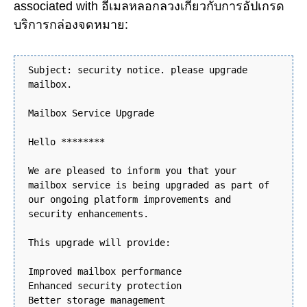
associated with อีเมลหลอกลวงเกี่ยวกับการอัปเกรด
บริการกล่องจดหมาย:
Subject: security notice. please upgrade
mailbox.
Mailbox Service Upgrade
Hello ********
We are pleased to inform you that your
mailbox service is being upgraded as part of
our ongoing platform improvements and
security enhancements.
This upgrade will provide:
Improved mailbox performance
Enhanced security protection
Better storage management