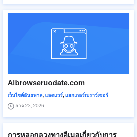
Aibrowseruodate.com
เว็บไซต์อันธพาล
,
แอดแวร์
,
แฮกเกอร์เบราว์เซอร์
อาจ 23, 2026
การหลอกลวงทางอีเมลเกี่ยวกับการ