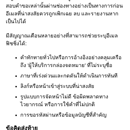
สอบคำขอเหล่านั้นผ่านช่องทางอย่างเป็นทางการก่อน
อีเมลที่น่าสงสัยควรถูกเพิกเฉย ลบ และรายงานหาก
เป็นไปได้
มีสัญญาณเตือนหลายอย่างที่สามารถช่วยระบุอีเมล
ฟิชชิ่งได้:
คำทักทายทั่วไปหรือการอ้างอิงอย่างคลุมเครือ
ถึง 'ผู้ให้บริการกล่องจดหมาย' ที่ไม่ระบุชื่อ
ภาษาที่เร่งด่วนและกดดันให้ดำเนินการทันที
ลิงก์หรือหน้าเข้าสู่ระบบที่น่าสงสัย
รูปแบบการจัดหน้าไม่ดี ข้อผิดพลาดทาง
ไวยากรณ์ หรือการใช้คำที่ไม่ปกติ
การขอรหัสผ่านหรือข้อมูลบัญชีที่สำคัญ
ข้อคิดส่งท้าย