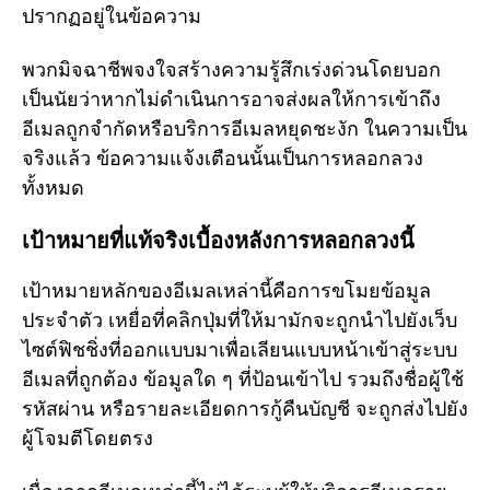
ปรากฏอยู่ในข้อความ
พวกมิจฉาชีพจงใจสร้างความรู้สึกเร่งด่วนโดยบอก
เป็นนัยว่าหากไม่ดำเนินการอาจส่งผลให้การเข้าถึง
อีเมลถูกจำกัดหรือบริการอีเมลหยุดชะงัก ในความเป็น
จริงแล้ว ข้อความแจ้งเตือนนั้นเป็นการหลอกลวง
ทั้งหมด
เป้าหมายที่แท้จริงเบื้องหลังการหลอกลวงนี้
เป้าหมายหลักของอีเมลเหล่านี้คือการขโมยข้อมูล
ประจำตัว เหยื่อที่คลิกปุ่มที่ให้มามักจะถูกนำไปยังเว็บ
ไซต์ฟิชชิ่งที่ออกแบบมาเพื่อเลียนแบบหน้าเข้าสู่ระบบ
อีเมลที่ถูกต้อง ข้อมูลใด ๆ ที่ป้อนเข้าไป รวมถึงชื่อผู้ใช้
รหัสผ่าน หรือรายละเอียดการกู้คืนบัญชี จะถูกส่งไปยัง
ผู้โจมตีโดยตรง