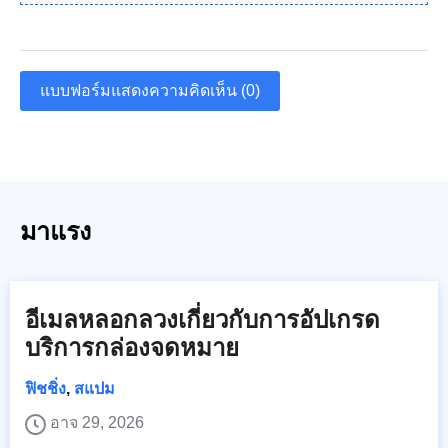
แบบฟอร์มแสดงความคิดเห็น (0)
มาแรง
อีเมลหลอกลวงเกี่ยวกับการอัปเกรด
บริการกล่องจดหมาย
ฟิชชิ่ง
,
สแปม
อาจ 29, 2026