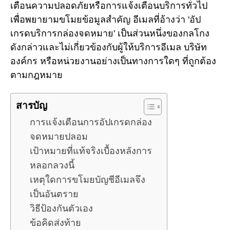
เตือนความปลอดภัยหรือการแจ้งเตือนบริการทั่วไป
เพื่อพยายามขโมยข้อมูลสำคัญ อีเมลที่อ้างว่า 'อัป
เกรดบริการกล่องจดหมาย' เป็นส่วนหนึ่งของกลโกง
ดังกล่าวและไม่เกี่ยวข้องกับผู้ให้บริการอีเมล บริษัท
องค์กร หรือหน่วยงานอย่างเป็นทางการใดๆ ที่ถูกต้อง
ตามกฎหมาย
สารบัญ
การแจ้งเตือนการอัปเกรดกล่อง
จดหมายปลอม
เป้าหมายที่แท้จริงเบื้องหลังการ
หลอกลวงนี้
เหตุใดการขโมยบัญชีอีเมลจึง
เป็นอันตราย
วิธีป้องกันตัวเอง
ข้อคิดส่งท้าย