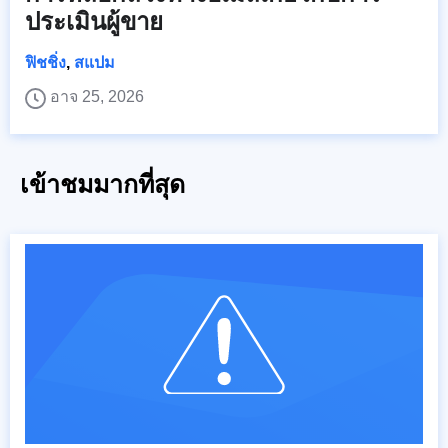
ประเมินผู้ขาย
ฟิชชิ่ง
,
สแปม
อาจ 25, 2026
เข้าชมมากที่สุด