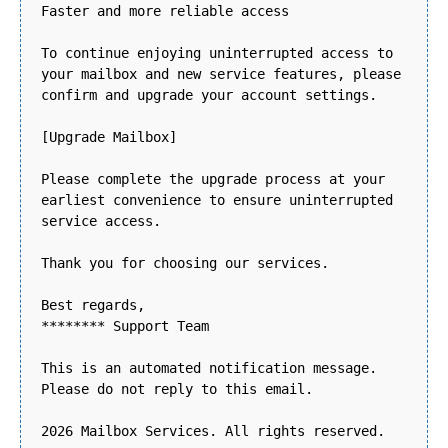
Faster and more reliable access
To continue enjoying uninterrupted access to
your mailbox and new service features, please
confirm and upgrade your account settings.
[Upgrade Mailbox]
Please complete the upgrade process at your
earliest convenience to ensure uninterrupted
service access.
Thank you for choosing our services.
Best regards,
******** Support Team
This is an automated notification message.
Please do not reply to this email.
2026 Mailbox Services. All rights reserved.