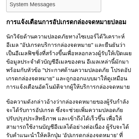
System Messages
การแจ้งเตือนการอัปเกรดกล่องจดหมายปลอม
นักวิจัยด้านความปลอดภัยทางไซเบอร์ได้วิเคราะห์
อีเมล "อัปเกรดบริการกล่องจดหมาย" และยืนยันว่า
เป็นอีเมลฟิชชิ่งที่สร้างขึ้นเพื่อหลอกลวงผู้รับให้เปิดเผย
ข้อมูลประจำตัวบัญชีอีเมลของตน อีเมลเหล่านี้มักมา
พร้อมกับหัวข้อ "ประกาศด้านความปลอดภัย โปรดอัป
เกรดกล่องจดหมาย" และถูกออกแบบมาให้ดูเหมือน
การแจ้งเตือนอัตโนมัติจากผู้ให้บริการกล่องจดหมาย
ข้อความดังกล่าวอ้างว่ากล่องจดหมายของผู้รับกำลัง
จะได้รับการอัปเกรด ซึ่งจะช่วยเพิ่มความปลอดภัย
ปรับปรุงประสิทธิภาพ และเข้าถึงได้เร็วขึ้น เพื่อให้
สามารถใช้งานบัญชีอีเมลได้อย่างต่อเนื่อง ผู้รับจะได้
รับคำแนะนำให้คลิกปุ่ม 'อัปเกรดกล่องจดหมาย' ที่