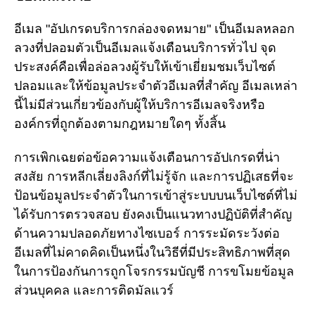
อีเมล "อัปเกรดบริการกล่องจดหมาย" เป็นอีเมลหลอก
ลวงที่ปลอมตัวเป็นอีเมลแจ้งเตือนบริการทั่วไป จุด
ประสงค์คือเพื่อล่อลวงผู้รับให้เข้าเยี่ยมชมเว็บไซต์
ปลอมและให้ข้อมูลประจำตัวอีเมลที่สำคัญ อีเมลเหล่า
นี้ไม่มีส่วนเกี่ยวข้องกับผู้ให้บริการอีเมลจริงหรือ
องค์กรที่ถูกต้องตามกฎหมายใดๆ ทั้งสิ้น
การเพิกเฉยต่อข้อความแจ้งเตือนการอัปเกรดที่น่า
สงสัย การหลีกเลี่ยงลิงก์ที่ไม่รู้จัก และการปฏิเสธที่จะ
ป้อนข้อมูลประจำตัวในการเข้าสู่ระบบบนเว็บไซต์ที่ไม่
ได้รับการตรวจสอบ ยังคงเป็นแนวทางปฏิบัติที่สำคัญ
ด้านความปลอดภัยทางไซเบอร์ การระมัดระวังต่อ
อีเมลที่ไม่คาดคิดเป็นหนึ่งในวิธีที่มีประสิทธิภาพที่สุด
ในการป้องกันการถูกโจรกรรมบัญชี การขโมยข้อมูล
ส่วนบุคคล และการติดมัลแวร์