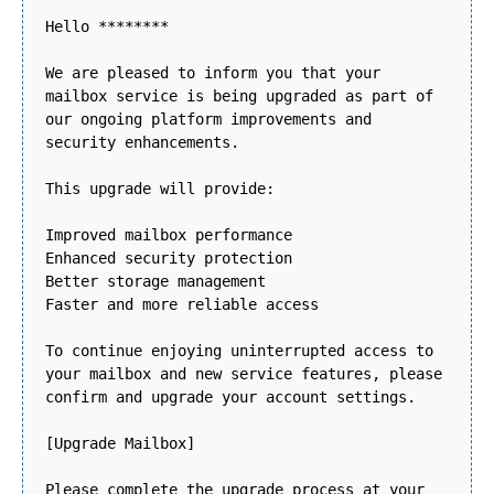
Hello ********
We are pleased to inform you that your
mailbox service is being upgraded as part of
our ongoing platform improvements and
security enhancements.
This upgrade will provide:
Improved mailbox performance
Enhanced security protection
Better storage management
Faster and more reliable access
To continue enjoying uninterrupted access to
your mailbox and new service features, please
confirm and upgrade your account settings.
[Upgrade Mailbox]
Please complete the upgrade process at your