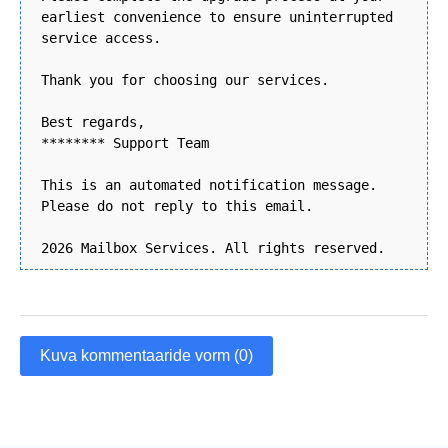
earliest convenience to ensure uninterrupted
service access.
Thank you for choosing our services.
Best regards,
******** Support Team
This is an automated notification message.
Please do not reply to this email.
2026 Mailbox Services. All rights reserved.
Kuva kommentaaride vorm (0)