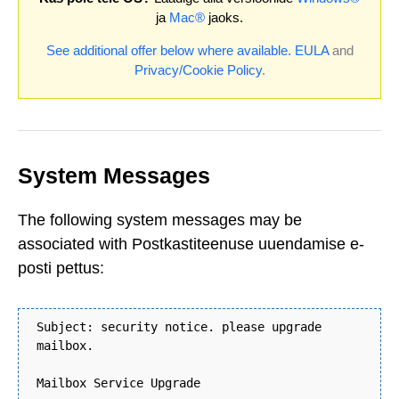
ja
Mac®
jaoks.
See additional offer below where available.
EULA
and
Privacy/Cookie Policy
.
System Messages
The following system messages may be
associated with Postkastiteenuse uuendamise e-
posti pettus:
Subject: security notice. please upgrade
mailbox.
Mailbox Service Upgrade