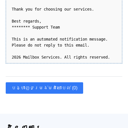
Thank you for choosing our services.
Best regards,
******** Support Team
This is an automated notification message.
Please do not reply to this email.
2026 Mailbox Services. All rights reserved.
បង្ហាញទម្រង់មតិយោបល់ (0)