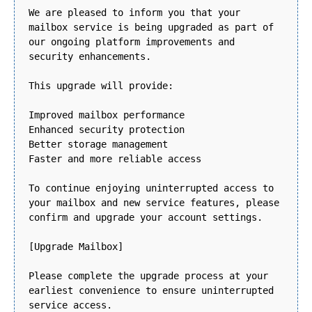
We are pleased to inform you that your
mailbox service is being upgraded as part of
our ongoing platform improvements and
security enhancements.
This upgrade will provide:
Improved mailbox performance
Enhanced security protection
Better storage management
Faster and more reliable access
To continue enjoying uninterrupted access to
your mailbox and new service features, please
confirm and upgrade your account settings.
[Upgrade Mailbox]
Please complete the upgrade process at your
earliest convenience to ensure uninterrupted
service access.