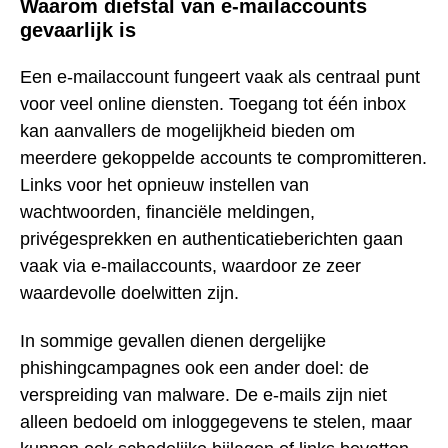
Waarom diefstal van e-mailaccounts
gevaarlijk is
Een e-mailaccount fungeert vaak als centraal punt
voor veel online diensten. Toegang tot één inbox
kan aanvallers de mogelijkheid bieden om
meerdere gekoppelde accounts te compromitteren.
Links voor het opnieuw instellen van
wachtwoorden, financiële meldingen,
privégesprekken en authenticatieberichten gaan
vaak via e-mailaccounts, waardoor ze zeer
waardevolle doelwitten zijn.
In sommige gevallen dienen dergelijke
phishingcampagnes ook een ander doel: de
verspreiding van malware. De e-mails zijn niet
alleen bedoeld om inloggegevens te stelen, maar