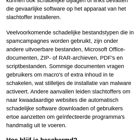
kunnen ook schadelijke bijlagen of links bevatten
die gevaarlijke software op het apparaat van het
slachtoffer installeren.
Veelvoorkomende schadelijke bestandstypen die in
spamcampagnes worden gebruikt, zijn onder
andere uitvoerbare bestanden, Microsoft Office-
documenten, ZIP- of RAR-archieven, PDF's en
scriptbestanden. Sommige documenten vragen
gebruikers om macro's of extra inhoud in te
schakelen, wat stilletjes de installatie van malware
activeert. Andere aanvallen leiden slachtoffers om
naar kwaadaardige websites die automatisch
schadelijke software downloaden of gebruikers
ertoe aanzetten om geïnfecteerde programma's
handmatig uit te voeren.