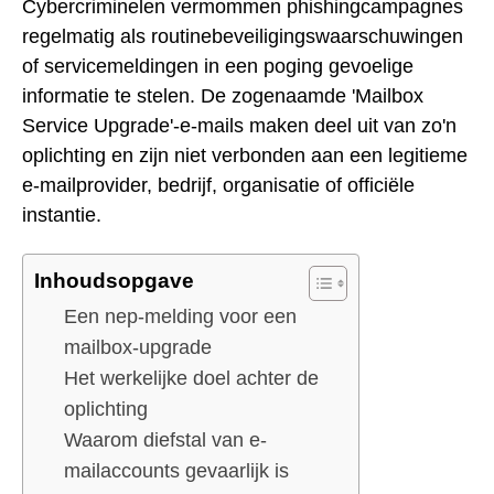
Cybercriminelen vermommen phishingcampagnes
regelmatig als routinebeveiligingswaarschuwingen
of servicemeldingen in een poging gevoelige
informatie te stelen. De zogenaamde 'Mailbox
Service Upgrade'-e-mails maken deel uit van zo'n
oplichting en zijn niet verbonden aan een legitieme
e-mailprovider, bedrijf, organisatie of officiële
instantie.
Inhoudsopgave
Een nep-melding voor een
mailbox-upgrade
Het werkelijke doel achter de
oplichting
Waarom diefstal van e-
mailaccounts gevaarlijk is