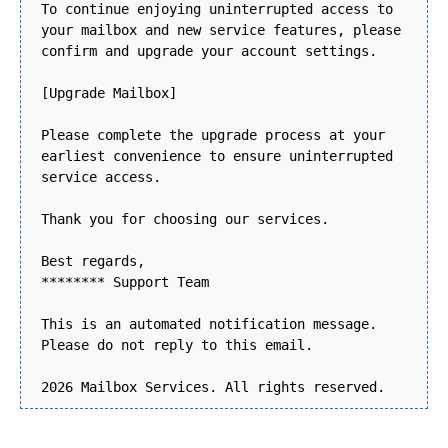
To continue enjoying uninterrupted access to
your mailbox and new service features, please
confirm and upgrade your account settings.
[Upgrade Mailbox]
Please complete the upgrade process at your
earliest convenience to ensure uninterrupted
service access.
Thank you for choosing our services.
Best regards,
******** Support Team
This is an automated notification message.
Please do not reply to this email.
2026 Mailbox Services. All rights reserved.