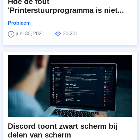
Hoe de fout
'Printerstuurprogramma is niet...
Probleem
juni 30, 2021
30,201
Discord toont zwart scherm bij
delen van scherm