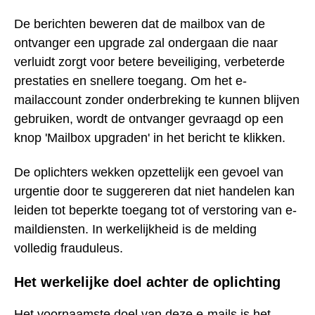
De berichten beweren dat de mailbox van de
ontvanger een upgrade zal ondergaan die naar
verluidt zorgt voor betere beveiliging, verbeterde
prestaties en snellere toegang. Om het e-
mailaccount zonder onderbreking te kunnen blijven
gebruiken, wordt de ontvanger gevraagd op een
knop 'Mailbox upgraden' in het bericht te klikken.
De oplichters wekken opzettelijk een gevoel van
urgentie door te suggereren dat niet handelen kan
leiden tot beperkte toegang tot of verstoring van e-
maildiensten. In werkelijkheid is de melding
volledig frauduleus.
Het werkelijke doel achter de oplichting
Het voornaamste doel van deze e-mails is het