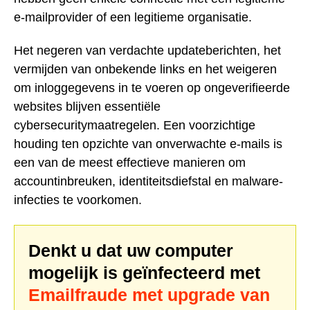
e-mailprovider of een legitieme organisatie.
Het negeren van verdachte updateberichten, het
vermijden van onbekende links en het weigeren
om inloggegevens in te voeren op ongeverifieerde
websites blijven essentiële
cybersecuritymaatregelen. Een voorzichtige
houding ten opzichte van onverwachte e-mails is
een van de meest effectieve manieren om
accountinbreuken, identiteitsdiefstal en malware-
infecties te voorkomen.
Denkt u dat uw computer
mogelijk is geïnfecteerd met
Emailfraude met upgrade van