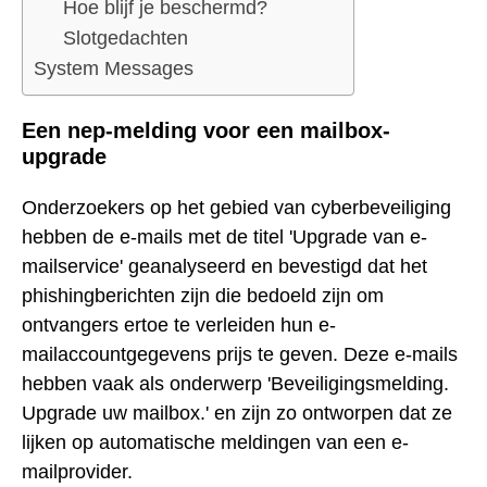
Hoe blijf je beschermd?
Slotgedachten
System Messages
Een nep-melding voor een mailbox-
upgrade
Onderzoekers op het gebied van cyberbeveiliging
hebben de e-mails met de titel 'Upgrade van e-
mailservice' geanalyseerd en bevestigd dat het
phishingberichten zijn die bedoeld zijn om
ontvangers ertoe te verleiden hun e-
mailaccountgegevens prijs te geven. Deze e-mails
hebben vaak als onderwerp 'Beveiligingsmelding.
Upgrade uw mailbox.' en zijn zo ontworpen dat ze
lijken op automatische meldingen van een e-
mailprovider.