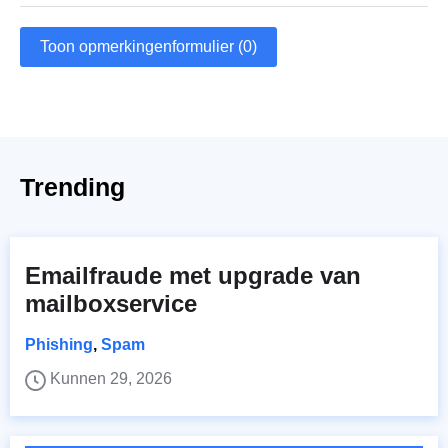
Toon opmerkingenformulier (0)
Trending
Emailfraude met upgrade van
mailboxservice
Phishing
,
Spam
Kunnen 29, 2026