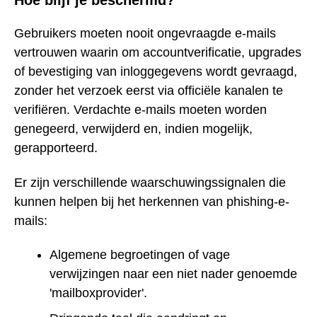
Hoe blijf je beschermd?
Gebruikers moeten nooit ongevraagde e-mails
vertrouwen waarin om accountverificatie, upgrades
of bevestiging van inloggegevens wordt gevraagd,
zonder het verzoek eerst via officiële kanalen te
verifiëren. Verdachte e-mails moeten worden
genegeerd, verwijderd en, indien mogelijk,
gerapporteerd.
Er zijn verschillende waarschuwingssignalen die
kunnen helpen bij het herkennen van phishing-e-
mails:
Algemene begroetingen of vage
verwijzingen naar een niet nader genoemde
'mailboxprovider'.