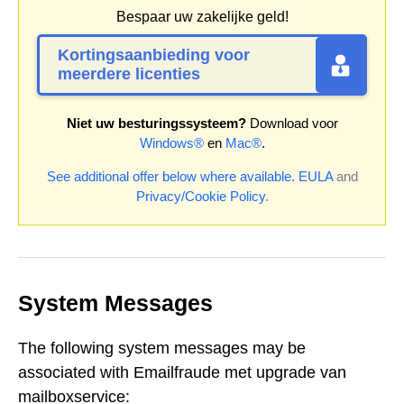
Bespaar uw zakelijke geld!
Kortingsaanbieding voor
meerdere licenties
Niet uw besturingssysteem?
Download voor
Windows®
en
Mac®
.
See additional offer below where available.
EULA
and
Privacy/Cookie Policy
.
System Messages
The following system messages may be
associated with Emailfraude met upgrade van
mailboxservice: