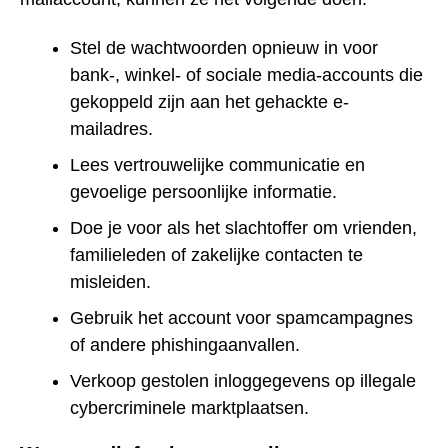
Stel de wachtwoorden opnieuw in voor
bank-, winkel- of sociale media-accounts die
gekoppeld zijn aan het gehackte e-
mailadres.
Lees vertrouwelijke communicatie en
gevoelige persoonlijke informatie.
Doe je voor als het slachtoffer om vrienden,
familieleden of zakelijke contacten te
misleiden.
Gebruik het account voor spamcampagnes
of andere phishingaanvallen.
Verkoop gestolen inloggegevens op illegale
cybercriminele marktplaatsen.