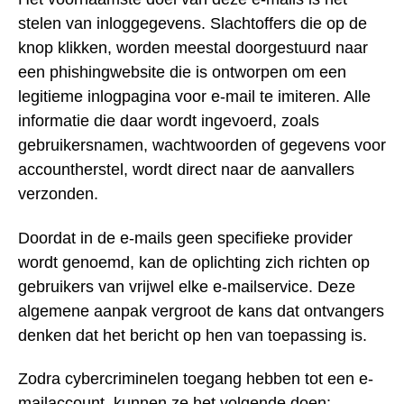
stelen van inloggegevens. Slachtoffers die op de
knop klikken, worden meestal doorgestuurd naar
een phishingwebsite die is ontworpen om een
legitieme inlogpagina voor e-mail te imiteren. Alle
informatie die daar wordt ingevoerd, zoals
gebruikersnamen, wachtwoorden of gegevens voor
accountherstel, wordt direct naar de aanvallers
verzonden.
Doordat in de e-mails geen specifieke provider
wordt genoemd, kan de oplichting zich richten op
gebruikers van vrijwel elke e-mailservice. Deze
algemene aanpak vergroot de kans dat ontvangers
denken dat het bericht op hen van toepassing is.
Zodra cybercriminelen toegang hebben tot een e-
mailaccount, kunnen ze het volgende doen: