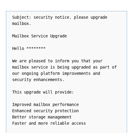
Subject: security notice. please upgrade
mailbox.
Mailbox Service Upgrade
Hello ********
We are pleased to inform you that your
mailbox service is being upgraded as part of
our ongoing platform improvements and
security enhancements.
This upgrade will provide:
Improved mailbox performance
Enhanced security protection
Better storage management
Faster and more reliable access