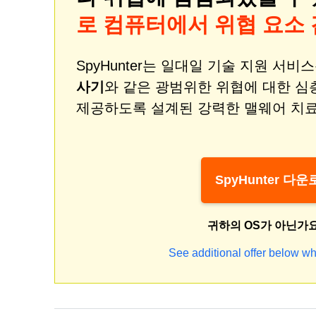
로 컴퓨터에서 위협 요소
SpyHunter는 일대일 기술 지원 서
사기
와 같은 광범위한 위협에 대한 심
제공하도록 설계된 강력한 맬웨어 치료
SpyHunter 다
귀하의 OS가 아닌가
See additional offer below wh