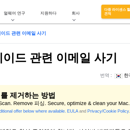
다중 라이센스 
멀웨어 연구
지원하다
회사
견적
이드 관련 이메일 사기
이드 관련 이메일 사기
번역 :
한
를 제거하는 방법
 Scan. Remove 피싱. Secure, optimize & clean your Mac.
itional offer below where available.
EULA
and
Privacy/Cookie Policy
.