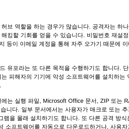
 허브 역할을 하는 경우가 많습니다. 공격자는 하나
해킹할 기회를 얻을 수 있습니다. 비밀번호 재설정
시지 등이 이메일 계정을 통해 자주 오가기 때문에 
드 유포라는 또 다른 목적을 수행하기도 합니다. 
에는 피해자의 기기에 악성 소프트웨어를 설치하는 
.
 파일, Microsoft Office 문서, ZIP 또는 R
 있습니다. 일부 문서에서는 사용자가 매크로 또는 추
램을 몰래 설치하기도 합니다. 또 다른 공격 방식
성 소프트웨어를 자동으로 다운로드하거나, 사용자