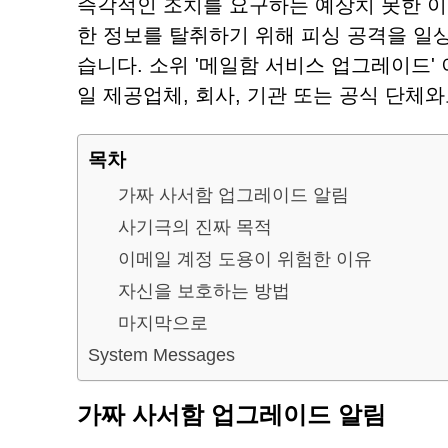
즉각적인 조치를 요구하는 예상치 못한 이
한 정보를 탈취하기 위해 피싱 공격을 일
습니다. 소위 '메일함 서비스 업그레이드'
일 제공업체, 회사, 기관 또는 공식 단체
목차
가짜 사서함 업그레이드 알림
사기극의 진짜 목적
이메일 계정 도용이 위험한 이유
자신을 보호하는 방법
마지막으로
System Messages
가짜 사서함 업그레이드 알림