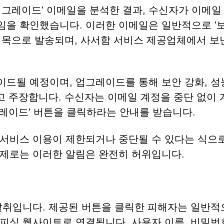
업그레이드' 이메일을 분석한 결과, 수신자가 이메일
을 확인했습니다. 이러한 이메일은 일반적으로 '
제목으로 발송되며, 사서함 서비스 제공업체에서 보
드될 예정이며, 업그레이드를 통해 보안 강화, 성
고 주장합니다. 수신자는 이메일 계정을 중단 없이 
레이드' 버튼을 클릭하라는 안내를 받습니다.
서비스 이용이 제한되거나 중단될 수 있다는 식으로
제로는 이러한 알림은 완전히 허위입니다.
탈취입니다. 제공된 버튼을 클릭한 피해자는 일반적
피싱 웹사이트로 연결됩니다. 사용자 이름, 비밀번호