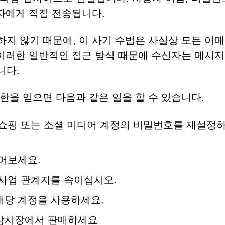
자에게 직접 전송됩니다.
지 않기 때문에, 이 사기 수법은 사실상 모든 이메
 이러한 일반적인 접근 방식 때문에 수신자는 메시지
니다.
한을 얻으면 다음과 같은 일을 할 수 있습니다.
 쇼핑 또는 소셜 미디어 계정의 비밀번호를 재설정
읽어보세요.
 사업 관계자를 속이십시오.
해당 계정을 사용하세요.
 암시장에서 판매하세요