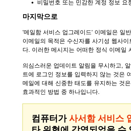
비밀번호 또는 민감한 계정 정보 요
마지막으로
'메일함 서비스 업그레이드' 이메일은 일
이메일의 목적은 수신자를 사기성 웹사이
다. 이러한 메시지는 어떠한 정식 이메일
의심스러운 업데이트 알림을 무시하고, 알
트에 로그인 정보를 입력하지 않는 것은 
메일에 대해 신중한 태도를 유지하는 것은 
효과적인 방법 중 하나입니다.
컴퓨터가
사서함 서비스 
타 위협에 감염되었을 수