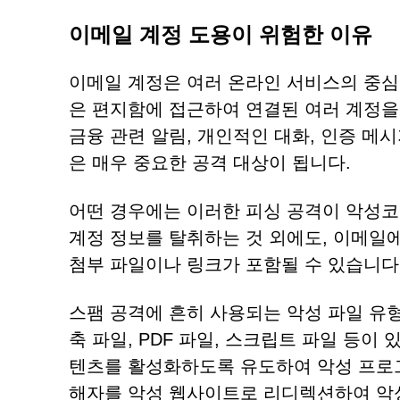
이메일 계정 도용이 위험한 이유
이메일 계정은 여러 온라인 서비스의 중심
은 편지함에 접근하여 연결된 여러 계정을 
금융 관련 알림, 개인적인 대화, 인증 메
은 매우 중요한 공격 대상이 됩니다.
어떤 경우에는 이러한 피싱 공격이 악성코
계정 정보를 탈취하는 것 외에도, 이메일
첨부 파일이나 링크가 포함될 수 있습니다
스팸 공격에 흔히 사용되는 악성 파일 유형에는 실행
축 파일, PDF 파일, 스크립트 파일 등이
텐츠를 활성화하도록 유도하여 악성 프로그
해자를 악성 웹사이트로 리디렉션하여 악