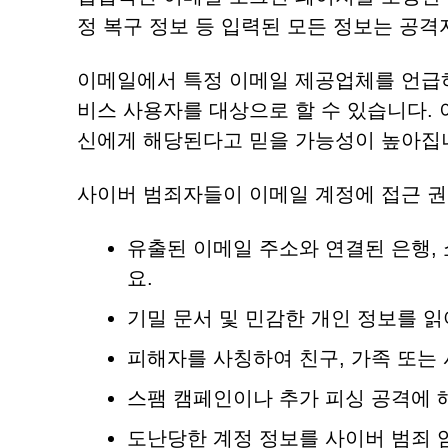
정 복구 정보 등 입력된 모든 정보는 공격
이메일에서 특정 이메일 제공업체를 언급하
비스 사용자를 대상으로 할 수 있습니다.
신에게 해당된다고 믿을 가능성이 높아집
사이버 범죄자들이 이메일 계정에 접근 권
유출된 이메일 주소와 연결된 은행,
요.
기밀 문서 및 민감한 개인 정보를 
피해자를 사칭하여 친구, 가족 또는
스팸 캠페인이나 추가 피싱 공격에 
도난당한 계정 정보를 사이버 범죄