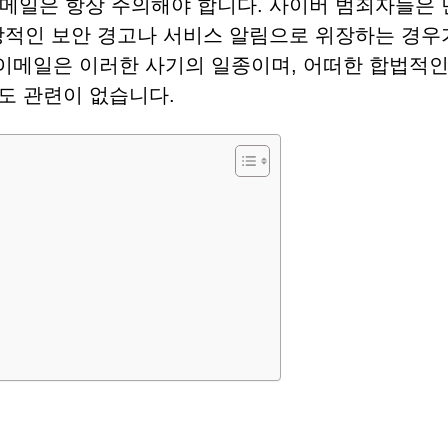
메일은 항상 주의해야 합니다. 사이버 범죄자들은 
상적인 보안 경고나 서비스 알림으로 위장하는 경우
 이메일은 이러한 사기의 일종이며, 어떠한 합법적인
와도 관련이 없습니다.