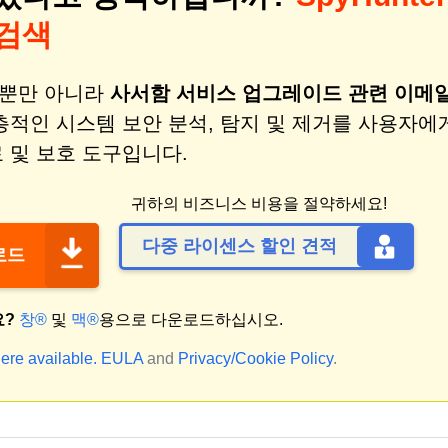
 검색
비스뿐만 아니라
사서함 서비스 업그레이드 관련 이메
층적인 시스템 보안 분석, 탐지 및 제거를 사용자에
 및 보호 도구입니다.
귀하의 비즈니스 비용을 절약하세요!
다중 라이센스 할인 견적
운로드
요?
창®
및
맥®
용으로 다운로드하십시오.
ere available.
EULA
and
Privacy/Cookie Policy
.