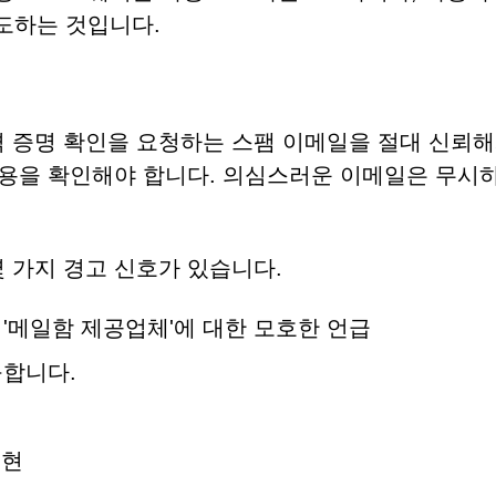
도하는 것입니다.
격 증명 확인을 요청하는 스팸 이메일을 절대 신뢰
내용을 확인해야 합니다. 의심스러운 이메일은 무시
 가지 경고 신호가 있습니다.
'메일함 제공업체'에 대한 모호한 언급
구합니다.
지
표현