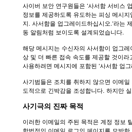
사이버 보안 연구원들은 '사서함 서비스 
정보를 제공하도록 유도하는 피싱 메시지임
지. 사서함을 업그레이드하십시오.'라는 
동 알림처럼 보이도록 설계되었습니다.
해당 메시지는 수신자의 사서함이 업그레이
상 및 더 빠른 접속 속도를 제공할 것이라
사용하려면 메시지에 포함된 '사서함 업그
사기범들은 조치를 취하지 않으면 이메일 
도적으로 긴박감을 조성합니다. 하지만 실
사기극의 진짜 목적
이러한 이메일의 주된 목적은 계정 정보 
합법적인 이메일 로그인 페이지를 모방한 