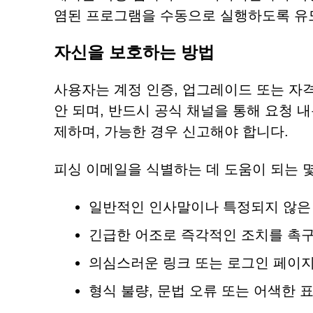
염된 프로그램을 수동으로 실행하도록 유
자신을 보호하는 방법
사용자는 계정 인증, 업그레이드 또는 자
안 되며, 반드시 공식 채널을 통해 요청 
제하며, 가능한 경우 신고해야 합니다.
피싱 이메일을 식별하는 데 도움이 되는 몇
일반적인 인사말이나 특정되지 않은 
긴급한 어조로 즉각적인 조치를 촉
의심스러운 링크 또는 로그인 페이
형식 불량, 문법 오류 또는 어색한 