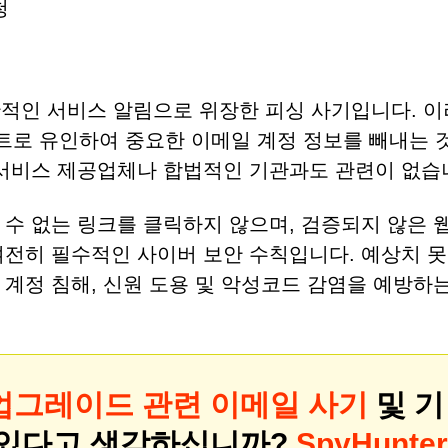
청
반적인 서비스 알림으로 위장한 피싱 사기입니다. 
트로 유인하여 중요한 이메일 계정 정보를 빼내는 
 서비스 제공업체나 합법적인 기관과도 관련이 없습
 수 없는 링크를 클릭하지 않으며, 검증되지 않은 
여전히 필수적인 사이버 보안 수칙입니다. 예상치 못
계정 침해, 신원 도용 및 악성코드 감염을 예방하
업그레이드 관련 이메일 사기
및 기
 있다고 생각하십니까?
SpyHunter