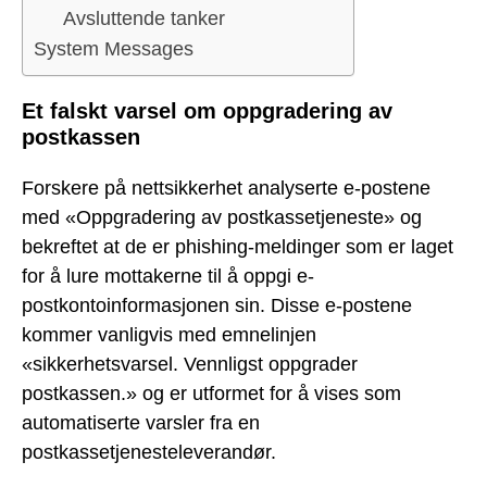
Avsluttende tanker
System Messages
Et falskt varsel om oppgradering av
postkassen
Forskere på nettsikkerhet analyserte e-postene
med «Oppgradering av postkassetjeneste» og
bekreftet at de er phishing-meldinger som er laget
for å lure mottakerne til å oppgi e-
postkontoinformasjonen sin. Disse e-postene
kommer vanligvis med emnelinjen
«sikkerhetsvarsel. Vennligst oppgrader
postkassen.» og er utformet for å vises som
automatiserte varsler fra en
postkassetjenesteleverandør.