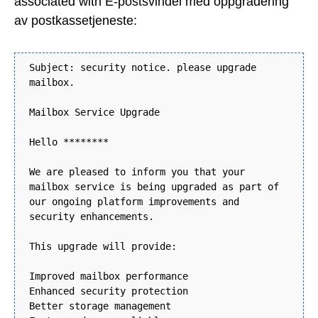
associated with E-postsvindel med oppgradering
av postkassetjeneste:
Subject: security notice. please upgrade
mailbox.
Mailbox Service Upgrade
Hello ********
We are pleased to inform you that your
mailbox service is being upgraded as part of
our ongoing platform improvements and
security enhancements.
This upgrade will provide:
Improved mailbox performance
Enhanced security protection
Better storage management