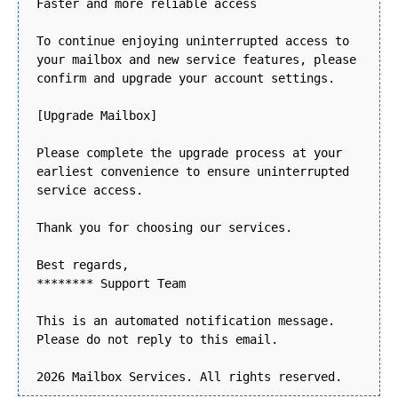
Faster and more reliable access
To continue enjoying uninterrupted access to
your mailbox and new service features, please
confirm and upgrade your account settings.
[Upgrade Mailbox]
Please complete the upgrade process at your
earliest convenience to ensure uninterrupted
service access.
Thank you for choosing our services.
Best regards,
******** Support Team
This is an automated notification message.
Please do not reply to this email.
2026 Mailbox Services. All rights reserved.