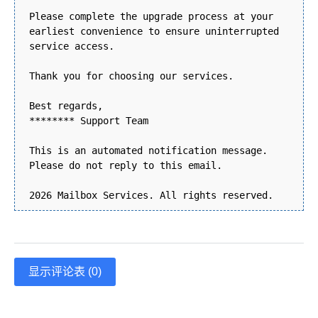
Please complete the upgrade process at your
earliest convenience to ensure uninterrupted
service access.
Thank you for choosing our services.
Best regards,
******** Support Team
This is an automated notification message.
Please do not reply to this email.
2026 Mailbox Services. All rights reserved.
显示评论表 (0)