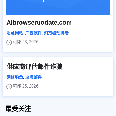
Aibrowseruodate.com
恶意网站
,
广告软件
,
浏览器劫持者
可能 23, 2026
供应商评估邮件诈骗
网络钓鱼
,
垃圾邮件
可能 25, 2026
最受关注