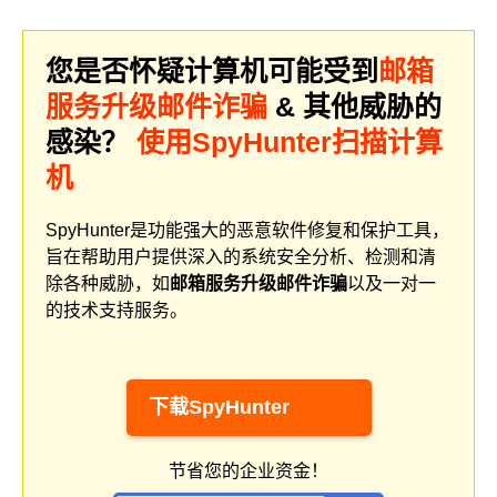
您是否怀疑计算机可能受到
邮箱
服务升级邮件诈骗
& 其他威胁的
感染？
使用SpyHunter扫描计算
机
SpyHunter是功能强大的恶意软件修复和保护工具，
旨在帮助用户提供深入的系统安全分析、检测和清
除各种威胁，如
邮箱服务升级邮件诈骗
以及一对一
的技术支持服务。
下载SpyHunter
节省您的企业资金！