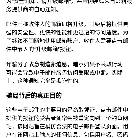
为“安全通知：请升级邮箱”，并且伪装成来自邮箱服
务提供商的自动通知。
邮件声称收件人的邮箱即将升级，升级后将提供更
强的安全性、更快的性能和更迅速的访问速度。为
了继续不间断地使用邮箱账户，收件人需要点击邮
件中嵌入的“升级邮箱”按钮。
诈骗分子故意制造紧迫感，暗示如果不采取行动，
可能会导致电子邮件服务访问受限或中断。实际
上，这种通知完全是欺诈性的。
骗局背后的真正目的
这些电子邮件的主要目的是窃取凭证。点击邮件中
提供的按钮的受害者通常会被重定向到一个钓鱼网
站，该网站旨在模仿合法的电子邮件登录页面。用
户在该网站上输入的任何信息，包括用户名、密码