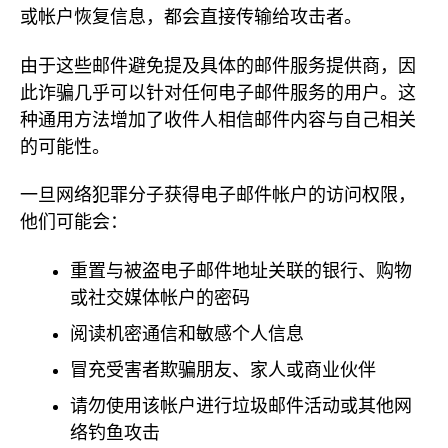
或帐户恢复信息，都会直接传输给攻击者。
由于这些邮件避免提及具体的邮件服务提供商，因
此诈骗几乎可以针对任何电子邮件服务的用户。这
种通用方法增加了收件人相信邮件内容与自己相关
的可能性。
一旦网络犯罪分子获得电子邮件帐户的访问权限，
他们可能会：
重置与被盗电子邮件地址关联的银行、购物
或社交媒体帐户的密码
阅读机密通信和敏感个人信息
冒充受害者欺骗朋友、家人或商业伙伴
请勿使用该帐户进行垃圾邮件活动或其他网
络钓鱼攻击