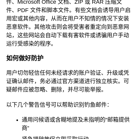
件、Microsoft Office 文档、ZIP 或 RAR 压缩文
件、PDF 文件和脚本文件。有些文档会诱导用户启
用宏或其他内容，从而在用户不知情的情况下安装
恶意软件。其他攻击则会将受害者重定向到恶意网
站，这些网站会自动下载有害软件或诱骗用户手动
运行受感染的程序。
如何做好防护
用户切勿轻信任何未经请求的账户验证、升级或凭
证确认邮件，务必通过官方渠道进行独立核实。可
疑邮件应被忽略、删除，并尽可能举报。
以下几个警告信号可以帮助识别钓鱼邮件：
通用问候语或含糊地提及未指明的“邮箱提供
商”