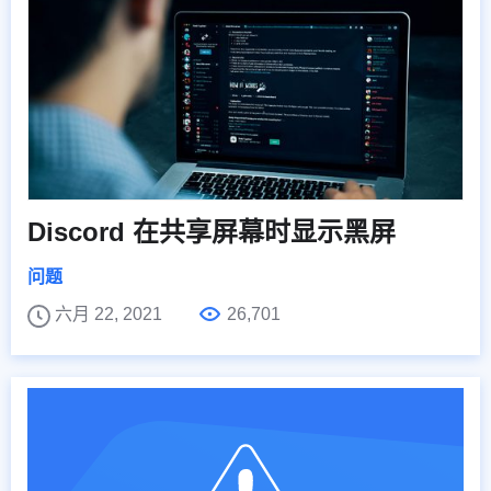
Discord 在共享屏幕时显示黑屏
问题
六月 22, 2021
26,701