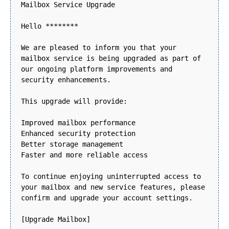
Mailbox Service Upgrade
Hello ********
We are pleased to inform you that your
mailbox service is being upgraded as part of
our ongoing platform improvements and
security enhancements.
This upgrade will provide:
Improved mailbox performance
Enhanced security protection
Better storage management
Faster and more reliable access
To continue enjoying uninterrupted access to
your mailbox and new service features, please
confirm and upgrade your account settings.
[Upgrade Mailbox]