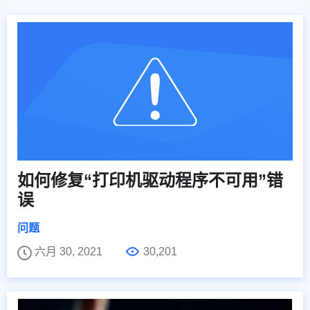
如何修复“打印机驱动程序不可用”错
误
问题
六月 30, 2021
30,201