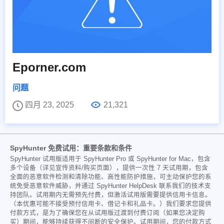
Eporner.com
问题
四月 23, 2025
21,321
SpyHunter 免费试用：重要条款和条件
SpyHunter 试用版适用于 SpyHunter Pro 或 SpyHunter for Mac，包含
多个设备（详见宣传资料/购买页面），提供一次性 7 天试用期，包含
全面的恶意软件检测和清除功能、高性能防护措施，可主动保护您的系
统免受恶意软件威胁，并通过 SpyHunter HelpDesk 联系我们的技术支
持团队。试用期内无需预先付费，但激活试用版需要提供信用卡信息。
（本优惠可能不接受预付信用卡、借记卡和礼品卡。）我们要求您提供
付款方式，是为了确保您在从试用版过渡到付费订阅（如果您决定购
买）期间，能够持续获得不间断的安全保护。试用期间，您的付款方式