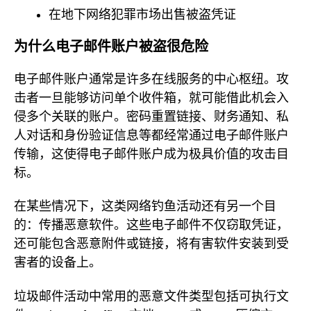
在地下网络犯罪市场出售被盗凭证
为什么电子邮件账户被盗很危险
电子邮件账户通常是许多在线服务的中心枢纽。攻
击者一旦能够访问单个收件箱，就可能借此机会入
侵多个关联的账户。密码重置链接、财务通知、私
人对话和身份验证信息等都经常通过电子邮件账户
传输，这使得电子邮件账户成为极具价值的攻击目
标。
在某些情况下，这类网络钓鱼活动还有另一个目
的：传播恶意软件。这些电子邮件不仅窃取凭证，
还可能包含恶意附件或链接，将有害软件安装到受
害者的设备上。
垃圾邮件活动中常用的恶意文件类型包括可执行文