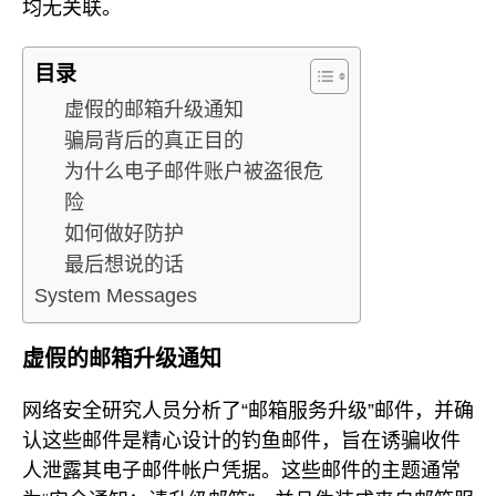
均无关联。
目录
虚假的邮箱升级通知
骗局背后的真正目的
为什么电子邮件账户被盗很危
险
如何做好防护
最后想说的话
System Messages
虚假的邮箱升级通知
网络安全研究人员分析了“邮箱服务升级”邮件，并确
认这些邮件是精心设计的钓鱼邮件，旨在诱骗收件
人泄露其电子邮件帐户凭据。这些邮件的主题通常