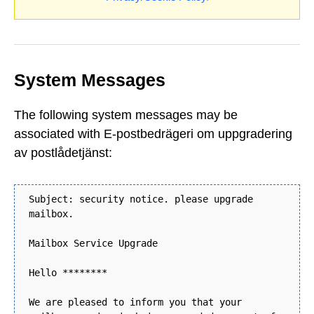
System Messages
The following system messages may be
associated with E-postbedrägeri om uppgradering
av postlådetjänst:
Subject: security notice. please upgrade
mailbox.
Mailbox Service Upgrade
Hello ********
We are pleased to inform you that your