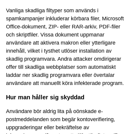
Vanliga skadliga filtyper som används i
spamkampanjer inkluderar körbara filer, Microsoft
Office-dokument, ZIP- eller RAR-arkiv, PDF-filer
och skriptfiler. Vissa dokument uppmanar
användare att aktivera makron eller ytterligare
innehåll, vilket i tysthet utlöser installation av
skadlig programvara. Andra attacker omdirigerar
offer till skadliga webbplatser som automatiskt
laddar ner skadlig programvara eller övertalar
användare att manuellt köra infekterade program.
Hur man håller sig skyddad
Användare bör aldrig lita på oönskade e-
postmeddelanden som begär kontoverifiering,
uppgraderingar eller bekräftelse av