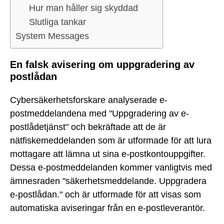
Hur man håller sig skyddad
Slutliga tankar
System Messages
En falsk avisering om uppgradering av
postlådan
Cybersäkerhetsforskare analyserade e-
postmeddelandena med "Uppgradering av e-
postlådetjänst" och bekräftade att de är
nätfiskemeddelanden som är utformade för att lura
mottagare att lämna ut sina e-postkontouppgifter.
Dessa e-postmeddelanden kommer vanligtvis med
ämnesraden "säkerhetsmeddelande. Uppgradera
e-postlådan." och är utformade för att visas som
automatiska aviseringar från en e-postleverantör.