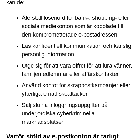
kan de:
Återställ lösenord för bank-, shopping- eller
sociala mediekonton som är kopplade till
den komprometterade e-postadressen
Läs konfidentiell kommunikation och känslig
personlig information
Utge sig för att vara offret för att lura vänner,
familjemedlemmar eller affärskontakter
Använd kontot för skräppostkampanjer eller
ytterligare nätfiskeattacker
Sälj stulna inloggningsuppgifter på
underjordiska cyberkriminella
marknadsplatser
Varför stöld av e-postkonton är farligt