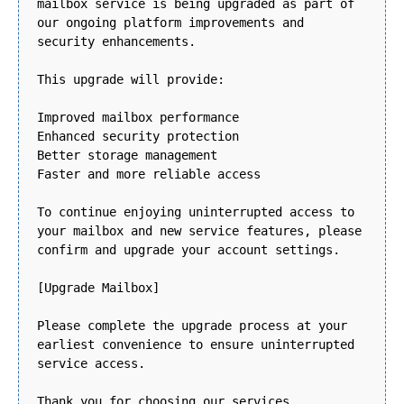
mailbox service is being upgraded as part of
our ongoing platform improvements and
security enhancements.
This upgrade will provide:
Improved mailbox performance
Enhanced security protection
Better storage management
Faster and more reliable access
To continue enjoying uninterrupted access to
your mailbox and new service features, please
confirm and upgrade your account settings.
[Upgrade Mailbox]
Please complete the upgrade process at your
earliest convenience to ensure uninterrupted
service access.
Thank you for choosing our services.