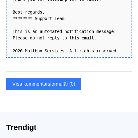
Best regards,
******** Support Team
This is an automated notification message.
Please do not reply to this email.
2026 Mailbox Services. All rights reserved.
Visa kommentarsformulär (0)
Trendigt