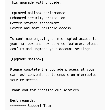
This upgrade will provide:
Improved mailbox performance
Enhanced security protection
Better storage management
Faster and more reliable access
To continue enjoying uninterrupted access to
your mailbox and new service features, please
confirm and upgrade your account settings.
[Upgrade Mailbox]
Please complete the upgrade process at your
earliest convenience to ensure uninterrupted
service access.
Thank you for choosing our services.
Best regards,
******** Support Team