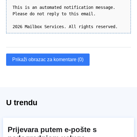
This is an automated notification message.
Please do not reply to this email.
2026 Mailbox Services. All rights reserved.
Prikaži obrazac za komentare (0)
U trendu
Prijevara putem e-pošte s