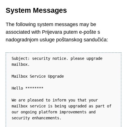
System Messages
The following system messages may be
associated with Prijevara putem e-pošte s
nadogradnjom usluge poštanskog sandučića:
Subject: security notice. please upgrade
mailbox.
Mailbox Service Upgrade
Hello ********
We are pleased to inform you that your
mailbox service is being upgraded as part of
our ongoing platform improvements and
security enhancements.