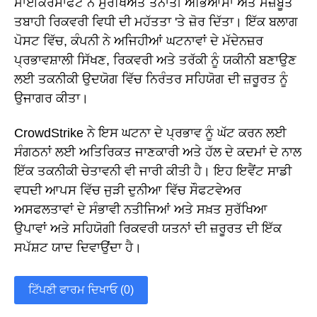
ਮਾਈਕਰੋਸਾਫਟ ਨੇ ਸੁਰੱਖਿਅਤ ਤੈਨਾਤੀ ਅਭਿਆਸਾਂ ਅਤੇ ਮਜ਼ਬੂਤ
ਤਬਾਹੀ ਰਿਕਵਰੀ ਵਿਧੀ ਦੀ ਮਹੱਤਤਾ 'ਤੇ ਜ਼ੋਰ ਦਿੱਤਾ। ਇੱਕ ਬਲਾਗ
ਪੋਸਟ ਵਿੱਚ, ਕੰਪਨੀ ਨੇ ਅਜਿਹੀਆਂ ਘਟਨਾਵਾਂ ਦੇ ਮੱਦੇਨਜ਼ਰ
ਪ੍ਰਭਾਵਸ਼ਾਲੀ ਸਿੱਖਣ, ਰਿਕਵਰੀ ਅਤੇ ਤਰੱਕੀ ਨੂੰ ਯਕੀਨੀ ਬਣਾਉਣ
ਲਈ ਤਕਨੀਕੀ ਉਦਯੋਗ ਵਿੱਚ ਨਿਰੰਤਰ ਸਹਿਯੋਗ ਦੀ ਜ਼ਰੂਰਤ ਨੂੰ
ਉਜਾਗਰ ਕੀਤਾ।
CrowdStrike ਨੇ ਇਸ ਘਟਨਾ ਦੇ ਪ੍ਰਭਾਵ ਨੂੰ ਘੱਟ ਕਰਨ ਲਈ
ਸੰਗਠਨਾਂ ਲਈ ਅਤਿਰਿਕਤ ਜਾਣਕਾਰੀ ਅਤੇ ਹੱਲ ਦੇ ਕਦਮਾਂ ਦੇ ਨਾਲ
ਇੱਕ ਤਕਨੀਕੀ ਚੇਤਾਵਨੀ ਵੀ ਜਾਰੀ ਕੀਤੀ ਹੈ। ਇਹ ਇਵੈਂਟ ਸਾਡੀ
ਵਧਦੀ ਆਪਸ ਵਿੱਚ ਜੁੜੀ ਦੁਨੀਆ ਵਿੱਚ ਸੌਫਟਵੇਅਰ
ਅਸਫਲਤਾਵਾਂ ਦੇ ਸੰਭਾਵੀ ਨਤੀਜਿਆਂ ਅਤੇ ਸਖ਼ਤ ਸੁਰੱਖਿਆ
ਉਪਾਵਾਂ ਅਤੇ ਸਹਿਯੋਗੀ ਰਿਕਵਰੀ ਯਤਨਾਂ ਦੀ ਜ਼ਰੂਰਤ ਦੀ ਇੱਕ
ਸਪੱਸ਼ਟ ਯਾਦ ਦਿਵਾਉਂਦਾ ਹੈ।
ਟਿੱਪਣੀ ਫਾਰਮ ਦਿਖਾਓ (0)