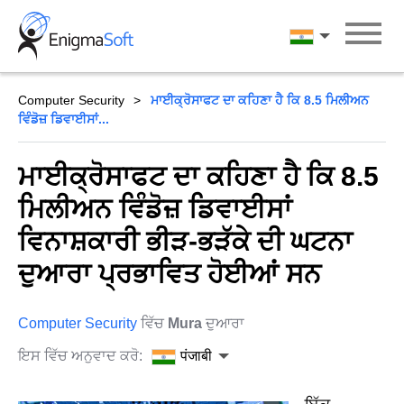
Skip
to
पंजाबी
content
Computer Security
ਮਾਈਕ੍ਰੋਸਾਫਟ ਦਾ ਕਹਿਣਾ ਹੈ ਕਿ 8.5 ਮਿਲੀਅਨ
ਵਿੰਡੋਜ਼ ਡਿਵਾਈਸਾਂ...
ਮਾਈਕ੍ਰੋਸਾਫਟ ਦਾ ਕਹਿਣਾ ਹੈ ਕਿ 8.5
ਮਿਲੀਅਨ ਵਿੰਡੋਜ਼ ਡਿਵਾਈਸਾਂ
ਵਿਨਾਸ਼ਕਾਰੀ ਭੀੜ-ਭੜੱਕੇ ਦੀ ਘਟਨਾ
ਦੁਆਰਾ ਪ੍ਰਭਾਵਿਤ ਹੋਈਆਂ ਸਨ
Computer Security
ਵਿੱਚ
Mura
ਦੁਆਰਾ
ਇਸ ਵਿੱਚ ਅਨੁਵਾਦ ਕਰੋ:
पंजाबी