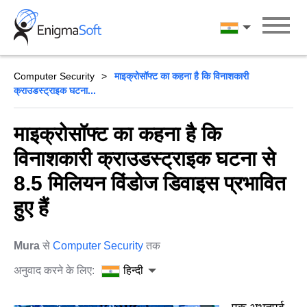
Skip
to
हिन्दी
content
Computer Security
माइक्रोसॉफ्ट का कहना है कि विनाशकारी
क्राउडस्ट्राइक घटना...
माइक्रोसॉफ्ट का कहना है कि
विनाशकारी क्राउडस्ट्राइक घटना से
8.5 मिलियन विंडोज डिवाइस प्रभावित
हुए हैं
Mura
से
Computer Security
तक
अनुवाद करने के लिए:
हिन्दी