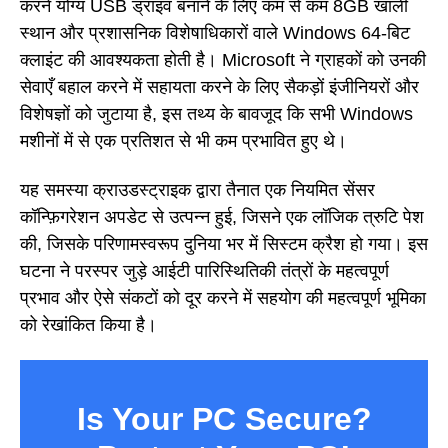
करने योग्य USB ड्राइव बनाने के लिए कम से कम 8GB खाली
स्थान और प्रशासनिक विशेषाधिकारों वाले Windows 64-बिट
क्लाइंट की आवश्यकता होती है। Microsoft ने ग्राहकों को उनकी
सेवाएँ बहाल करने में सहायता करने के लिए सैकड़ों इंजीनियरों और
विशेषज्ञों को जुटाया है, इस तथ्य के बावजूद कि सभी Windows
मशीनों में से एक प्रतिशत से भी कम प्रभावित हुए थे।
यह समस्या क्राउडस्ट्राइक द्वारा तैनात एक नियमित सेंसर
कॉन्फ़िगरेशन अपडेट से उत्पन्न हुई, जिसने एक लॉजिक त्रुटि पेश
की, जिसके परिणामस्वरूप दुनिया भर में सिस्टम क्रैश हो गया। इस
घटना ने परस्पर जुड़े आईटी पारिस्थितिकी तंत्रों के महत्वपूर्ण
प्रभाव और ऐसे संकटों को दूर करने में सहयोग की महत्वपूर्ण भूमिका
को रेखांकित किया है।
Is Your PC Secure?