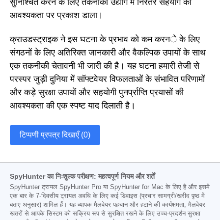
सुनिश्चित करने के लिए तकनीकी उद्योग में निरंतर सहयोग की
आवश्यकता पर प्रकाश डाला।
क्राउडस्ट्राइक ने इस घटना के प्रभाव को कम करने के लिए
संगठनों के लिए अतिरिक्त जानकारी और वैकल्पिक उपायों के साथ
एक तकनीकी चेतावनी भी जारी की है। यह घटना हमारी तेजी से
परस्पर जुड़ी दुनिया में सॉफ्टवेयर विफलताओं के संभावित परिणामों
और कड़े सुरक्षा उपायों और सहयोगी पुनर्प्राप्ति प्रयासों की
आवश्यकता की एक स्पष्ट याद दिलाती है।
टिप्पणी प्रपत्र दिखाएँ (0)
SpyHunter का निःशुल्क परीक्षण: महत्वपूर्ण नियम और शर्तें
SpyHunter ट्रायल SpyHunter Pro या SpyHunter for Mac के लिए है और इसमें
एक बार के 7-दिवसीय ट्रायल अवधि के लिए कई डिवाइस (प्रचार सामग्री/खरीद पृष्ठ में
बताए अनुसार) शामिल हैं। यह व्यापक मैलवेयर पहचान और हटाने की कार्यक्षमता, मैलवेयर
खतरों से आपके सिस्टम को सक्रिय रूप से सुरक्षित रखने के लिए उच्च-प्रदर्शन सुरक्षा