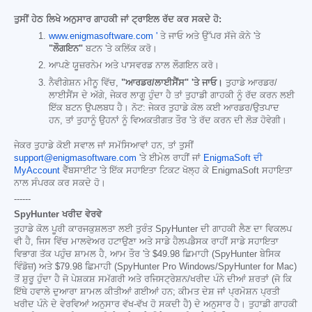
ਤੁਸੀਂ ਹੇਠ ਲਿਖੇ ਅਨੁਸਾਰ ਗਾਹਕੀ ਜਾਂ ਟ੍ਰਾਇਲ ਰੱਦ ਕਰ ਸਕਦੇ ਹੋ:
www.enigmasoftware.com '
ਤੇ ਜਾਓ ਅਤੇ ਉੱਪਰ ਸੱਜੇ ਕੋਨੇ 'ਤੇ
"ਲੌਗਇਨ"
ਬਟਨ 'ਤੇ ਕਲਿੱਕ ਕਰੋ।
ਆਪਣੇ ਯੂਜ਼ਰਨੇਮ ਅਤੇ ਪਾਸਵਰਡ ਨਾਲ ਲੌਗਇਨ ਕਰੋ।
ਨੈਵੀਗੇਸ਼ਨ ਮੀਨੂ ਵਿੱਚ,
"ਆਰਡਰ/ਲਾਈਸੈਂਸ" 'ਤੇ ਜਾਓ।
ਤੁਹਾਡੇ ਆਰਡਰ/
ਲਾਈਸੈਂਸ ਦੇ ਅੱਗੇ, ਜੇਕਰ ਲਾਗੂ ਹੁੰਦਾ ਹੈ ਤਾਂ ਤੁਹਾਡੀ ਗਾਹਕੀ ਨੂੰ ਰੱਦ ਕਰਨ ਲਈ
ਇੱਕ ਬਟਨ ਉਪਲਬਧ ਹੈ। ਨੋਟ: ਜੇਕਰ ਤੁਹਾਡੇ ਕੋਲ ਕਈ ਆਰਡਰ/ਉਤਪਾਦ
ਹਨ, ਤਾਂ ਤੁਹਾਨੂੰ ਉਹਨਾਂ ਨੂੰ ਵਿਅਕਤੀਗਤ ਤੌਰ 'ਤੇ ਰੱਦ ਕਰਨ ਦੀ ਲੋੜ ਹੋਵੇਗੀ।
ਜੇਕਰ ਤੁਹਾਡੇ ਕੋਈ ਸਵਾਲ ਜਾਂ ਸਮੱਸਿਆਵਾਂ ਹਨ, ਤਾਂ ਤੁਸੀਂ
support@enigmasoftware.com
'ਤੇ ਈਮੇਲ ਰਾਹੀਂ ਜਾਂ
EnigmaSoft ਦੀ
MyAccount
ਵੈੱਬਸਾਈਟ 'ਤੇ ਇੱਕ ਸਹਾਇਤਾ ਟਿਕਟ ਖੋਲ੍ਹ ਕੇ EnigmaSoft ਸਹਾਇਤਾ
ਨਾਲ ਸੰਪਰਕ ਕਰ ਸਕਦੇ ਹੋ।
------
SpyHunter ਖਰੀਦ ਵੇਰਵੇ
ਤੁਹਾਡੇ ਕੋਲ ਪੂਰੀ ਕਾਰਜਕੁਸ਼ਲਤਾ ਲਈ ਤੁਰੰਤ SpyHunter ਦੀ ਗਾਹਕੀ ਲੈਣ ਦਾ ਵਿਕਲਪ
ਵੀ ਹੈ, ਜਿਸ ਵਿੱਚ ਮਾਲਵੇਅਰ ਹਟਾਉਣਾ ਅਤੇ ਸਾਡੇ ਹੈਲਪਡੈਸਕ ਰਾਹੀਂ ਸਾਡੇ ਸਹਾਇਤਾ
ਵਿਭਾਗ ਤੱਕ ਪਹੁੰਚ ਸ਼ਾਮਲ ਹੈ, ਆਮ ਤੌਰ 'ਤੇ
$49.98
ਛਿਮਾਹੀ (SpyHunter ਬੇਸਿਕ
ਵਿੰਡੋਜ਼) ਅਤੇ
$79.98
ਛਿਮਾਹੀ (SpyHunter Pro Windows/SpyHunter for Mac)
ਤੋਂ ਸ਼ੁਰੂ ਹੁੰਦਾ ਹੈ ਜੋ ਪੇਸ਼ਕਸ਼ ਸਮੱਗਰੀ ਅਤੇ ਰਜਿਸਟ੍ਰੇਸ਼ਨ/ਖਰੀਦ ਪੰਨੇ ਦੀਆਂ ਸ਼ਰਤਾਂ (ਜੋ ਕਿ
ਇੱਥੇ ਹਵਾਲੇ ਦੁਆਰਾ ਸ਼ਾਮਲ ਕੀਤੀਆਂ ਗਈਆਂ ਹਨ; ਕੀਮਤ ਦੇਸ਼ ਜਾਂ ਪ੍ਰਮੋਸ਼ਨ ਪ੍ਰਤੀ
ਖਰੀਦ ਪੰਨੇ ਦੇ ਵੇਰਵਿਆਂ ਅਨੁਸਾਰ ਵੱਖ-ਵੱਖ ਹੋ ਸਕਦੀ ਹੈ) ਦੇ ਅਨੁਸਾਰ ਹੈ। ਤੁਹਾਡੀ ਗਾਹਕੀ