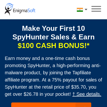
Skip
to
पंजाबी
content
Make Your First 10
SpyHunter Sales & Earn
$100 CASH BONUS!*
Earn money and a one-time cash bonus
promoting SpyHunter, a high-performing anti-
malware product, by joining the Tapfiliate
affiliate program. At a 75% payout for sales of
SpyHunter at the retail price of
$35.70
, you
get over
$26.78
in your pocket!
† See details.