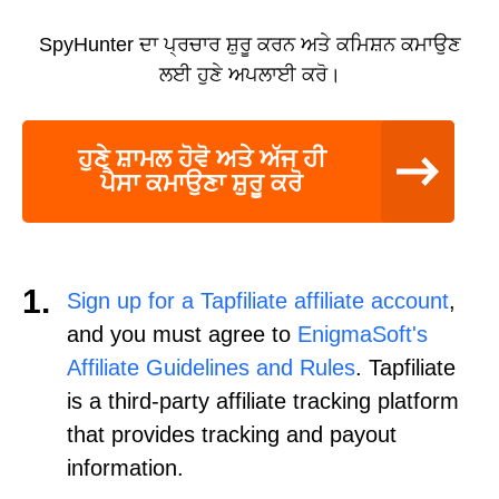
SpyHunter ਦਾ ਪ੍ਰਚਾਰ ਸ਼ੁਰੂ ਕਰਨ ਅਤੇ ਕਮਿਸ਼ਨ ਕਮਾਉਣ
ਲਈ ਹੁਣੇ ਅਪਲਾਈ ਕਰੋ।
ਹੁਣੇ ਸ਼ਾਮਲ ਹੋਵੋ ਅਤੇ ਅੱਜ ਹੀ
ਪੈਸਾ ਕਮਾਉਣਾ ਸ਼ੁਰੂ ਕਰੋ
Sign up for a Tapfiliate affiliate account
,
and you must agree to
EnigmaSoft's
Affiliate Guidelines and Rules
. Tapfiliate
is a third-party affiliate tracking platform
that provides tracking and payout
information.