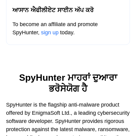
ਆਸਾਨ ਐਫੀਲੀਏਟ ਸਾਈਨ ਅੱਪ ਕਰੋ
To become an affiliate and promote
SpyHunter,
sign up
today.
SpyHunter ਮਾਹਰਾਂ ਦੁਆਰਾ
ਭਰੋਸੇਯੋਗ ਹੈ
SpyHunter is the flagship anti-malware product
offered by EnigmaSoft Ltd., a leading cybersecurity
software developer. SpyHunter provides rigorous
protection against the latest malware, ransomware,