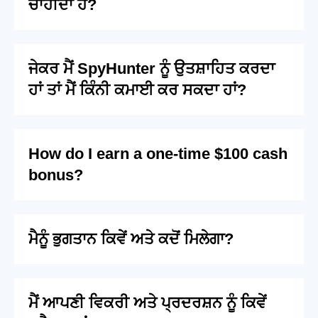
ਚਾਹੀਦਾ ਹੈ?
ਜੇਕਰ ਮੈਂ SpyHunter ਨੂੰ ਉਤਸ਼ਾਹਿਤ ਕਰਦਾ
ਹਾਂ ਤਾਂ ਮੈਂ ਕਿੰਨੀ ਕਮਾਈ ਕਰ ਸਕਦਾ ਹਾਂ?
How do I earn a one-time $100 cash
bonus?
ਮੈਨੂੰ ਭੁਗਤਾਨ ਕਿਵੇਂ ਅਤੇ ਕਦੋਂ ਮਿਲੇਗਾ?
ਮੈਂ ਆਪਣੀ ਵਿਕਰੀ ਅਤੇ ਪ੍ਰਦਰਸ਼ਨ ਨੂੰ ਕਿਵੇਂ