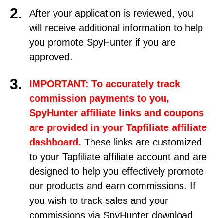
After your application is reviewed, you
will receive additional information to help
you promote SpyHunter if you are
approved.
IMPORTANT: To accurately track
commission payments to you,
SpyHunter affiliate links and coupons
are provided in your Tapfiliate affiliate
dashboard.
These links are customized
to your Tapfiliate affiliate account and are
designed to help you effectively promote
our products and earn commissions. If
you wish to track sales and your
commissions via SpyHunter download