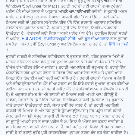
ਜਾਵੇਗਾ। ਕੀਮਤ ਆਮ ਤੌਰ 'ਤੇ ਛਿਮਾਹੀ
$79.98
ਤੋਂ ਸ਼ੁਰੂ ਹੁੰਦੀ ਹੈ (SpyHunter Pro
Windows/SpyHunter for Mac)। ਤੁਹਾਡੀ ਖਰੀਦੀ ਗਈ ਗਾਹਕੀ ਰਜਿਸਟ੍ਰੇਸ਼ਨ/
ਖਰੀਦ ਪੰਨੇ ਦੀਆਂ ਸ਼ਰਤਾਂ ਦੇ ਅਨੁਸਾਰ
ਆਪਣੇ ਆਪ ਨਵਿਆਈ
ਜਾਵੇਗੀ, ਜੋ ਤੁਹਾਡੀ ਅਸਲ
ਖਰੀਦ ਦੇ ਸਮੇਂ ਲਾਗੂ ਹੋਣ ਵਾਲੀ ਮਿਆਰੀ ਗਾਹਕੀ ਫੀਸ 'ਤੇ ਅਤੇ ਉਸੇ ਗਾਹਕੀ ਸਮੇਂ ਦੀ
ਮਿਆਦ ਲਈ ਜਾਂ ਪ੍ਰਮੋਸ਼ਨ ਸਮੱਗਰੀ/ਖਰੀਦ ਪੰਨੇ ਵਿੱਚ ਦਰਸਾਏ ਅਨੁਸਾਰ ਸਵੈਚਲਿਤ
ਨਵੀਨੀਕਰਨ ਪ੍ਰਦਾਨ ਕਰਦੀ ਹੈ, ਬਸ਼ਰਤੇ ਤੁਸੀਂ ਇੱਕ ਨਿਰੰਤਰ, ਨਿਰਵਿਘਨ ਗਾਹਕੀ
ਉਪਭੋਗਤਾ ਹੋ। ਵੇਰਵਿਆਂ ਲਈ ਕਿਰਪਾ ਕਰਕੇ ਖਰੀਦ ਪੰਨਾ ਵੇਖੋ। ਟ੍ਰਾਇਲ ਇਹਨਾਂ ਸ਼ਰਤਾਂ
ਦੇ ਅਧੀਨ,
EULA/TOS
,
ਗੋਪਨੀਯਤਾ/ਕੂਕੀ ਨੀਤੀ
, ਅਤੇ
ਛੂਟ ਦੀਆਂ ਸ਼ਰਤਾਂ
ਨਾਲ ਤੁਹਾਡਾ
ਸਮਝੌਤਾ। ਜੇਕਰ ਤੁਸੀਂ SpyHunter ਨੂੰ ਅਣਇੰਸਟੌਲ ਕਰਨਾ ਚਾਹੁੰਦੇ ਹੋ, ਤਾਂ
ਸਿੱਖੋ ਕਿ ਕਿਵੇਂ
।
ਤੁਹਾਡੀ ਗਾਹਕੀ ਦੇ ਸਵੈਚਲਿਤ ਨਵੀਨੀਕਰਨ 'ਤੇ ਭੁਗਤਾਨ ਲਈ, ਹਰੇਕ ਭੁਗਤਾਨ ਮਿਤੀ ਤੋਂ
ਪਹਿਲਾਂ ਰਜਿਸਟਰ ਕਰਨ ਵੇਲੇ ਤੁਹਾਡੇ ਦੁਆਰਾ ਪ੍ਰਦਾਨ ਕੀਤੇ ਗਏ ਈਮੇਲ ਪਤੇ 'ਤੇ ਇੱਕ
ਈਮੇਲ ਰੀਮਾਈਂਡਰ ਭੇਜਿਆ ਜਾਵੇਗਾ। ਤੁਹਾਡੀ ਅਜ਼ਮਾਇਸ਼ ਦੀ ਸ਼ੁਰੂਆਤ 'ਤੇ, ਤੁਹਾਨੂੰ ਇੱਕ
ਐਕਟੀਵੇਸ਼ਨ ਕੋਡ ਪ੍ਰਾਪਤ ਹੋਵੇਗਾ ਜੋ ਸਿਰਫ਼ ਇੱਕ ਅਜ਼ਮਾਇਸ਼ ਲਈ ਅਤੇ ਪ੍ਰਤੀ ਖਾਤਾ
ਸਿਰਫ਼ ਇੱਕ ਡਿਵਾਈਸ ਲਈ ਵਰਤੋਂ ਲਈ ਸੀਮਿਤ ਹੈ। ਤੁਹਾਡੀ ਗਾਹਕੀ ਪੇਸ਼ਕਸ਼ ਸਮੱਗਰੀ
ਅਤੇ ਰਜਿਸਟ੍ਰੇਸ਼ਨ/ਖਰੀਦ ਪੰਨੇ ਦੀਆਂ ਸ਼ਰਤਾਂ (ਜੋ ਕਿ ਇੱਥੇ ਹਵਾਲੇ ਦੁਆਰਾ ਸ਼ਾਮਲ ਕੀਤੀਆਂ
ਗਈਆਂ ਹਨ; ਕੀਮਤ ਦੇਸ਼ ਜਾਂ ਪ੍ਰਤੀ ਖਰੀਦ ਪੰਨੇ ਦੇ ਵੇਰਵਿਆਂ ਅਨੁਸਾਰ ਵੱਖ-ਵੱਖ ਹੋ ਸਕਦੀ
ਹੈ) ਦੇ ਅਨੁਸਾਰ ਕੀਮਤ 'ਤੇ ਅਤੇ ਗਾਹਕੀ ਦੀ ਮਿਆਦ ਲਈ ਆਪਣੇ ਆਪ ਰੀਨਿਊ ਹੋ
ਜਾਵੇਗੀ, ਬਸ਼ਰਤੇ ਕਿ ਤੁਸੀਂ ਇੱਕ ਨਿਰੰਤਰ, ਨਿਰਵਿਘਨ ਗਾਹਕੀ ਉਪਭੋਗਤਾ ਹੋ। ਭੁਗਤਾਨ
ਕੀਤੇ ਗਾਹਕੀ ਉਪਭੋਗਤਾਵਾਂ ਲਈ, ਜੇਕਰ ਤੁਸੀਂ ਰੱਦ ਕਰਦੇ ਹੋ, ਤਾਂ ਤੁਹਾਡੀ ਅਦਾਇਗੀ
ਗਾਹਕੀ ਦੀ ਮਿਆਦ ਦੇ ਅੰਤ ਤੱਕ ਤੁਹਾਡੇ ਉਤਪਾਦ(ਉਤਪਾਦਾਂ) ਤੱਕ ਪਹੁੰਚ ਜਾਰੀ ਰਹੇਗੀ।
ਜੇਕਰ ਤੁਸੀਂ ਆਪਣੀ ਮੌਜੂਦਾ ਗਾਹਕੀ ਦੀ ਮਿਆਦ ਲਈ ਰਿਫੰਡ ਪ੍ਰਾਪਤ ਕਰਨਾ ਚਾਹੁੰਦੇ ਹੋ,
ਤਾਂ ਤੁਹਾਨੂੰ ਆਪਣੀ ਸਭ ਤੋਂ ਤਾਜ਼ਾ ਖਰੀਦ ਦੇ 30 ਦਿਨਾਂ ਦੇ ਅੰਦਰ ਰੱਦ ਕਰਨਾ ਚਾਹੀਦਾ ਹੈ
ਅਤੇ ਰਿਫੰਡ ਲਈ ਅਰਜ਼ੀ ਦੇਣੀ ਚਾਹੀਦੀ ਹੈ, ਅਤੇ ਜਦੋਂ ਤੁਹਾਡੀ ਰਿਫੰਡ ਦੀ ਪ੍ਰਕਿਰਿਆ ਹੋ
ਜਾਂਦੀ ਹੈ ਤਾਂ ਤੁਹਾਨੂੰ ਤੁਰੰਤ ਪੂਰੀ ਕਾਰਜਸ਼ੀਲਤਾ ਪ੍ਰਾਪਤ ਕਰਨਾ ਬੰਦ ਕਰ ਦੇਣਾ ਚਾਹੀਦਾ ਹੈ।