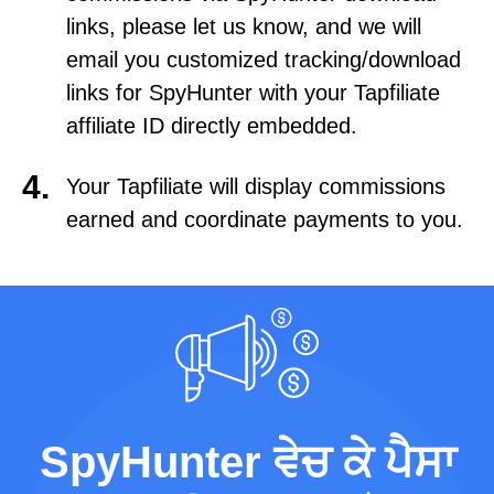
links, please let us know, and we will
email you customized tracking/download
links for SpyHunter with your Tapfiliate
affiliate ID directly embedded.
Your Tapfiliate will display commissions
earned and coordinate payments to you.
SpyHunter ਵੇਚ ਕੇ ਪੈਸਾ