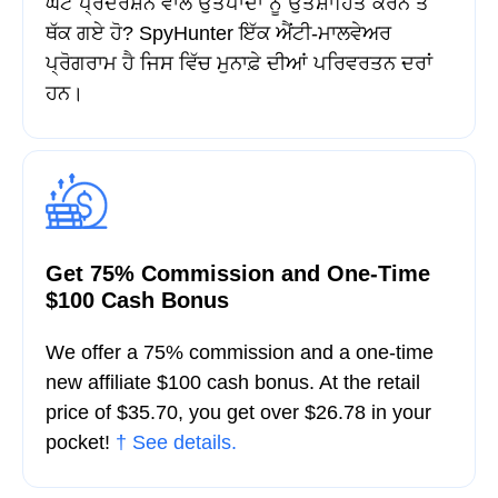
ਘੱਟ ਪ੍ਰਦਰਸ਼ਨ ਵਾਲੇ ਉਤਪਾਦਾਂ ਨੂੰ ਉਤਸ਼ਾਹਿਤ ਕਰਨ ਤੋਂ
ਥੱਕ ਗਏ ਹੋ? SpyHunter ਇੱਕ ਐਂਟੀ-ਮਾਲਵੇਅਰ
ਪ੍ਰੋਗਰਾਮ ਹੈ ਜਿਸ ਵਿੱਚ ਮੁਨਾਫ਼ੇ ਦੀਆਂ ਪਰਿਵਰਤਨ ਦਰਾਂ
ਹਨ।
Get 75% Commission and One-Time
$100 Cash Bonus
We offer a 75% commission and a one-time
new affiliate $100 cash bonus. At the retail
price of
$35.70
, you get over
$26.78
in your
pocket!
† See details.