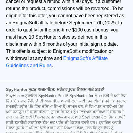
cancel or request a refund within 90 days. If a customer
returns the product, commissions will be reversed. To be
eligible for this offer, you cannot have been registered as
an EnigmaSoft affiliate before September 17th, 2025. In
order to qualify for the one-time $100 cash bonus, you
must have 10 SpyHunter sales as defined in this
disclaimer within 6 months of your initial sign up date.
This offer is subject to EnigmaSoft's modification or
withdrawal at any time and
EnigmaSoft's Affiliate
Guidelines and Rules
.
SpyHunter ਮੁਫ਼ਤ ਅਜ਼ਮਾਇਸ਼: ਮਹੱਤਵਪੂਰਨ ਨਿਯਮ ਅਤੇ ਸ਼ਰਤਾਂ
SpyHunter ਟ੍ਰਾਇਲ SpyHunter Pro ਜਾਂ SpyHunter for Mac ਲਈ ਹੈ ਅਤੇ ਇਸ
ਵਿੱਚ ਇੱਕ ਵਾਰ 7-ਦਿਨਾਂ ਦੀ ਅਜ਼ਮਾਇਸ਼ ਅਵਧੀ ਲਈ ਕਈ ਡਿਵਾਈਸਾਂ (ਜਿਵੇਂ ਕਿ ਪ੍ਰਚਾਰ
ਸਮੱਗਰੀ/ਖਰੀਦ ਪੰਨੇ ਵਿੱਚ ਦੱਸਿਆ ਗਿਆ ਹੈ) ਸ਼ਾਮਲ ਹਨ, ਜੋ ਵਿਆਪਕ ਮਾਲਵੇਅਰ ਖੋਜ
ਅਤੇ ਹਟਾਉਣ ਦੀ ਕਾਰਜਸ਼ੀਲਤਾ, ਤੁਹਾਡੇ ਸਿਸਟਮ ਨੂੰ ਮਾਲਵੇਅਰ ਖਤਰਿਆਂ ਤੋਂ ਸਰਗਰਮੀ
ਨਾਲ ਬਚਾਉਣ ਲਈ ਉੱਚ-ਪ੍ਰਦਰਸ਼ਨ ਵਾਲੇ ਗਾਰਡ, ਅਤੇ SpyHunter ਹੈਲਪਡੈਸਕ ਰਾਹੀਂ
ਸਾਡੀ ਤਕਨੀਕੀ ਸਹਾਇਤਾ ਟੀਮ ਤੱਕ ਪਹੁੰਚ ਦੀ ਪੇਸ਼ਕਸ਼ ਕਰਦੇ ਹਨ। ਟ੍ਰਾਇਲ ਅਵਧੀ
ਦੌਰਾਨ ਤੁਹਾਡੇ ਤੋਂ ਪਹਿਲਾਂ ਕੋਈ ਖਰਚਾ ਨਹੀਂ ਲਿਆ ਜਾਵੇਗਾ, ਹਾਲਾਂਕਿ ਟ੍ਰਾਇਲ ਨੂੰ