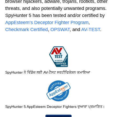
browser hijackers, adware, trojans, rootkits, other
threats, and also potentially unwanted programs.
SpyHunter 5 has been tested and/or certified by
AppEsteem’s Deceptor Fighter Program
,
Checkmark Certified
,
OPSWAT
, and
AV-TEST
.
SpyHunter ਨੇ ਵਿੰਡੋਜ਼ ਲਈ AV-ਟੈਸਟ ਸਰਟੀਫਿਕੇਸ਼ਨ ਕਮਾਇਆ
SpyHunter 5 AppEsteem Deceptor Fighters ਦੁਆਰਾ ਪ੍ਰਮਾਣਿਤ।