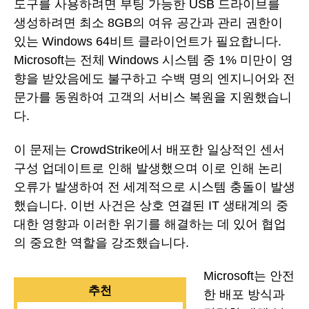
도구를 사용하려면 부팅 가능한 USB 드라이브를
생성하려면 최소 8GB의 여유 공간과 관리 권한이
있는 Windows 64비트 클라이언트가 필요합니다.
Microsoft는 전체 Windows 시스템 중 1% 미만이 영
향을 받았음에도 불구하고 수백 명의 엔지니어와 전
문가를 동원하여 고객의 서비스 복원을 지원했습니
다.
이 문제는 CrowdStrike에서 배포한 일상적인 센서
구성 업데이트로 인해 발생했으며 이로 인해 논리
오류가 발생하여 전 세계적으로 시스템 충돌이 발생
했습니다. 이번 사건은 상호 연결된 IT 생태계의 중
대한 영향과 이러한 위기를 해결하는 데 있어 협업
의 중요한 역할을 강조했습니다.
Microsoft는 안전
추천
한 배포 방식과