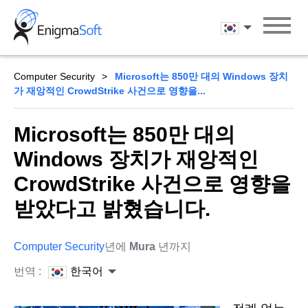
Skip
to
한국어
content
Computer Security
Microsoft는 850만 대의 Windows 장치
가 재앙적인 CrowdStrike 사건으로 영향을...
Microsoft는 850만 대의
Windows 장치가 재앙적인
CrowdStrike 사건으로 영향을
받았다고 밝혔습니다.
Computer Security
년에
Mura
년까지
번역 :
한국어