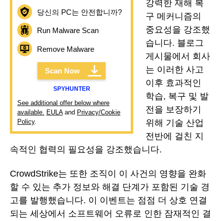
강력한 재해 복
당신의 PC는 안전합니까?
구 메커니즘의
중요성을 강조했
Run Malware Scan
습니다. 블로그
Remove Malware
게시물에서 회사
는 이러한 사고
Scan Now
이후 효과적인
SPYHUNTER
학습, 복구 및 발
See additional offer below where
전을 보장하기
available.
EULA
and
Privacy/Cookie
Policy
.
위해 기술 산업
전반에 걸친 지
속적인 협력의 필요성을 강조했습니다.
CrowdStrike는 또한 조직이 이 사건의 영향을 완화
할 수 있는 추가 정보와 해결 단계가 포함된 기술 경
고를 발행했습니다. 이 이벤트는 점점 더 상호 연결
되는 세상에서 소프트웨어 오류로 인한 잠재적인 결