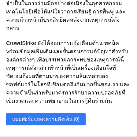
จำเป็นในการร่วมมืออย่างต่อเนื่องในอุตสาหกรรม
เทคโนโลยีเพื่อให้แน่ใจว่าการเรียนรู้ การฟื้นฟู และ
ความก้าวหน้ามีประสิทธิผลหลังจากเหตุการณ์ดัง
กล่าว
CrowdStrike ยังได้ออกการแจ้งเตือนด้านเทคนิค
พร้อมข้อมูลเพิ่มเติมและขั้นตอนการแก้ปัญหาสำหรับ
องค์กรต่างๆ เพื่อบรรเทาผลกระทบของเหตุการณ์นี้
เหตุการณ์ดังกล่าวทำหน้าที่เป็นเครื่องเตือนใจที่
ชัดเจนถึงผลที่ตามมาของความล้มเหลวของ
ซอฟต์แวร์ในโลกที่เชื่อมต่อถึงกันมากขึ้นของเรา และ
ความจำเป็นสำหรับมาตรการรักษาความปลอดภัยที่
เข้มงวดและความพยายามในการกู้คืนร่วมกัน
แบบฟอร์มแสดงความคิดเห็น (0)