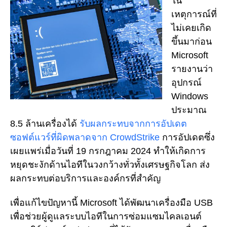
ใน
เหตุการณ์ที่
ไม่เคยเกิด
ขึ้นมาก่อน
Microsoft
รายงานว่า
อุปกรณ์
Windows
ประมาณ
8.5 ล้านเครื่องได้
รับผลกระทบจากการอัปเดต
ซอฟต์แวร์ที่ผิดพลาดจาก CrowdStrike
การอัปเดตซึ่ง
เผยแพร่เมื่อวันที่ 19 กรกฎาคม 2024 ทำให้เกิดการ
หยุดชะงักด้านไอทีในวงกว้างทั่วทั้งเศรษฐกิจโลก ส่ง
ผลกระทบต่อบริการและองค์กรที่สำคัญ
เพื่อแก้ไขปัญหานี้ Microsoft ได้พัฒนาเครื่องมือ USB
เพื่อช่วยผู้ดูแลระบบไอทีในการซ่อมแซมไคลเอนต์