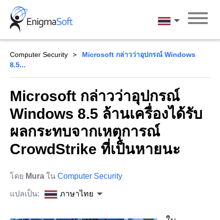
Skip
to
ภาษาไทย
content
Computer Security
Microsoft กล่าวว่าอุปกรณ์ Windows
8.5...
Microsoft กล่าวว่าอุปกรณ์
Windows 8.5 ล้านเครื่องได้รับ
ผลกระทบจากเหตุการณ์
CrowdStrike ที่เป็นหายนะ
โดย
Mura
ใน
Computer Security
แปลเป็น:
ภาษาไทย