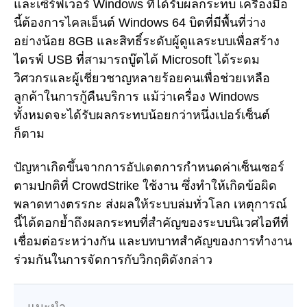
และเซิร์ฟเวอร์ Windows ที่ได้รับผลกระทบ เครื่องมือ
นี้ต้องการไคลเอ็นต์ Windows 64 บิตที่มีพื้นที่ว่าง
อย่างน้อย 8GB และสิทธิ์ระดับผู้ดูแลระบบเพื่อสร้าง
ไดรฟ์ USB ที่สามารถบู๊ตได้ Microsoft ได้ระดม
วิศวกรและผู้เชี่ยวชาญหลายร้อยคนเพื่อช่วยเหลือ
ลูกค้าในการกู้คืนบริการ แม้ว่าเครื่อง Windows
ทั้งหมดจะได้รับผลกระทบน้อยกว่าหนึ่งเปอร์เซ็นต์
ก็ตาม
ปัญหาเกิดขึ้นจากการอัปเดตการกำหนดค่าเซ็นเซอร์
ตามปกติที่ CrowdStrike ใช้งาน ซึ่งทำให้เกิดข้อผิด
พลาดทางตรรกะ ส่งผลให้ระบบล่มทั่วโลก เหตุการณ์
นี้ได้ตอกย้ำถึงผลกระทบที่สำคัญของระบบนิเวศไอทีที่
เชื่อมต่อระหว่างกัน และบทบาทสำคัญของการทำงาน
ร่วมกันในการจัดการกับวิกฤติดังกล่าว