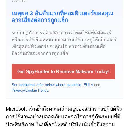
แนะนำ
เหตุผล 3 อันดับแรกที่คอมพิวเตอร์ของคุณ
อาจเสี่ยงต่อการถูกแฮ็ก
ระบบปฏิบัติการที่ล้าสมัย การเข้าชมไซต์ที่มีมัลแวร์
หรือการเปิดอีเมลสแปมสามารถเปิดประตูให้แฮ็กเกอร์
เข้าสู่คอมพิวเตอร์ของคุณได้ ทำตามขั้นตอนเพื่อ
ป้องกันตัวเองจากการถูกแฮ็ก
Get SpyHunter to Remove Malware Today!
See additional offer below where available.
EULA
and
Privacy/Cookie Policy
.
Microsoft เน้นย้ำถึงความสำคัญของแนวทางปฏิบัติใน
การใช้งานอย่างปลอดภัยและกลไกการกู้คืนระบบที่มี
ประสิทธิภาพ ในบล็อกโพสต์ บริษัทเน้นย้ำถึงความ