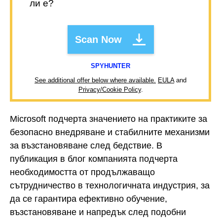
ли е?
Scan Now
SPYHUNTER
See additional offer below where available.
EULA
and
Privacy/Cookie Policy
.
Microsoft подчерта значението на практиките за
безопасно внедряване и стабилните механизми
за възстановяване след бедствие. В
публикация в блог компанията подчерта
необходимостта от продължаващо
сътрудничество в технологичната индустрия, за
да се гарантира ефективно обучение,
възстановяване и напредък след подобни