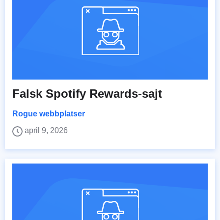
Falsk Spotify Rewards-sajt
Rogue webbplatser
april 9, 2026