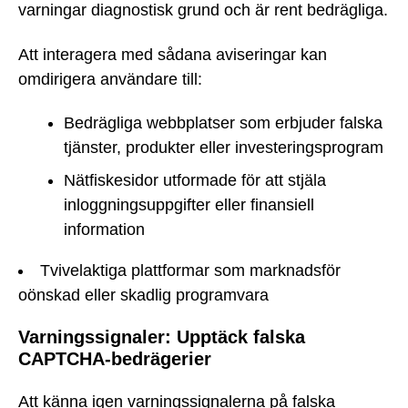
varningar diagnostisk grund och är rent bedrägliga.
Att interagera med sådana aviseringar kan
omdirigera användare till:
Bedrägliga webbplatser som erbjuder falska
tjänster, produkter eller investeringsprogram
Nätfiskesidor utformade för att stjäla
inloggningsuppgifter eller finansiell
information
Tvivelaktiga plattformar som marknadsför
oönskad eller skadlig programvara
Varningssignaler: Upptäck falska
CAPTCHA-bedrägerier
Att känna igen varningssignalerna på falska