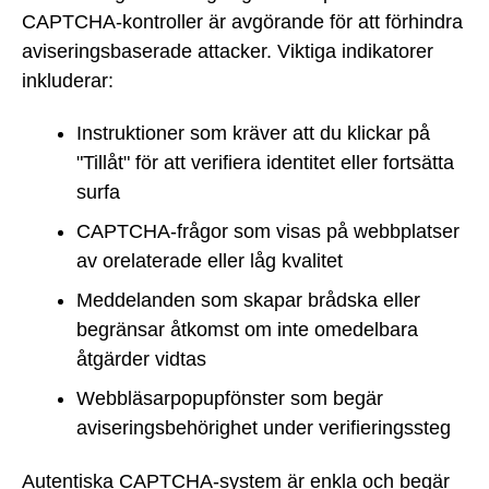
CAPTCHA-kontroller är avgörande för att förhindra
aviseringsbaserade attacker. Viktiga indikatorer
inkluderar:
Instruktioner som kräver att du klickar på
"Tillåt" för att verifiera identitet eller fortsätta
surfa
CAPTCHA-frågor som visas på webbplatser
av orelaterade eller låg kvalitet
Meddelanden som skapar brådska eller
begränsar åtkomst om inte omedelbara
åtgärder vidtas
Webbläsarpopupfönster som begär
aviseringsbehörighet under verifieringssteg
Autentiska CAPTCHA-system är enkla och begär