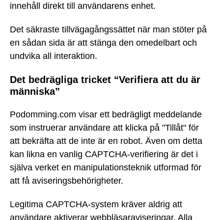
innehåll direkt till användarens enhet.
Det säkraste tillvägagångssättet när man stöter på
en sådan sida är att stänga den omedelbart och
undvika all interaktion.
Det bedrägliga tricket “Verifiera att du är
människa”
Podomming.com visar ett bedrägligt meddelande
som instruerar användare att klicka på "Tillåt" för
att bekräfta att de inte är en robot. Även om detta
kan likna en vanlig CAPTCHA-verifiering är det i
själva verket en manipulationsteknik utformad för
att få aviseringsbehörigheter.
Legitima CAPTCHA-system kräver aldrig att
användare aktiverar webbläsaraviseringar. Alla