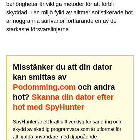
behörigheter är viktiga metoder för att förbli
skyddad. I en miljö fylld av alltmer sofistikerade hot
är noggranna surfvanor fortfarande en av de
starkaste försvarslinjerna.
Misstänker du att din dator
kan smittas av
Podomming.com
och andra
hot?
Skanna din dator efter
hot med SpyHunter
SpyHunter är ett kraftfullt verktyg för sanering och
skydd av skadlig programvara som är utformat för
att hjälpa användare med djupgående