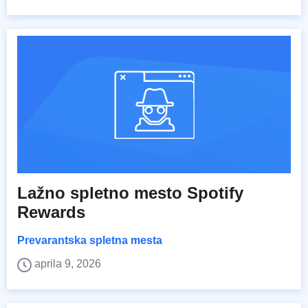
Lažno spletno mesto Spotify
Rewards
Prevarantska spletna mesta
aprila 9, 2026