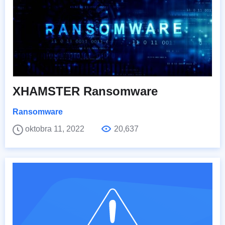
XHAMSTER Ransomware
Ransomware
oktobra 11, 2022
20,637