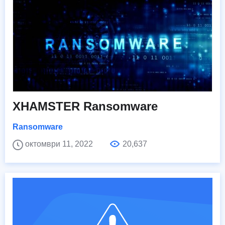
XHAMSTER Ransomware
Ransomware
октомври 11, 2022
20,637