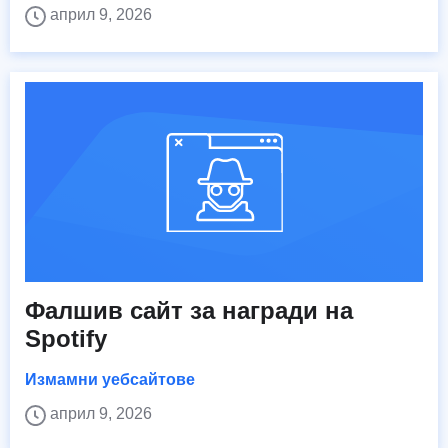
април 9, 2026
Фалшив сайт за награди на
Spotify
Измамни уебсайтове
април 9, 2026