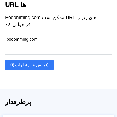
URL ها
Podomming.com ممکن است URL های زیر را
فراخوانی کند:
podomming.com
نمایش فرم نظرات (0)
پرطرفدار