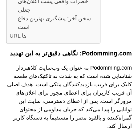
خطرات واقعی پشت اعلان‌های
جعلی
سخن آخر: پیشگیری بهترین دفاع
است
URL ها
Podomming.com: نگاهی دقیق‌تر به این تهدید
Podomming.com به عنوان یک وب‌سایت کلاهبردار
شناسایی شده است که به شدت به تاکتیک‌های طعمه
کلیک برای فریب بازدیدکنندگان متکی است. هدف اصلی
آن فریب کاربران برای اعطای مجوز برای اعلان‌های
مرورگر است. پس از اعطای دسترسی، سایت این
توانایی را پیدا می‌کند که جریان مداومی از محتوای
گمراه‌کننده و بالقوه مضر را مستقیماً به دستگاه کاربر
ارسال کند.