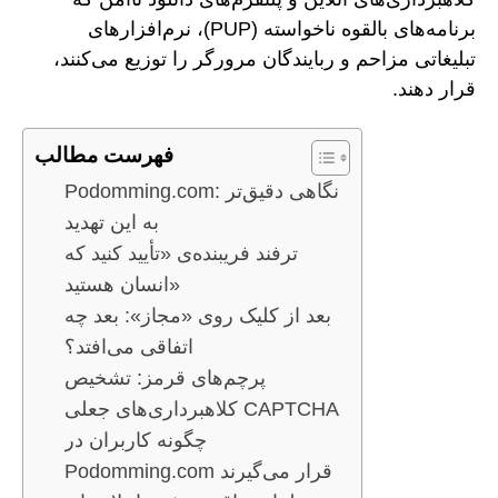
برنامه‌های بالقوه ناخواسته (PUP)، نرم‌افزارهای
تبلیغاتی مزاحم و ربایندگان مرورگر را توزیع می‌کنند،
قرار دهند.
فهرست مطالب
Podomming.com: نگاهی دقیق‌تر
به این تهدید
ترفند فریبنده‌ی «تأیید کنید که
انسان هستید»
بعد از کلیک روی «مجاز»: بعد چه
اتفاقی می‌افتد؟
پرچم‌های قرمز: تشخیص
کلاهبرداری‌های جعلی CAPTCHA
چگونه کاربران در
Podomming.com قرار می‌گیرند