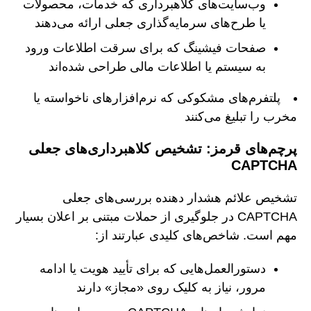
وب‌سایت‌های کلاهبرداری که خدمات، محصولات
یا طرح‌های سرمایه‌گذاری جعلی ارائه می‌دهند
صفحات فیشینگ که برای سرقت اطلاعات ورود
به سیستم یا اطلاعات مالی طراحی شده‌اند
پلتفرم‌های مشکوکی که نرم‌افزارهای ناخواسته یا
مخرب را تبلیغ می‌کنند
پرچم‌های قرمز: تشخیص کلاهبرداری‌های جعلی
CAPTCHA
تشخیص علائم هشدار دهنده بررسی‌های جعلی
CAPTCHA در جلوگیری از حملات مبتنی بر اعلان بسیار
مهم است. شاخص‌های کلیدی عبارتند از:
دستورالعمل‌هایی که برای تأیید هویت یا ادامه
مرور، نیاز به کلیک روی «مجاز» دارند