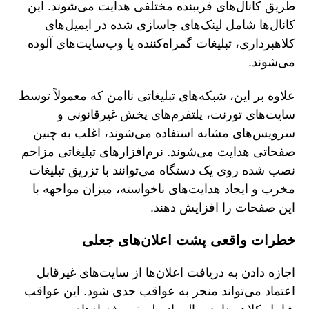
طریق کانال‌های فریبنده مختلفی هدایت می‌شوند. این
کانال‌ها شامل لینک‌های جاسازی شده در ایمیل‌های
کلاهبرداری، تبلیغات گمراه‌کننده یا وب‌سایت‌های آلوده
می‌شوند.
علاوه بر این، شبکه‌های تبلیغاتی ناامن که معمولاً توسط
سایت‌های تورنت، پلتفرم‌های پخش غیرقانونی و
سرویس‌های مشابه استفاده می‌شوند، اغلب به چنین
صفحاتی هدایت می‌شوند. نرم‌افزارهای تبلیغاتی مزاحم
نصب شده روی یک دستگاه می‌توانند با تزریق تبلیغات
مخرب و ایجاد هدایت‌های ناخواسته، میزان مواجهه با
این صفحات را افزایش دهند.
خطرات واقعی پشت اعلان‌های جعلی
اجازه دادن به دریافت اعلان‌ها از سایت‌های غیرقابل
اعتماد می‌تواند منجر به عواقب جدی شود. این عواقب