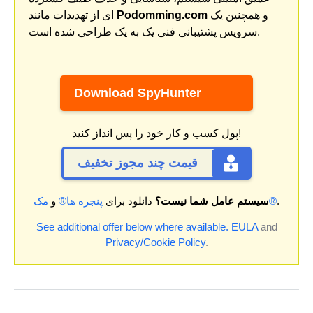
و همچنین یک
Podomming.com
ای از تهدیدات مانند
سرویس پشتیبانی فنی یک به یک طراحی شده است.
Download SpyHunter
پول کسب و کار خود را پس انداز کنید!
قیمت چند مجوز تخفیف
.
مک®
سیستم عامل شما نیست؟
دانلود برای
پنجره ها®
و
See additional offer below where available.
EULA
and
Privacy/Cookie Policy
.