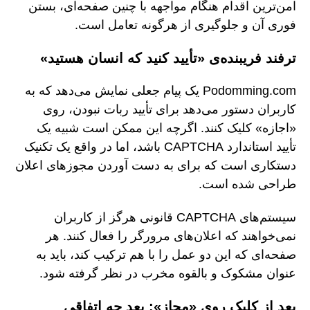
امن‌ترین اقدام هنگام مواجهه با چنین صفحه‌ای، بستن
فوری آن و جلوگیری از هرگونه تعامل است.
ترفند فریبنده‌ی «تأیید کنید که انسان هستید»
Podomming.com یک پیام جعلی نمایش می‌دهد که به
کاربران دستور می‌دهد برای تأیید ربات نبودن، روی
«اجازه» کلیک کنند. اگرچه این ممکن است شبیه یک
تأیید استاندارد CAPTCHA باشد، اما در واقع یک تکنیک
دستکاری است که برای به دست آوردن مجوزهای اعلان
طراحی شده است.
سیستم‌های CAPTCHA قانونی هرگز از کاربران
نمی‌خواهند که اعلان‌های مرورگر را فعال کنند. هر
صفحه‌ای که این دو عمل را با هم ترکیب کند، باید به
عنوان مشکوک و بالقوه مخرب در نظر گرفته شود.
بعد از کلیک روی «مجاز»: بعد چه اتفاقی