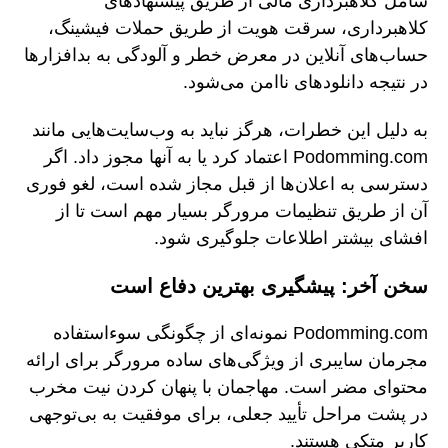
شامل کلاهبرداری مالی از طریق پیشنهادهای
کلاهبرداری، سرقت هویت از طریق حملات فیشینگ،
حساب‌های آنلاین در معرض خطر و آلودگی به بدافزارها
در نتیجه دانلودهای ناامن می‌شود.
به دلیل این خطرات، هرگز نباید به وب‌سایت‌هایی مانند
Podomming.com اعتماد کرد یا به آنها مجوز داد. اگر
دسترسی به اعلان‌ها از قبل مجاز شده است، لغو فوری
آن از طریق تنظیمات مرورگر بسیار مهم است تا از
افشای بیشتر اطلاعات جلوگیری شود.
سخن آخر: پیشگیری بهترین دفاع است
Podomming.com نمونه‌ای از چگونگی سوءاستفاده
مجرمان سایبری از ویژگی‌های ساده مرورگر برای ارائه
محتوای مضر است. مهاجمان با پنهان کردن نیت مخرب
در پشت مراحل تأیید جعلی، برای موفقیت به بی‌توجهی
کاربر متکی هستند.