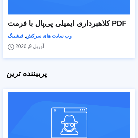
کلاهبرداری ایمیلی پی‌پال با فرمت PDF
وب سایت های سرکش
,
فیشینگ
آوریل 9, 2026
پربیننده ترین