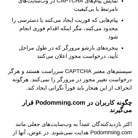
نمایش پیام‌های CAPTCHA در وب‌سایت‌های
نامرتبط یا بی‌کیفیت
پیام‌هایی که فوریت ایجاد می‌کنند یا دسترسی را
محدود می‌کنند، مگر اینکه اقدام فوری انجام
شود
پنجره‌های بازشو مرورگر که در طول مراحل
تأیید، درخواست مجوز اعلان می‌کنند
سیستم‌های معتبر CAPTCHA سرراست هستند و هرگز
درخواست تغییر مجوز در مرورگر را نمی‌کنند. هرگونه
انحراف از این هنجار باید فوراً نگرانی ایجاد کند.
چگونه کاربران در Podomming.com قرار
می‌گیرند
اکثر بازدیدکنندگان عمداً به وب‌سایت‌های جعلی مانند
Podomming.com هدایت نمی‌شوند. در عوض، آنها از