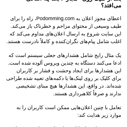
می‌افتد؟
اعطای مجوز اعلان به Podomming.com، راه را برای
طیف وسیعی از محتوای مزاحم و خطرناک باز می‌کند.
این سایت شروع به ارسال اعلان‌های مداوم می‌کند که
اغلب شامل پیام‌های نگران‌کننده و کاملاً نادرست هستند.
یک مثال رایج شامل هشدارهای جعلی سیستم است که
ادعا می‌کنند دستگاه به چندین ویروس آلوده شده است.
این هشدارها برای ایجاد وحشت و فشار بر کاربران
برای کلیک بر روی لینک‌ها یا دکمه‌های تعبیه شده طراحی
شده‌اند. در واقع، این هشدارها هیچ مبنای تشخیصی
ندارند و صرفاً کلاهبرداری هستند.
تعامل با چنین اعلان‌هایی ممکن است کاربران را به
موارد زیر هدایت کند: