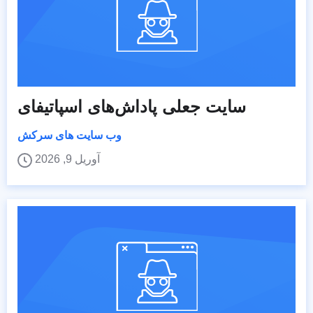
سایت جعلی پاداش‌های اسپاتیفای
وب سایت های سرکش
آوریل 9, 2026