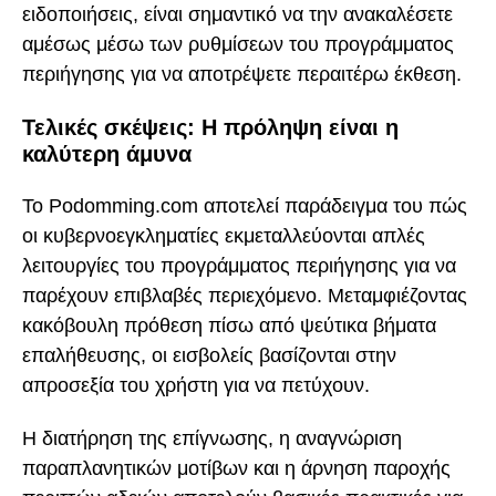
ειδοποιήσεις, είναι σημαντικό να την ανακαλέσετε
αμέσως μέσω των ρυθμίσεων του προγράμματος
περιήγησης για να αποτρέψετε περαιτέρω έκθεση.
Τελικές σκέψεις: Η πρόληψη είναι η
καλύτερη άμυνα
Το Podomming.com αποτελεί παράδειγμα του πώς
οι κυβερνοεγκληματίες εκμεταλλεύονται απλές
λειτουργίες του προγράμματος περιήγησης για να
παρέχουν επιβλαβές περιεχόμενο. Μεταμφιέζοντας
κακόβουλη πρόθεση πίσω από ψεύτικα βήματα
επαλήθευσης, οι εισβολείς βασίζονται στην
απροσεξία του χρήστη για να πετύχουν.
Η διατήρηση της επίγνωσης, η αναγνώριση
παραπλανητικών μοτίβων και η άρνηση παροχής