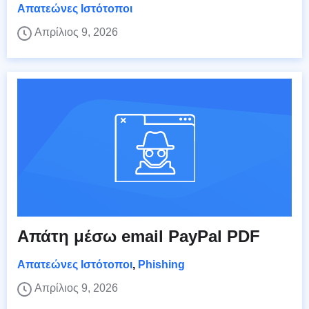
Απατεώνες Ιστότοποι
Απρίλιος 9, 2026
Απάτη μέσω email PayPal PDF
Απατεώνες Ιστότοποι
,
Phishing
Απρίλιος 9, 2026