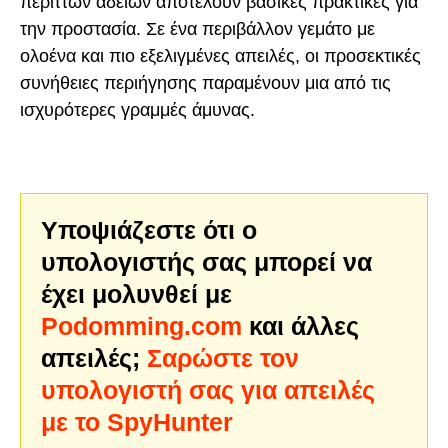
περιττών αδειών αποτελούν βασικές πρακτικές για
την προστασία. Σε ένα περιβάλλον γεμάτο με
ολοένα και πιο εξελιγμένες απειλές, οι προσεκτικές
συνήθειες περιήγησης παραμένουν μια από τις
ισχυρότερες γραμμές άμυνας.
Υποψιάζεστε ότι ο
υπολογιστής σας μπορεί να
έχει μολυνθεί με
Podomming.com
και άλλες
απειλές;
Σαρώστε τον
υπολογιστή σας για απειλές
με το SpyHunter