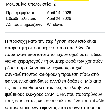
Μολυσμένοι υπολογιστές:
2
Πρώτη εμφάνιση:
April 14, 2026
Εθεάθη τελευταία:
April 24, 2026
ΛΣ που επηρεάζονται:
Windows
Η προσοχή κατά την περιήγηση στον ιστό είναι
απαραίτητη στο σημερινό τοπίο απειλών. Οι
παραπλανητικοί ιστότοποι έχουν σχεδιαστεί ειδικά
για να χειραγωγούν τη συμπεριφορά των χρηστών
μέσω παραπλανητικών τεχνικών, συχνά
συγκαλύπτοντας κακόβουλη πρόθεση πίσω από
φαινομενικά ακίνδυνες αλληλεπιδράσεις. Μία από
τις πιο συνηθισμένες τακτικές περιλαμβάνει
ψεύτικους ελέγχους CAPTCHA που παροτρύνουν
τους επισκέπτες να κάνουν κλικ σε ένα κουμπί «Να
επιτρέπεται», εγγράφοντας έτσι εν αγνοία τους σε