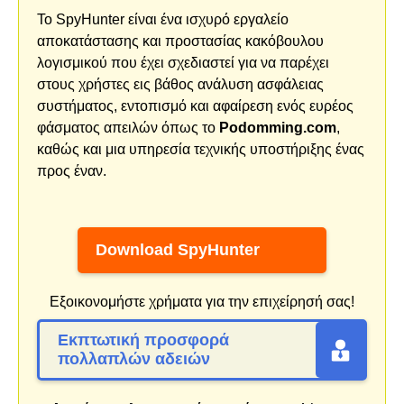
Το SpyHunter είναι ένα ισχυρό εργαλείο
αποκατάστασης και προστασίας κακόβουλου
λογισμικού που έχει σχεδιαστεί για να παρέχει
στους χρήστες εις βάθος ανάλυση ασφάλειας
συστήματος, εντοπισμό και αφαίρεση ενός ευρέος
φάσματος απειλών όπως το
Podomming.com
,
καθώς και μια υπηρεσία τεχνικής υποστήριξης ένας
προς έναν.
Download SpyHunter
Εξοικονομήστε χρήματα για την επιχείρησή σας!
Εκπτωτική προσφορά
πολλαπλών αδειών