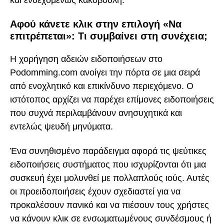
και ενδεχομένως κακόβουλη.
Αφού κάνετε κλικ στην επιλογή «Να
επιτρέπεται»: Τι συμβαίνει στη συνέχεια;
Η χορήγηση αδειών ειδοποιήσεων στο
Podomming.com ανοίγει την πόρτα σε μια σειρά
από ενοχλητικό και επικίνδυνο περιεχόμενο. Ο
ιστότοπος αρχίζει να παρέχει επίμονες ειδοποιήσεις
που συχνά περιλαμβάνουν ανησυχητικά και
εντελώς ψευδή μηνύματα.
Ένα συνηθισμένο παράδειγμα αφορά τις ψεύτικες
ειδοποιήσεις συστήματος που ισχυρίζονται ότι μια
συσκευή έχει μολυνθεί με πολλαπλούς ιούς. Αυτές
οι προειδοποιήσεις έχουν σχεδιαστεί για να
προκαλέσουν πανικό και να πιέσουν τους χρήστες
να κάνουν κλικ σε ενσωματωμένους συνδέσμους ή