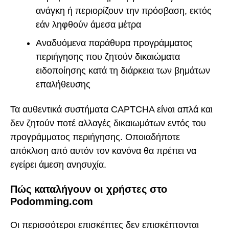
ανάγκη ή περιορίζουν την πρόσβαση, εκτός
εάν ληφθούν άμεσα μέτρα
Αναδυόμενα παράθυρα προγράμματος
περιήγησης που ζητούν δικαιώματα
ειδοποίησης κατά τη διάρκεια των βημάτων
επαλήθευσης
Τα αυθεντικά συστήματα CAPTCHA είναι απλά και
δεν ζητούν ποτέ αλλαγές δικαιωμάτων εντός του
προγράμματος περιήγησης. Οποιαδήποτε
απόκλιση από αυτόν τον κανόνα θα πρέπει να
εγείρει άμεση ανησυχία.
Πώς καταλήγουν οι χρήστες στο
Podomming.com
Οι περισσότεροι επισκέπτες δεν επισκέπτονται