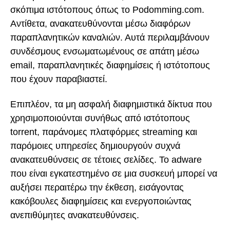
σκόπιμα ιστότοπους όπως το Podomming.com.
Αντίθετα, ανακατευθύνονται μέσω διαφόρων
παραπλανητικών καναλιών. Αυτά περιλαμβάνουν
συνδέσμους ενσωματωμένους σε απάτη μέσω
email, παραπλανητικές διαφημίσεις ή ιστότοπους
που έχουν παραβιαστεί.
Επιπλέον, τα μη ασφαλή διαφημιστικά δίκτυα που
χρησιμοποιούνται συνήθως από ιστότοπους
torrent, παράνομες πλατφόρμες streaming και
παρόμοιες υπηρεσίες δημιουργούν συχνά
ανακατευθύνσεις σε τέτοιες σελίδες. Το adware
που είναι εγκατεστημένο σε μια συσκευή μπορεί να
αυξήσει περαιτέρω την έκθεση, εισάγοντας
κακόβουλες διαφημίσεις και ενεργοποιώντας
ανεπιθύμητες ανακατευθύνσεις.