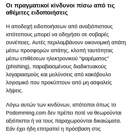
Οι πραγματικοί κίνδυνοι πίσω από τις
αθέμιτες ειδοποιήσεις
Η αποδοχή ειδοποιήσεων από αναξιόπιστους
ιστότοπους μπορεί να οδηγήσει σε σοβαρές
συνέπειες. Αυτές περιλαμβάνουν οικονομική απάτη
μέσω προσφορών απάτης, κλοπή ταυτότητας
μέσω επιθέσεων ηλεκτρονικού "ψαρέματος"
(phishing), παραβιασμένους διαδικτυακούς
λογαριασμούς και μολύνσεις από κακόβουλο
λογισμικό που προκύπτουν από μη ασφαλείς
λήψεις.
Λόγω αυτών των κινδύνων, ιστότοποι όπως το
Podomming.com δεν πρέπει ποτέ να θεωρούνται
αξιόπιστοι ή να τους παραχωρούνται δικαιώματα.
Εάν έχει ήδη επιτραπεί η πρόσβαση στις