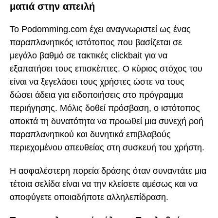
ματιά στην απειλή
Το Podomming.com έχει αναγνωριστεί ως ένας
παραπλανητικός ιστότοπος που βασίζεται σε
μεγάλο βαθμό σε τακτικές clickbait για να
εξαπατήσει τους επισκέπτες. Ο κύριος στόχος του
είναι να ξεγελάσει τους χρήστες ώστε να τους
δώσει άδεια για ειδοποιήσεις στο πρόγραμμα
περιήγησης. Μόλις δοθεί πρόσβαση, ο ιστότοπος
αποκτά τη δυνατότητα να προωθεί μια συνεχή ροή
παραπλανητικού και δυνητικά επιβλαβούς
περιεχομένου απευθείας στη συσκευή του χρήστη.
Η ασφαλέστερη πορεία δράσης όταν συναντάτε μια
τέτοια σελίδα είναι να την κλείσετε αμέσως και να
αποφύγετε οποιαδήποτε αλληλεπίδραση.