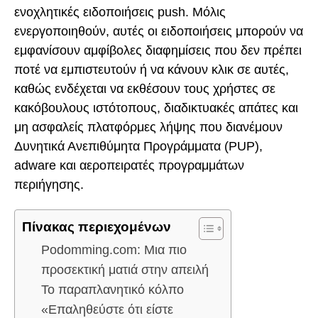
ενοχλητικές ειδοποιήσεις push. Μόλις
ενεργοποιηθούν, αυτές οι ειδοποιήσεις μπορούν να
εμφανίσουν αμφίβολες διαφημίσεις που δεν πρέπει
ποτέ να εμπιστευτούν ή να κάνουν κλικ σε αυτές,
καθώς ενδέχεται να εκθέσουν τους χρήστες σε
κακόβουλους ιστότοπους, διαδικτυακές απάτες και
μη ασφαλείς πλατφόρμες λήψης που διανέμουν
Δυνητικά Ανεπιθύμητα Προγράμματα (PUP),
adware και αεροπειρατές προγραμμάτων
περιήγησης.
Πίνακας περιεχομένων
Podomming.com: Μια πιο
προσεκτική ματιά στην απειλή
Το παραπλανητικό κόλπο
«Επαληθεύστε ότι είστε