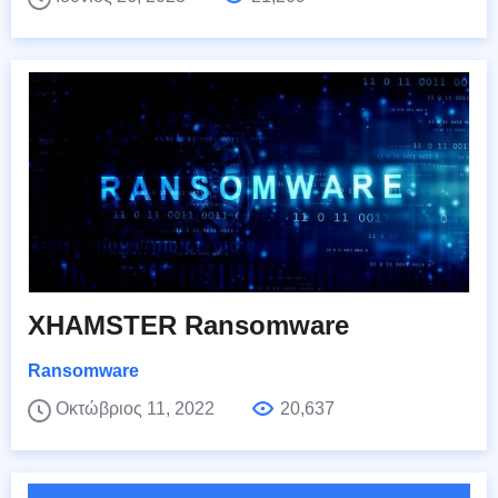
XHAMSTER Ransomware
Ransomware
Οκτώβριος 11, 2022
20,637