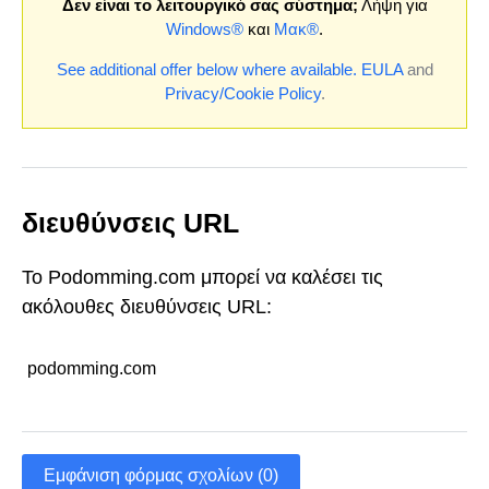
Δεν είναι το λειτουργικό σας σύστημα;
Λήψη για
Windows®
και
Μακ®
.
See additional offer below where available.
EULA
and
Privacy/Cookie Policy
.
διευθύνσεις URL
Το Podomming.com μπορεί να καλέσει τις
ακόλουθες διευθύνσεις URL:
podomming.com
Εμφάνιση φόρμας σχολίων (0)