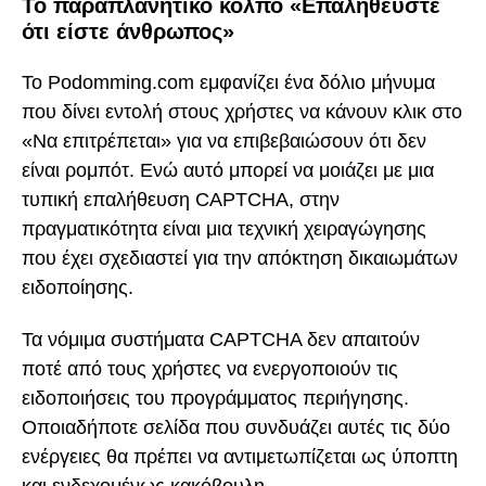
Το παραπλανητικό κόλπο «Επαληθεύστε
ότι είστε άνθρωπος»
Το Podomming.com εμφανίζει ένα δόλιο μήνυμα
που δίνει εντολή στους χρήστες να κάνουν κλικ στο
«Να επιτρέπεται» για να επιβεβαιώσουν ότι δεν
είναι ρομπότ. Ενώ αυτό μπορεί να μοιάζει με μια
τυπική επαλήθευση CAPTCHA, στην
πραγματικότητα είναι μια τεχνική χειραγώγησης
που έχει σχεδιαστεί για την απόκτηση δικαιωμάτων
ειδοποίησης.
Τα νόμιμα συστήματα CAPTCHA δεν απαιτούν
ποτέ από τους χρήστες να ενεργοποιούν τις
ειδοποιήσεις του προγράμματος περιήγησης.
Οποιαδήποτε σελίδα που συνδυάζει αυτές τις δύο
ενέργειες θα πρέπει να αντιμετωπίζεται ως ύποπτη