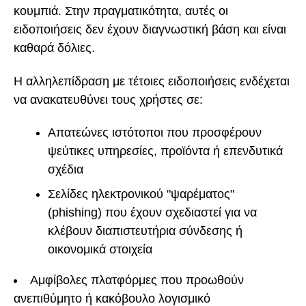
κουμπιά. Στην πραγματικότητα, αυτές οι
ειδοποιήσεις δεν έχουν διαγνωστική βάση και είναι
καθαρά δόλιες.
Η αλληλεπίδραση με τέτοιες ειδοποιήσεις ενδέχεται
να ανακατευθύνει τους χρήστες σε:
Απατεώνες ιστότοποι που προσφέρουν
ψεύτικες υπηρεσίες, προϊόντα ή επενδυτικά
σχέδια
Σελίδες ηλεκτρονικού "ψαρέματος"
(phishing) που έχουν σχεδιαστεί για να
κλέβουν διαπιστευτήρια σύνδεσης ή
οικονομικά στοιχεία
Αμφίβολες πλατφόρμες που προωθούν
ανεπιθύμητο ή κακόβουλο λογισμικό