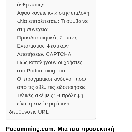
άνθρωπος»
Αφού κάνετε κλικ στην επιλογή
«Να επιτρέπεται»: Τι συμβαίνει
στη συνέχεια;
Προειδοποιητικές Σημαίες:
Εντοπισμός Ψεύτικων
Απατήσεων CAPTCHA
Πώς καταλήγουν οι χρήστες
στο Podomming.com
Οι πραγματικοί κίνδυνοι πίσω
από τις αθέμιτες ειδοποιήσεις
Τελικές σκέψεις: Η πρόληψη
είναι η καλύτερη άμυνα
διευθύνσεις URL
Podomming.com: Μια πιο προσεκτική