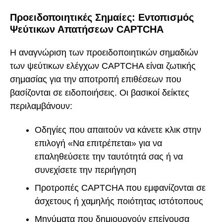
Προειδοποιητικές Σημαίες: Εντοπισμός
Ψεύτικων Απατήσεων CAPTCHA
Η αναγνώριση των προειδοποιητικών σημαδιών
των ψεύτικων ελέγχων CAPTCHA είναι ζωτικής
σημασίας για την αποτροπή επιθέσεων που
βασίζονται σε ειδοποιήσεις. Οι βασικοί δείκτες
περιλαμβάνουν:
Οδηγίες που απαιτούν να κάνετε κλικ στην
επιλογή «Να επιτρέπεται» για να
επαληθεύσετε την ταυτότητά σας ή να
συνεχίσετε την περιήγηση
Προτροπές CAPTCHA που εμφανίζονται σε
άσχετους ή χαμηλής ποιότητας ιστότοπους
Μηνύματα που δημιουργούν επείγουσα