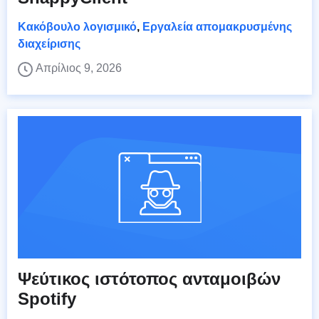
Κακόβουλο λογισμικό
,
Εργαλεία απομακρυσμένης
διαχείρισης
Απρίλιος 9, 2026
Ψεύτικος ιστότοπος ανταμοιβών
Spotify