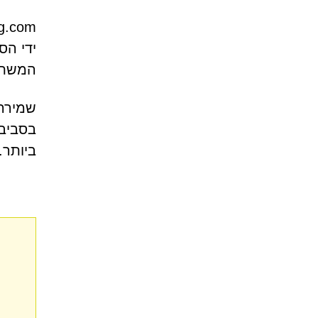
ידי הס
המשתמ
שמירה 
בסביבה
ביותר.