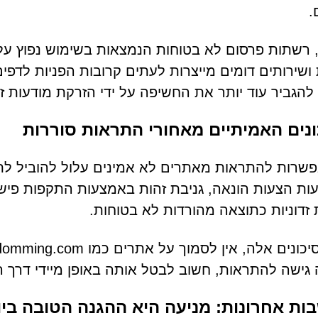
.
 רשתות פרסום לא בטוחות הנמצאות בשימוש נפוץ על 
 ושירותים דומים מייצרות לעתים קרובות הפניות לדפ
 להגביר עוד יותר את החשיפה על ידי הזרקת מודעות זד
נים האמיתיים מאחורי התראות סוררות
שרות להתראות מאתרים לא אמינים עלול להוביל לתו
ת הצעות הונאה, גניבת זהות באמצעות התקפות פישינג
 זדוניות כתוצאה מהורדות לא בטוחות.
גישה להתראות, חשוב לבטל אותה באופן מיידי דרך ה
ת אחרונות: מניעה היא ההגנה הטובה ביו