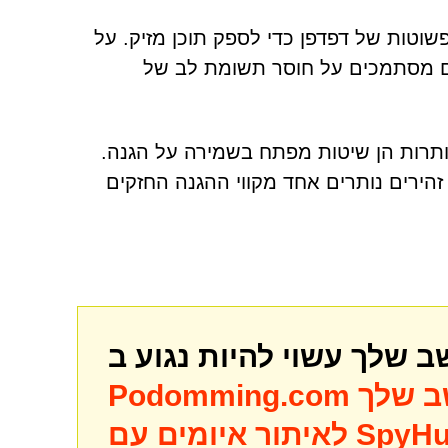
כונות פשוטות של דפדפן כדי לספק תוכן מזיק. על
קפים מסתמכים על חוסר תשומת לב של
יותרות הן שיטות מפתח בשמירה על הגנה.
זהירים נותרים אחד מקווי ההגנה החזקים
ב שלך
Podomming.com
מים עם SpyHunter