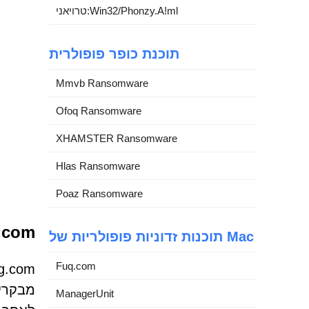
טרויאני:Win32/Phonzy.A!ml
תוכנת כופר פופולרית
Mmvb Ransomware
Ofoq Ransomware
XHAMSTER Ransomware
Hlas Ransomware
Poaz Ransomware
mming.com
תוכנות זדוניות פופולריות של Mac
Fuq.com
מבקרים
ManagerUnit