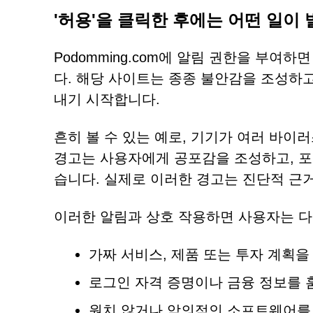
'허용'을 클릭한 후에는 어떤 일이
Podomming.com에 알림 권한을 부여
다. 해당 사이트는 종종 불안감을 조성하
내기 시작합니다.
흔히 볼 수 있는 예로, 기기가 여러 바이
경고는 사용자에게 공포감을 조성하고, 
습니다. 실제로 이러한 경고는 진단적 근거
이러한 알림과 상호 작용하면 사용자는 다
가짜 서비스, 제품 또는 투자 계획
로그인 자격 증명이나 금융 정보를 
원치 않거나 악의적인 소프트웨어를