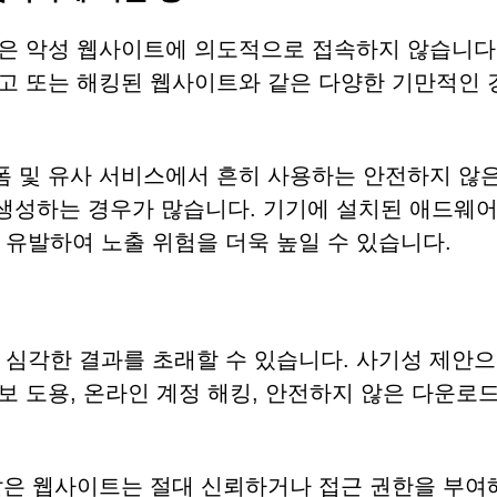
 같은 악성 웹사이트에 의도적으로 접속하지 않습니다
광고 또는 해킹된 웹사이트와 같은 다양한 기만적인
폼 및 유사 서비스에서 흔히 사용하는 안전하지 않
생성하는 경우가 많습니다. 기기에 설치된 애드웨어
 유발하여 노출 위험을 더욱 높일 수 있습니다.
 심각한 결과를 초래할 수 있습니다. 사기성 제안으
정보 도용, 온라인 계정 해킹, 안전하지 않은 다운로
m과 같은 웹사이트는 절대 신뢰하거나 접근 권한을 부