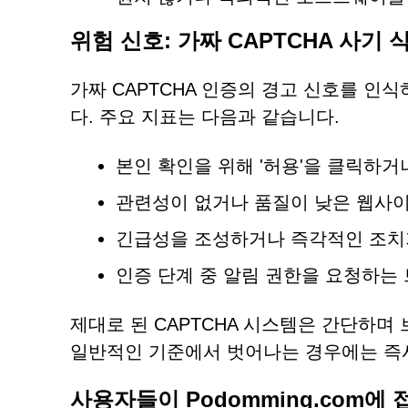
위험 신호: 가짜 CAPTCHA 사기
가짜 CAPTCHA 인증의 경고 신호를 인
다. 주요 지표는 다음과 같습니다.
본인 확인을 위해 '허용'을 클릭하
관련성이 없거나 품질이 낮은 웹사이
긴급성을 조성하거나 즉각적인 조치
인증 단계 중 알림 권한을 요청하는
제대로 된 CAPTCHA 시스템은 간단하며
일반적인 기준에서 벗어나는 경우에는 즉
사용자들이 Podomming.com에