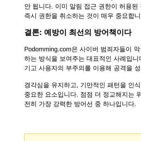
안 됩니다. 이미 알림 접근 권한이 허용된
즉시 권한을 취소하는 것이 매우 중요합니
결론: 예방이 최선의 방어책이다
Podomming.com은 사이버 범죄자들
하는 방식을 보여주는 대표적인 사례입니다
기고 사용자의 부주의를 이용해 공격을 
경각심을 유지하고, 기만적인 패턴을 인식
중요한 요소입니다. 점점 더 정교해지는 
전히 가장 강력한 방어선 중 하나입니다.