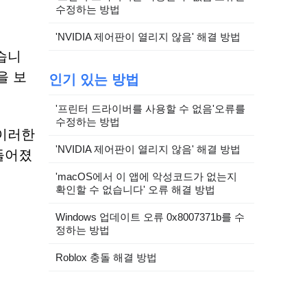
수정하는 방법
'NVIDIA 제어판이 열리지 않음' 해결 방법
있습니
을 보
인기 있는 방법
'프린터 드라이버를 사용할 수 없음'오류를
수정하는 방법
 이러한
'NVIDIA 제어판이 열리지 않음' 해결 방법
들어졌
'macOS에서 이 앱에 악성코드가 없는지
확인할 수 없습니다' 오류 해결 방법
Windows 업데이트 오류 0x8007371b를 수
정하는 방법
Roblox 충돌 해결 방법