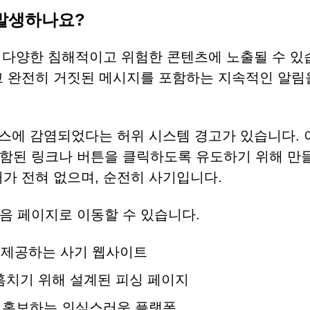
 발생하나요?
하면 다양한 침해적이고 위험한 콘텐츠에 노출될 수 
고 완전히 거짓된 메시지를 포함하는 지속적인 알림
러스에 감염되었다는 허위 시스템 경고가 있습니다.
포함된 링크나 버튼을 클릭하도록 유도하기 위해 만
가 전혀 없으며, 순전히 사기입니다.
음 페이지로 이동할 수 있습니다.
을 제공하는 사기 웹사이트
훔치기 위해 설계된 피싱 페이지
 홍보하는 의심스러운 플랫폼