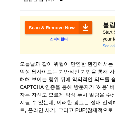
불량
Scan & Remove Now
Start
your 
스파이헌터
See add
오늘날과 같이 위협이 만연한 환경에서는 
악성 웹사이트는 기만적인 기법을 통해 
해해 보이는 행위 뒤에 악의적인 의도를 숨
CAPTCHA 인증을 통해 방문자가 '허용
자는 자신도 모르게 악성 푸시 알림을 수
시될 수 있는데, 이러한 광고는 절대 신뢰
트, 온라인 사기, 그리고 PUP(잠재적으로