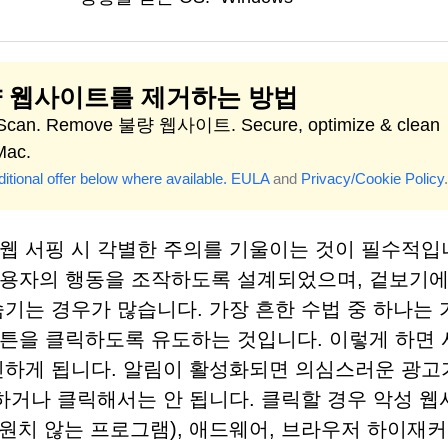
 웹사이트를 제거하는 방법
 Scan. Remove 불량 웹사이트. Secure, optimize & clean
Mac.
itional offer below where available.
EULA
and
Privacy/Cookie Policy
.
웹 서핑 시 각별한 주의를 기울이는 것이 필수적입
사용자의 행동을 조작하도록 설계되었으며, 겉보기에
기는 경우가 많습니다. 가장 흔한 수법 중 하나는 
' 버튼을 클릭하도록 유도하는 것입니다. 이렇게 하면
신하게 됩니다. 알림이 활성화되면 의심스러운 광고
하거나 클릭해서는 안 됩니다. 클릭할 경우 악성 웹
 원치 않는 프로그램), 애드웨어, 브라우저 하이재커