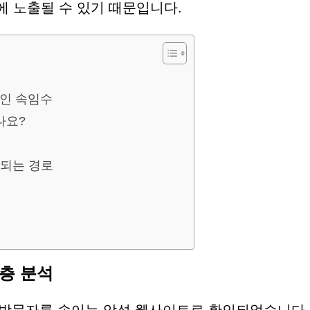
 노출될 수 있기 때문입니다.
적인 속임수
나요?
기
 되는 경로
심층 분석