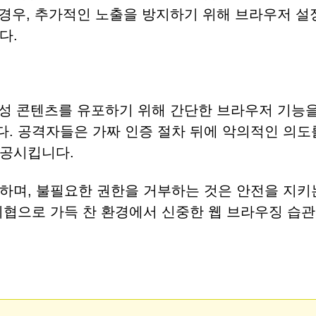
 경우, 추가적인 노출을 방지하기 위해 브라우저 
다.
이 악성 콘텐츠를 유포하기 위해 간단한 브라우저 기능
. 공격자들은 가짜 인증 절차 뒤에 악의적인 의도
성공시킵니다.
하며, 불필요한 권한을 거부하는 것은 안전을 지키
위협으로 가득 찬 환경에서 신중한 웹 브라우징 습관