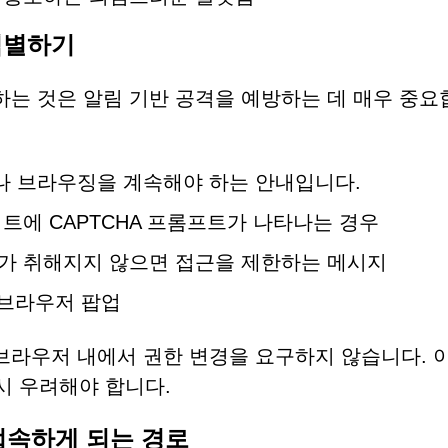
 식별하기
식하는 것은 알림 기반 공격을 예방하는 데 매우 중요
거나 브라우징을 계속해야 하는 안내입니다.
트에 CAPTCHA 프롬프트가 나타나는 경우
가 취해지지 않으면 접근을 제한하는 메시지
 브라우저 팝업
 브라우저 내에서 권한 변경을 요구하지 않습니다. 
시 우려해야 합니다.
 접속하게 되는 경로