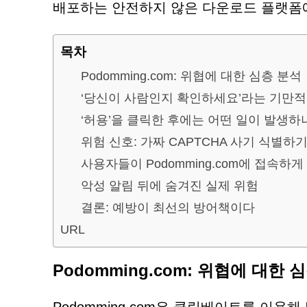
배포하는 안전하지 않은 다운로드 플랫폼에
목차
Podomming.com: 위협에 대한 심층 분석
‘당신이 사람인지 확인하세요’라는 기만
‘허용’을 클릭한 후에는 어떤 일이 발생하
위험 신호: 가짜 CAPTCHA 사기 식별하
사용자들이 Podomming.com에 접속하게
악성 알림 뒤에 숨겨진 실제 위험
결론: 예방이 최선의 방어책이다
URL
Podomming.com: 위협에 대한 