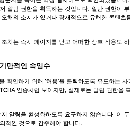
용해 방문자를 속이는 악성 웹사이트로 확인되었습니다.
저 알림 권한을 획득하는 것입니다. 일단 권한이 
 오해의 소지가 있거나 잠재적으로 유해한 콘텐츠를
 조치는 즉시 페이지를 닫고 어떠한 상호 작용도 하
 기만적인 속임수
아님을 확인하기 위해 '허용'을 클릭하도록 유도하는 
TCHA 인증처럼 보이지만, 실제로는 알림 권한을 
우저 알림을 활성화하도록 요구하지 않습니다. 이 두
의적인 것으로 간주해야 합니다.