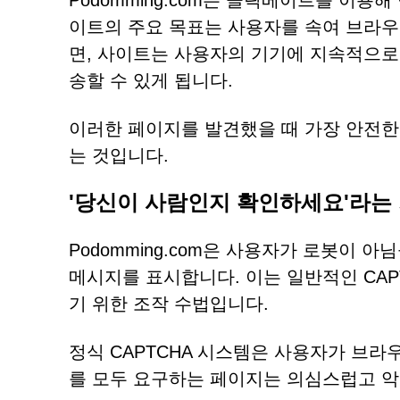
Podomming.com은 클릭베이트를 이
이트의 주요 목표는 사용자를 속여 브라우
면, 사이트는 사용자의 기기에 지속적으로
송할 수 있게 됩니다.
이러한 페이지를 발견했을 때 가장 안전한
는 것입니다.
'당신이 사람인지 확인하세요'라는
Podomming.com은 사용자가 로봇이 
메시지를 표시합니다. 이는 일반적인 CAP
기 위한 조작 수법입니다.
정식 CAPTCHA 시스템은 사용자가 브라
를 모두 요구하는 페이지는 의심스럽고 악