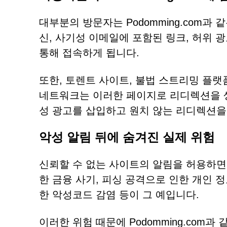
대부분의 방문자는 Podomming.com과
신, 사기성 이메일에 포함된 링크, 허위 
통해 접속하게 됩니다.
또한, 토렌트 사이트, 불법 스트리밍 플랫
네트워크는 이러한 페이지로 리디렉션을 
성 광고를 삽입하고 원치 않는 리디렉션을
악성 알림 뒤에 숨겨진 실제 위험
신뢰할 수 없는 사이트의 알림을 허용하면
한 금융 사기, 피싱 공격으로 인한 개인 
한 악성코드 감염 등이 그 예입니다.
이러한 위험 때문에 Podomming.co