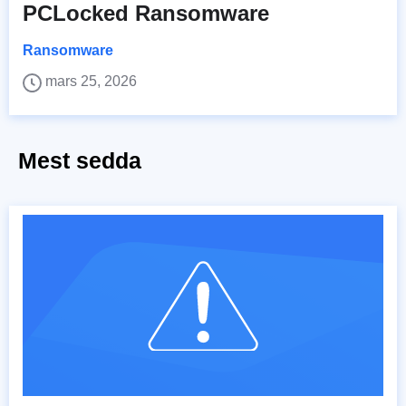
PCLocked Ransomware
Ransomware
mars 25, 2026
Mest sedda