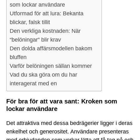
som lockar användare
Utformad för att lura: Bekanta
blickar, falsk tillit
Den verkliga kostnaden: När
“belöningar” blir krav
Den dolda affärsmodellen bakom
bluffen
Varför belöningen sällan kommer
Vad du ska göra om du har
interagerat med en
För bra för att vara sant: Kroken som
lockar användare
Det attraktiva med dessa bedrägerier ligger i deras
enkelhet och generositet. Användare presenteras