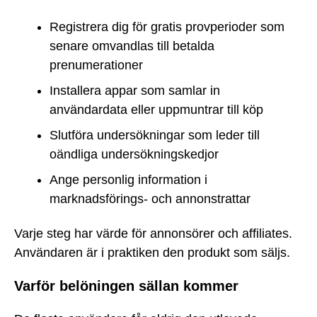
Registrera dig för gratis provperioder som
senare omvandlas till betalda
prenumerationer
Installera appar som samlar in
användardata eller uppmuntrar till köp
Slutföra undersökningar som leder till
oändliga undersökningskedjor
Ange personlig information i
marknadsförings- och annonstrattar
Varje steg har värde för annonsörer och affiliates.
Användaren är i praktiken den produkt som säljs.
Varför belöningen sällan kommer