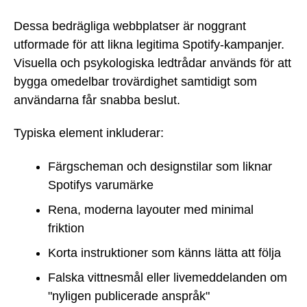
Dessa bedrägliga webbplatser är noggrant
utformade för att likna legitima Spotify-kampanjer.
Visuella och psykologiska ledtrådar används för att
bygga omedelbar trovärdighet samtidigt som
användarna får snabba beslut.
Typiska element inkluderar:
Färgscheman och designstilar som liknar
Spotifys varumärke
Rena, moderna layouter med minimal
friktion
Korta instruktioner som känns lätta att följa
Falska vittnesmål eller livemeddelanden om
"nyligen publicerade anspråk"