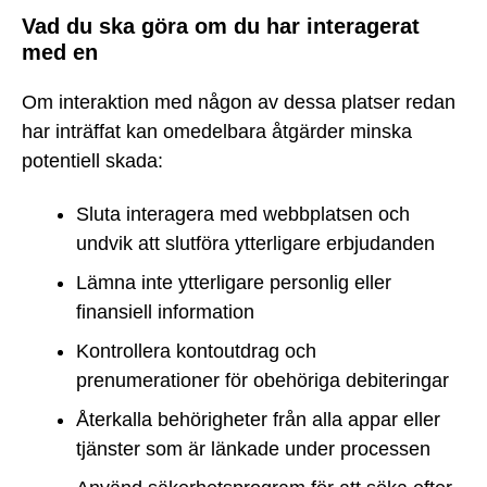
Vad du ska göra om du har interagerat
med en
Om interaktion med någon av dessa platser redan
har inträffat kan omedelbara åtgärder minska
potentiell skada:
Sluta interagera med webbplatsen och
undvik att slutföra ytterligare erbjudanden
Lämna inte ytterligare personlig eller
finansiell information
Kontrollera kontoutdrag och
prenumerationer för obehöriga debiteringar
Återkalla behörigheter från alla appar eller
tjänster som är länkade under processen