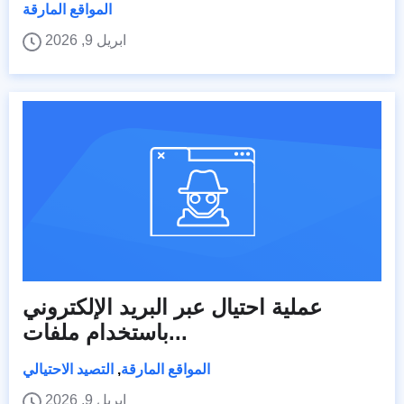
المواقع المارقة
ابريل 9, 2026
عملية احتيال عبر البريد الإلكتروني
باستخدام ملفات...
المواقع المارقة
,
التصيد الاحتيالي
ابريل 9, 2026