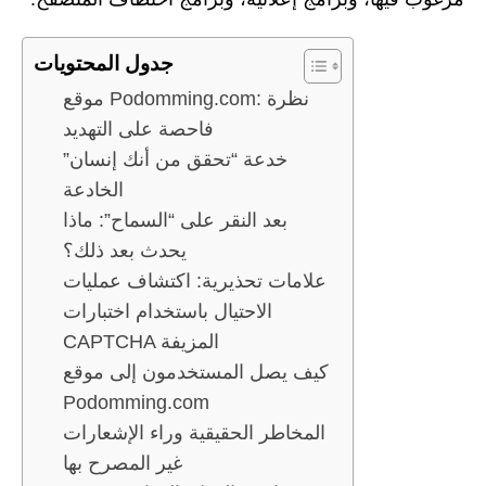
جدول المحتويات
موقع Podomming.com: نظرة
فاحصة على التهديد
خدعة “تحقق من أنك إنسان”
الخادعة
بعد النقر على “السماح”: ماذا
يحدث بعد ذلك؟
علامات تحذيرية: اكتشاف عمليات
الاحتيال باستخدام اختبارات
CAPTCHA المزيفة
كيف يصل المستخدمون إلى موقع
Podomming.com
المخاطر الحقيقية وراء الإشعارات
غير المصرح بها