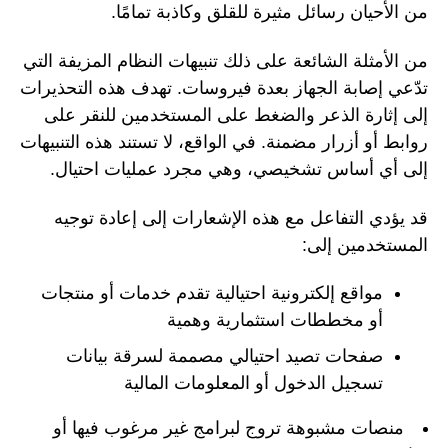
من الأحيان رسائل مثيرة للقلق وكاذبة تمامًا.
من الأمثلة الشائعة على ذلك تنبيهات النظام المزيفة التي
تدّعي إصابة الجهاز بعدة فيروسات. تهدف هذه التحذيرات
إلى إثارة الذعر والضغط على المستخدمين للنقر على
روابط أو أزرار مضمنة. في الواقع، لا تستند هذه التنبيهات
إلى أي أساس تشخيصي، وهي مجرد عمليات احتيال.
قد يؤدي التفاعل مع هذه الإشعارات إلى إعادة توجيه
المستخدمين إلى:
مواقع إلكترونية احتيالية تقدم خدمات أو منتجات
أو مخططات استثمارية وهمية
صفحات تصيد احتيالي مصممة لسرقة بيانات
تسجيل الدخول أو المعلومات المالية
منصات مشبوهة تروج لبرامج غير مرغوب فيها أو