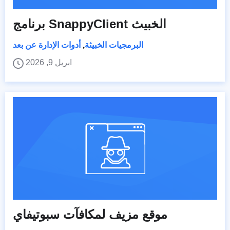
برنامج SnappyClient الخبيث
البرمجيات الخبيثة
,
أدوات الإدارة عن بعد
ابريل 9, 2026
موقع مزيف لمكافآت سبوتيفاي