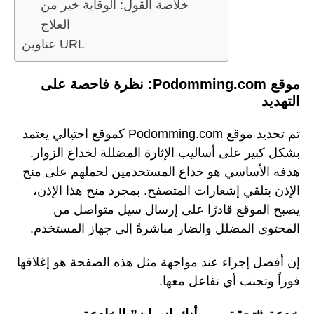
خلاصة القول: الوقاية خير من
العلاج
عناوين URL
موقع Podomming.com: نظرة فاحصة على
التهديد
تم تحديد موقع Podomming.com كموقع احتيالي يعتمد
بشكل كبير على أساليب الإثارة المضللة لخداع الزوار.
هدفه الأساسي هو خداع المستخدمين لحملهم على منح
الإذن بتلقي إشعارات المتصفح. بمجرد منح هذا الإذن،
يصبح الموقع قادرًا على إرسال سيل متواصل من
المحتوى المضلل والضار مباشرةً إلى جهاز المستخدم.
إن أفضل إجراء عند مواجهة مثل هذه الصفحة هو إغلاقها
فوراً وتجنب أي تفاعل معها.