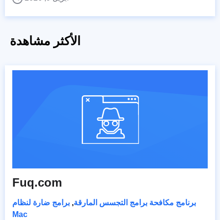
الأكثر مشاهدة
Fuq.com
برنامج مكافحة برامج التجسس المارقة
,
برامج ضارة لنظام
Mac