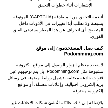
الإشعارات أثناء خطوات التحقق
أنظمة التحقق من المصادقة (CAPTCHA) الموثوقة
بسيطة ولا تطلب أبدًا تغييرات في الأذونات داخل
المتصفح. أي انحراف عن هذا المعيار يستدعي القلق
الفوري.
كيف يصل المستخدمون إلى موقع
Podomming.com
لا يقصد معظم الزوار الوصول إلى مواقع إلكترونية
مشبوهة مثل Podomming.com، بل يتم توجيههم عبر
قنوات خادعة مختلفة، تشمل روابط مضمنة في رسائل
بريد إلكتروني احتيالية، وإعلانات مضللة، أو مواقع
إلكترونية مخترقة.
بالإضافة إلى ذلك، غالبًا ما تُنشئ شبكات الإعلانات غير