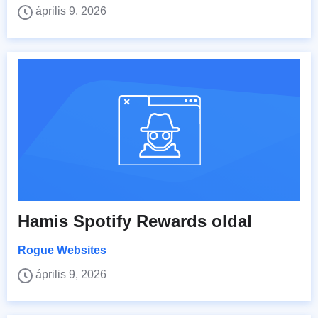
április 9, 2026
Hamis Spotify Rewards oldal
Rogue Websites
április 9, 2026