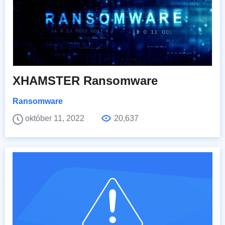
XHAMSTER Ransomware
Ransomware
október 11, 2022
20,637