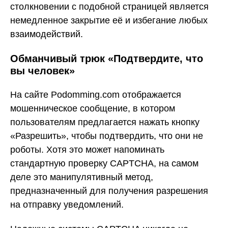
столкновении с подобной страницей является
немедленное закрытие её и избегание любых
взаимодействий.
Обманчивый трюк «Подтвердите, что
вы человек»
На сайте Podomming.com отображается
мошенническое сообщение, в котором
пользователям предлагается нажать кнопку
«Разрешить», чтобы подтвердить, что они не
роботы. Хотя это может напоминать
стандартную проверку CAPTCHA, на самом
деле это манипулятивный метод,
предназначенный для получения разрешения
на отправку уведомлений.