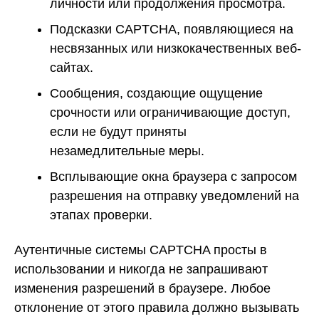
личности или продолжения просмотра.
Подсказки CAPTCHA, появляющиеся на
несвязанных или низкокачественных веб-
сайтах.
Сообщения, создающие ощущение
срочности или ограничивающие доступ,
если не будут приняты
незамедлительные меры.
Всплывающие окна браузера с запросом
разрешения на отправку уведомлений на
этапах проверки.
Аутентичные системы CAPTCHA просты в
использовании и никогда не запрашивают
изменения разрешений в браузере. Любое
отклонение от этого правила должно вызывать