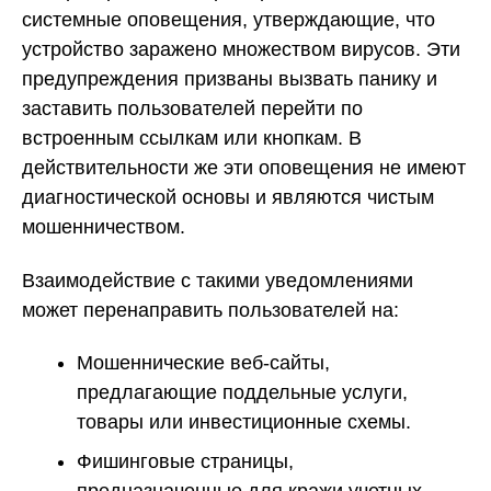
системные оповещения, утверждающие, что
устройство заражено множеством вирусов. Эти
предупреждения призваны вызвать панику и
заставить пользователей перейти по
встроенным ссылкам или кнопкам. В
действительности же эти оповещения не имеют
диагностической основы и являются чистым
мошенничеством.
Взаимодействие с такими уведомлениями
может перенаправить пользователей на:
Мошеннические веб-сайты,
предлагающие поддельные услуги,
товары или инвестиционные схемы.
Фишинговые страницы,