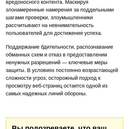
вредоносного контента. Маскируя
злонамеренные намерения за поддельными
шагами проверки, злоумышленники
рассчитывают на невнимательность
пользователей для достижения успеха.
Поддержание бдительности, распознавание
обманных схем и отказ в предоставлении
ненужных разрешений — ключевые меры
защиты. В условиях постоянно возрастающей
сложности угроз, осторожный подход к
просмотру веб-страниц остается одной из
самых надежных линий обороны.
Вы подозреваете, что ваш