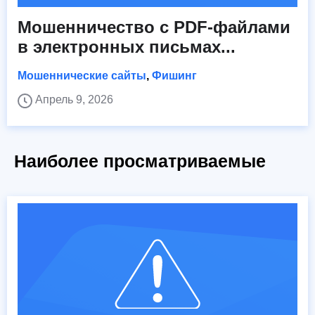
Мошенничество с PDF-файлами
в электронных письмах...
Мошеннические сайты
,
Фишинг
Апрель 9, 2026
Наиболее просматриваемые