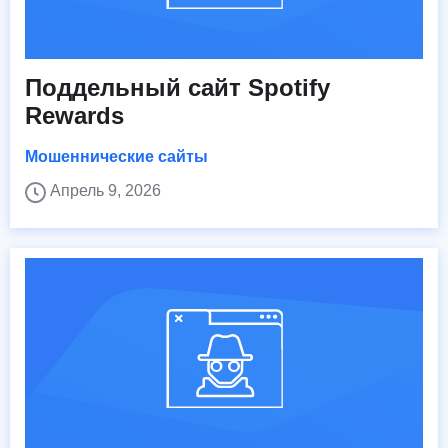
Поддельный сайт Spotify
Rewards
Мошеннические сайты
Апрель 9, 2026