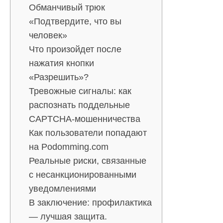
Обманчивый трюк
«Подтвердите, что вы
человек»
Что произойдет после
нажатия кнопки
«Разрешить»?
Тревожные сигналы: как
распознать поддельные
CAPTCHA-мошенничества
Как пользователи попадают
на Podomming.com
Реальные риски, связанные
с несанкционированными
уведомлениями
В заключение: профилактика
— лучшая защита.