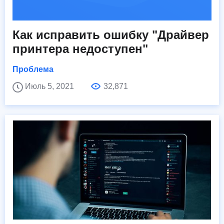
Как исправить ошибку "Драйвер
принтера недоступен"
Проблема
Июль 5, 2021
32,871