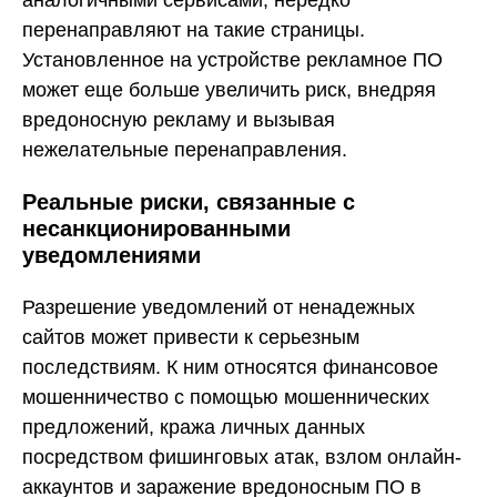
перенаправляют на такие страницы.
Установленное на устройстве рекламное ПО
может еще больше увеличить риск, внедряя
вредоносную рекламу и вызывая
нежелательные перенаправления.
Реальные риски, связанные с
несанкционированными
уведомлениями
Разрешение уведомлений от ненадежных
сайтов может привести к серьезным
последствиям. К ним относятся финансовое
мошенничество с помощью мошеннических
предложений, кража личных данных
посредством фишинговых атак, взлом онлайн-
аккаунтов и заражение вредоносным ПО в