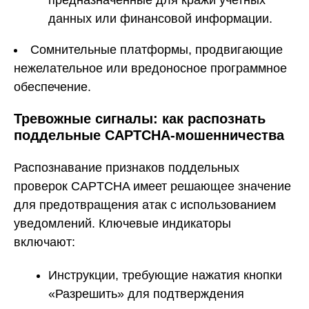
предназначенные для кражи учетных
данных или финансовой информации.
Сомнительные платформы, продвигающие
нежелательное или вредоносное программное
обеспечение.
Тревожные сигналы: как распознать
поддельные CAPTCHA-мошенничества
Распознавание признаков поддельных
проверок CAPTCHA имеет решающее значение
для предотвращения атак с использованием
уведомлений. Ключевые индикаторы
включают:
Инструкции, требующие нажатия кнопки
«Разрешить» для подтверждения