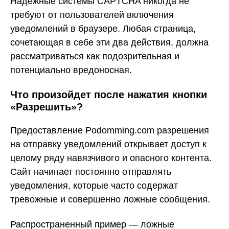
Надежные системы CAPTCHA никогда не
требуют от пользователей включения
уведомлений в браузере. Любая страница,
сочетающая в себе эти два действия, должна
рассматриваться как подозрительная и
потенциально вредоносная.
Что произойдет после нажатия кнопки
«Разрешить»?
Предоставление Podomming.com разрешения
на отправку уведомлений открывает доступ к
целому ряду навязчивого и опасного контента.
Сайт начинает постоянно отправлять
уведомления, которые часто содержат
тревожные и совершенно ложные сообщения.
Распространенный пример — ложные