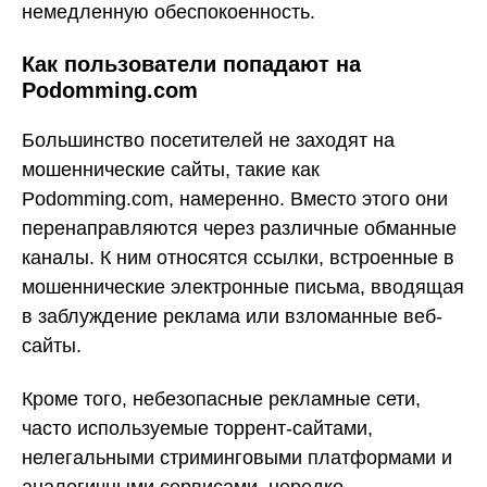
немедленную обеспокоенность.
Как пользователи попадают на
Podomming.com
Большинство посетителей не заходят на
мошеннические сайты, такие как
Podomming.com, намеренно. Вместо этого они
перенаправляются через различные обманные
каналы. К ним относятся ссылки, встроенные в
мошеннические электронные письма, вводящая
в заблуждение реклама или взломанные веб-
сайты.
Кроме того, небезопасные рекламные сети,
часто используемые торрент-сайтами,
нелегальными стриминговыми платформами и
аналогичными сервисами, нередко