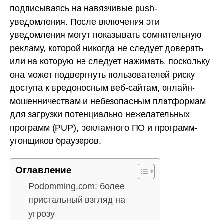
подписываясь на навязчивые push-
уведомления. После включения эти
уведомления могут показывать сомнительную
рекламу, которой никогда не следует доверять
или на которую не следует нажимать, поскольку
она может подвергнуть пользователей риску
доступа к вредоносным веб-сайтам, онлайн-
мошенничествам и небезопасным платформам
для загрузки потенциально нежелательных
программ (PUP), рекламного ПО и программ-
угонщиков браузеров.
Оглавление
Podomming.com: более
пристальный взгляд на
угрозу