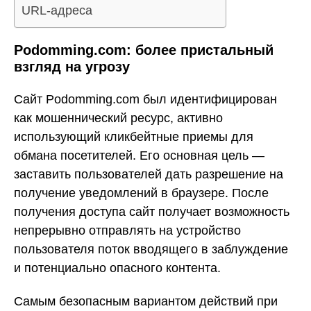
URL-адреса
Podomming.com: более пристальный
взгляд на угрозу
Сайт Podomming.com был идентифицирован
как мошеннический ресурс, активно
использующий кликбейтные приемы для
обмана посетителей. Его основная цель —
заставить пользователей дать разрешение на
получение уведомлений в браузере. После
получения доступа сайт получает возможность
непрерывно отправлять на устройство
пользователя поток вводящего в заблуждение
и потенциально опасного контента.
Самым безопасным вариантом действий при