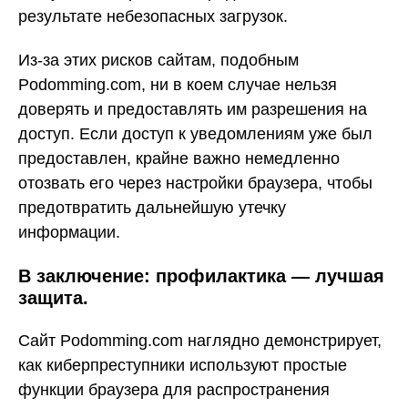
результате небезопасных загрузок.
Из-за этих рисков сайтам, подобным
Podomming.com, ни в коем случае нельзя
доверять и предоставлять им разрешения на
доступ. Если доступ к уведомлениям уже был
предоставлен, крайне важно немедленно
отозвать его через настройки браузера, чтобы
предотвратить дальнейшую утечку
информации.
В заключение: профилактика — лучшая
защита.
Сайт Podomming.com наглядно демонстрирует,
как киберпреступники используют простые
функции браузера для распространения