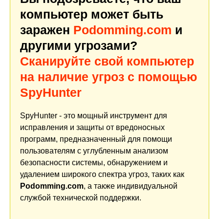
компьютер может быть
заражен
Podomming.com
и
другими угрозами?
Сканируйте свой компьютер
на наличие угроз с помощью
SpyHunter
SpyHunter - это мощный инструмент для
исправления и защиты от вредоносных
программ, предназначенный для помощи
пользователям с углубленным анализом
безопасности системы, обнаружением и
удалением широкого спектра угроз, таких как
Podomming.com
, а также индивидуальной
службой технической поддержки.