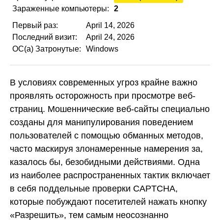
Зараженные компьютеры:
2
Первый раз:
April 14, 2026
Последний визит:
April 24, 2026
ОС(а) Затронутые:
Windows
В условиях современных угроз крайне важно
проявлять осторожность при просмотре веб-
страниц. Мошеннические веб-сайты специально
созданы для манипулирования поведением
пользователей с помощью обманных методов,
часто маскируя злонамеренные намерения за,
казалось бы, безобидными действиями. Одна
из наиболее распространенных тактик включает
в себя поддельные проверки CAPTCHA,
которые побуждают посетителей нажать кнопку
«Разрешить», тем самым неосознанно