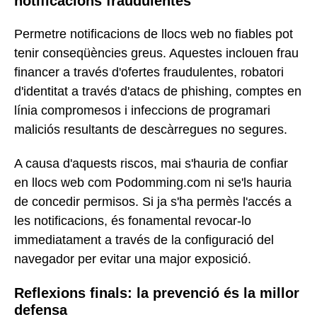
notificacions fraudulentes
Permetre notificacions de llocs web no fiables pot
tenir conseqüències greus. Aquestes inclouen frau
financer a través d'ofertes fraudulentes, robatori
d'identitat a través d'atacs de phishing, comptes en
línia compromesos i infeccions de programari
maliciós resultants de descàrregues no segures.
A causa d'aquests riscos, mai s'hauria de confiar
en llocs web com Podomming.com ni se'ls hauria
de concedir permisos. Si ja s'ha permès l'accés a
les notificacions, és fonamental revocar-lo
immediatament a través de la configuració del
navegador per evitar una major exposició.
Reflexions finals: la prevenció és la millor
defensa