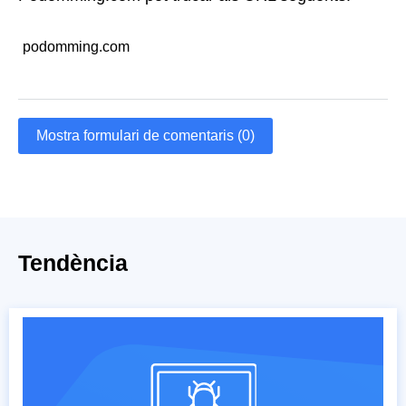
podomming.com
Mostra formulari de comentaris (0)
Tendència