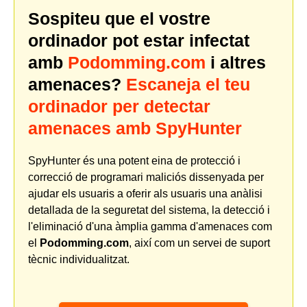
Sospiteu que el vostre
ordinador pot estar infectat
amb
Podomming.com
i altres
amenaces?
Escaneja el teu
ordinador per detectar
amenaces amb SpyHunter
SpyHunter és una potent eina de protecció i
correcció de programari maliciós dissenyada per
ajudar els usuaris a oferir als usuaris una anàlisi
detallada de la seguretat del sistema, la detecció i
l'eliminació d'una àmplia gamma d'amenaces com
el
Podomming.com
, així com un servei de suport
tècnic individualitzat.