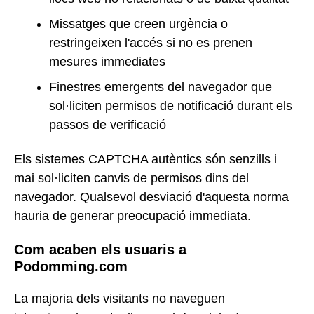
Missatges que creen urgència o
restringeixen l'accés si no es prenen
mesures immediates
Finestres emergents del navegador que
sol·liciten permisos de notificació durant els
passos de verificació
Els sistemes CAPTCHA autèntics són senzills i
mai sol·liciten canvis de permisos dins del
navegador. Qualsevol desviació d'aquesta norma
hauria de generar preocupació immediata.
Com acaben els usuaris a
Podomming.com
La majoria dels visitants no naveguen