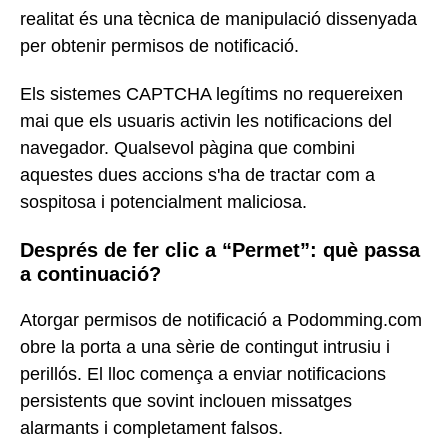
realitat és una tècnica de manipulació dissenyada
per obtenir permisos de notificació.
Els sistemes CAPTCHA legítims no requereixen
mai que els usuaris activin les notificacions del
navegador. Qualsevol pàgina que combini
aquestes dues accions s'ha de tractar com a
sospitosa i potencialment maliciosa.
Després de fer clic a “Permet”: què passa
a continuació?
Atorgar permisos de notificació a Podomming.com
obre la porta a una sèrie de contingut intrusiu i
perillós. El lloc comença a enviar notificacions
persistents que sovint inclouen missatges
alarmants i completament falsos.