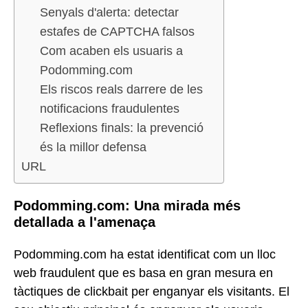
Senyals d'alerta: detectar
estafes de CAPTCHA falsos
Com acaben els usuaris a
Podomming.com
Els riscos reals darrere de les
notificacions fraudulentes
Reflexions finals: la prevenció
és la millor defensa
URL
Podomming.com: Una mirada més
detallada a l'amenaça
Podomming.com ha estat identificat com un lloc
web fraudulent que es basa en gran mesura en
tàctiques de clickbait per enganyar els visitants. El