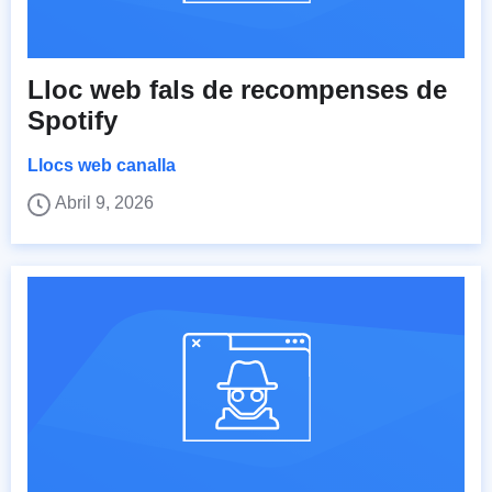
Lloc web fals de recompenses de
Spotify
Llocs web canalla
Abril 9, 2026