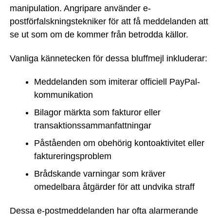
manipulation. Angripare använder e-
postförfalskningstekniker för att få meddelanden att
se ut som om de kommer från betrodda källor.
Vanliga kännetecken för dessa bluffmejl inkluderar:
Meddelanden som imiterar officiell PayPal-
kommunikation
Bilagor märkta som fakturor eller
transaktionssammanfattningar
Påståenden om obehörig kontoaktivitet eller
faktureringsproblem
Brådskande varningar som kräver
omedelbara åtgärder för att undvika straff
Dessa e-postmeddelanden har ofta alarmerande