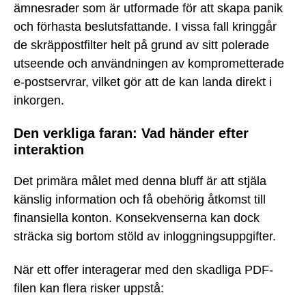
ämnesrader som är utformade för att skapa panik
och förhasta beslutsfattande. I vissa fall kringgår
de skräppostfilter helt på grund av sitt polerade
utseende och användningen av komprometterade
e-postservrar, vilket gör att de kan landa direkt i
inkorgen.
Den verkliga faran: Vad händer efter
interaktion
Det primära målet med denna bluff är att stjäla
känslig information och få obehörig åtkomst till
finansiella konton. Konsekvenserna kan dock
sträcka sig bortom stöld av inloggningsuppgifter.
När ett offer interagerar med den skadliga PDF-
filen kan flera risker uppstå: