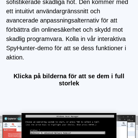
sofistikerade skadliga hot. Den kommer med
ett intuitivt användargränssnitt och
avancerade anpassningsalternativ för att
förbättra din onlinesäkerhet och skydd mot
skadlig programvara. Kolla in vår interaktiva
SpyHunter-demo för att se dess funktioner i
aktion.
Klicka på bilderna för att se dem i full
storlek