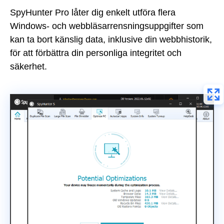
SpyHunter Pro låter dig enkelt utföra flera
Windows- och webbläsarrensningsuppgifter som
kan ta bort känslig data, inklusive din webbhistorik,
för att förbättra din personliga integritet och
säkerhet.