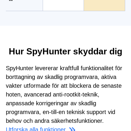
Hur SpyHunter skyddar dig
SpyHunter levererar kraftfull funktionalitet för
borttagning av skadlig programvara, aktiva
vakter utformade för att blockera de senaste
hoten, avancerad anti-rootkit-teknik,
anpassade korrigeringar av skadlig
programvara, en-till-en teknisk support vid
behov och andra säkerhetsfunktioner.
Utforska alla funktioner