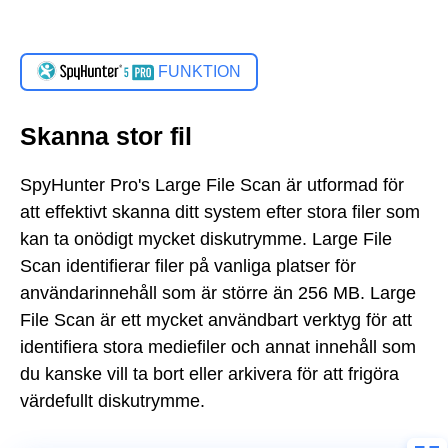
FUNKTION
Skanna stor fil
SpyHunter Pro's Large File Scan är utformad för
att effektivt skanna ditt system efter stora filer som
kan ta onödigt mycket diskutrymme. Large File
Scan identifierar filer på vanliga platser för
användarinnehåll som är större än 256 MB. Large
File Scan är ett mycket användbart verktyg för att
identifiera stora mediefiler och annat innehåll som
du kanske vill ta bort eller arkivera för att frigöra
värdefullt diskutrymme.