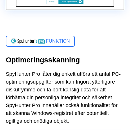
FUNKTION
Optimeringsskanning
SpyHunter Pro låter dig enkelt utföra ett antal PC-
optimeringsuppgifter som kan frigöra ytterligare
diskutrymme och ta bort känslig data för att
förbättra din personliga integritet och säkerhet.
SpyHunter Pro innehåller också funktionalitet för
att skanna Windows-registret efter potentiellt
ogiltiga och onödiga objekt.