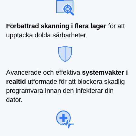
Förbättrad skanning i flera lager
för att
upptäcka dolda sårbarheter.
Avancerade och effektiva
systemvakter i
realtid
utformade för att blockera skadlig
programvara innan den infekterar din
dator.