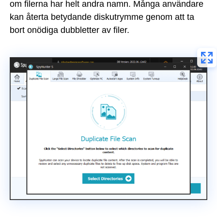
om filerna har helt andra namn. Många användare
kan återta betydande diskutrymme genom att ta
bort onödiga dubbletter av filer.