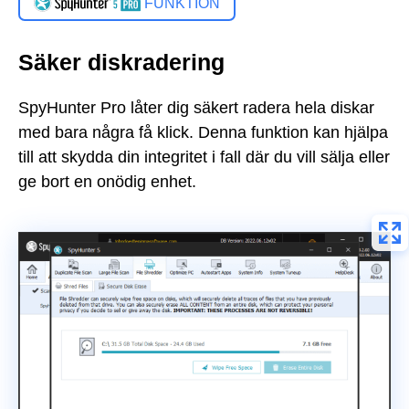
FUNKTION
Säker diskradering
SpyHunter Pro låter dig säkert radera hela diskar
med bara några få klick. Denna funktion kan hjälpa
till att skydda din integritet i fall där du vill sälja eller
ge bort en onödig enhet.