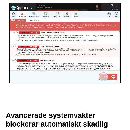
Avancerade systemvakter
blockerar automatiskt skadlig