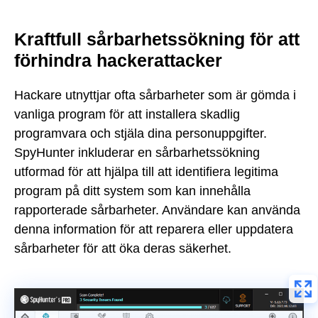
Kraftfull sårbarhetssökning för att
förhindra hackerattacker
Hackare utnyttjar ofta sårbarheter som är gömda i
vanliga program för att installera skadlig
programvara och stjäla dina personuppgifter.
SpyHunter inkluderar en sårbarhetssökning
utformad för att hjälpa till att identifiera legitima
program på ditt system som kan innehålla
rapporterade sårbarheter. Användare kan använda
denna information för att reparera eller uppdatera
sårbarheter för att öka deras säkerhet.