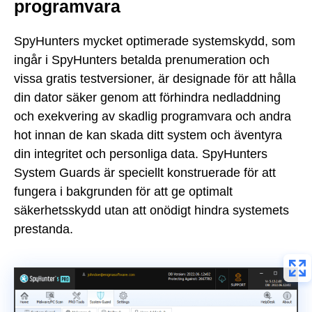
programvara
SpyHunters mycket optimerade systemskydd, som
ingår i SpyHunters betalda prenumeration och
vissa gratis testversioner, är designade för att hålla
din dator säker genom att förhindra nedladdning
och exekvering av skadlig programvara och andra
hot innan de kan skada ditt system och äventyra
din integritet och personliga data. SpyHunters
System Guards är speciellt konstruerade för att
fungera i bakgrunden för att ge optimalt
säkerhetsskydd utan att onödigt hindra systemets
prestanda.