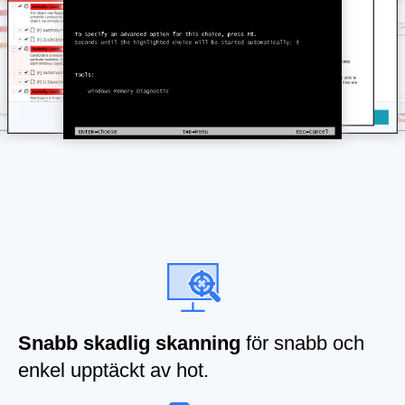
Snabb skadlig skanning
för snabb och
enkel upptäckt av hot.