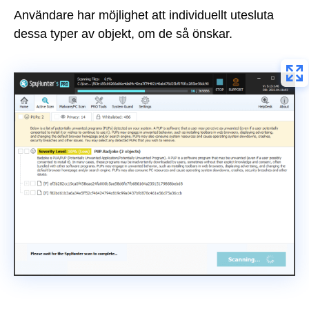
Användare har möjlighet att individuellt utesluta
dessa typer av objekt, om de så önskar.