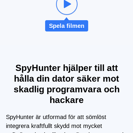
Spela filmen
SpyHunter hjälper till att
hålla din dator säker mot
skadlig programvara och
hackare
SpyHunter är utformad för att sömlöst
integrera kraftfullt skydd mot mycket