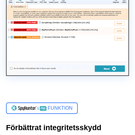
FUNKTION
Förbättrat integritetsskydd