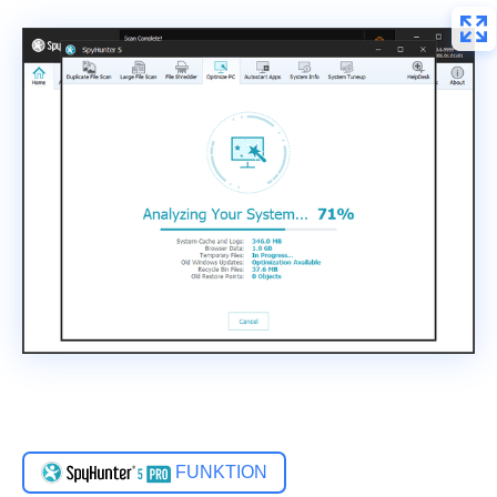
FUNKTION