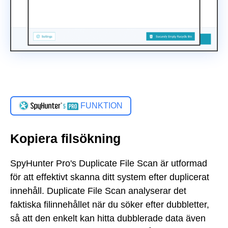
FUNKTION
Kopiera filsökning
SpyHunter Pro's Duplicate File Scan är utformad
för att effektivt skanna ditt system efter duplicerat
innehåll. Duplicate File Scan analyserar det
faktiska filinnehållet när du söker efter dubbletter,
så att den enkelt kan hitta dubblerade data även