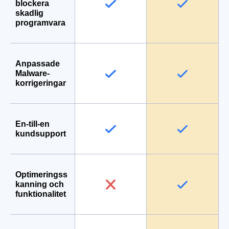
blockera
skadlig
programvara
Anpassade
Malware-
korrigeringar
En-till-en
kundsupport
Optimeringss
kanning och
funktionalitet