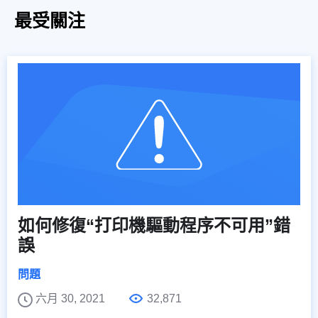
最受關注
如何修復“打印機驅動程序不可用”錯
誤
問題
六月 30, 2021
32,871