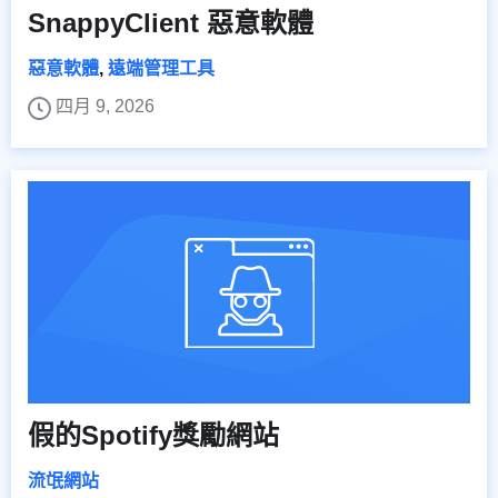
SnappyClient 惡意軟體
惡意軟體
,
遠端管理工具
四月 9, 2026
假的Spotify獎勵網站
流氓網站