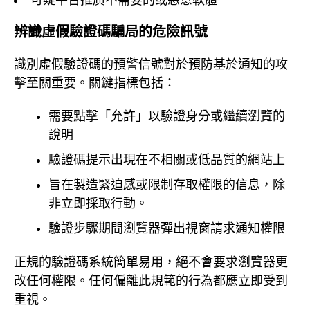
可疑平台推廣不需要的或惡意軟體
辨識虛假驗證碼騙局的危險訊號
識別虛假驗證碼的預警信號對於預防基於通知的攻
擊至關重要。關鍵指標包括：
需要點擊「允許」以驗證身分或繼續瀏覽的
說明
驗證碼提示出現在不相關或低品質的網站上
旨在製造緊迫感或限制存取權限的信息，除
非立即採取行動。
驗證步驟期間瀏覽器彈出視窗請求通知權限
正規的驗證碼系統簡單易用，絕不會要求瀏覽器更
改任何權限。任何偏離此規範的行為都應立即受到
重視。