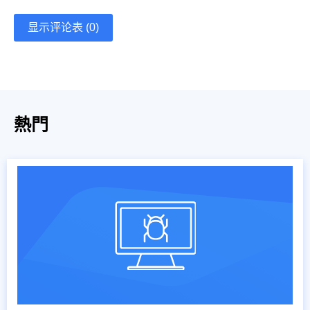
显示评论表 (0)
熱門