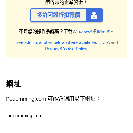
節省您的企業資金！
多許可證折扣報價
不是您的操作系統嗎？
下載
Windows®
和
Mac®
。
See additional offer below where available.
EULA
and
Privacy/Cookie Policy
.
網址
Podomming.com 可能會調用以下網址：
podomming.com