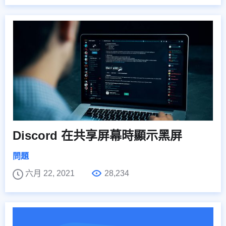
Discord 在共享屏幕時顯示黑屏
問題
六月 22, 2021
28,234