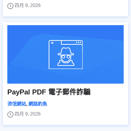
四月 9, 2026
PayPal PDF 電子郵件詐騙
流氓網站
,
網路釣魚
四月 9, 2026