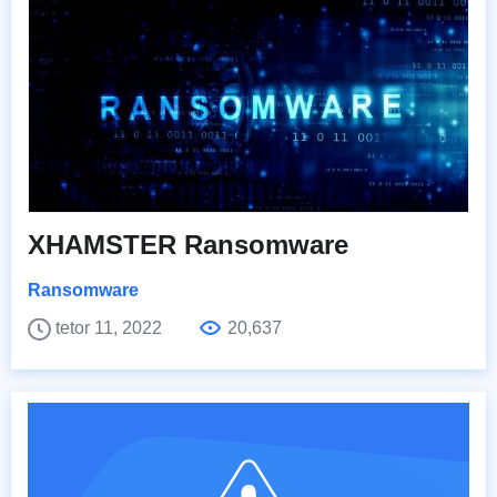
XHAMSTER Ransomware
Ransomware
tetor 11, 2022
20,637