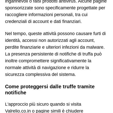
ingannevoli o falsi prodotti antivirus. Alcune pagine
sponsorizzate sono specificamente progettate per
raccogliere informazioni personali, tra cui
credenziali di account e dati finanziari.
Nel tempo, queste attività possono causare furti di
identità, accessi non autorizzati agli account,
perdite finanziarie e ulteriori infezioni da malware.
La presenza persistente di notifiche di truffa può
inoltre compromettere significativamente la
normale attività di navigazione e ridurre la
sicurezza complessiva del sistema.
Come proteggersi dalle truffe tramite
notifiche
L'approccio più sicuro quando si visita
Valrelio.co.in o pagine simili è chiudere