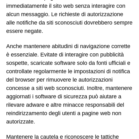
immediatamente il sito web senza interagire con
alcun messaggio. Le richieste di autorizzazione
alle notifiche da siti sconosciuti dovrebbero sempre
essere negate.
Anche mantenere abitudini di navigazione corrette
è essenziale. Evitate di interagire con pubblicità
sospette, scaricate software solo da fonti ufficiali e
controllate regolarmente le impostazioni di notifica
del browser per rimuovere le autorizzazioni
concesse a siti web sconosciuti. Inoltre, mantenere
aggiornati i software di sicurezza può aiutare a
rilevare adware e altre minacce responsabili del
reindirizzamento degli utenti a pagine web non
autorizzate.
Mantenere la cautela e riconoscere le tattiche