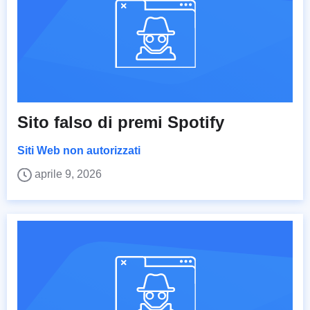
Sito falso di premi Spotify
Siti Web non autorizzati
aprile 9, 2026