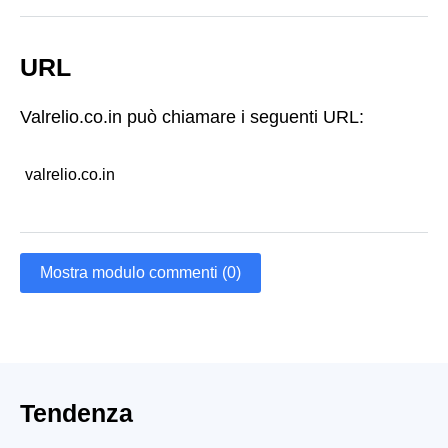
URL
Valrelio.co.in può chiamare i seguenti URL:
valrelio.co.in
Mostra modulo commenti (0)
Tendenza