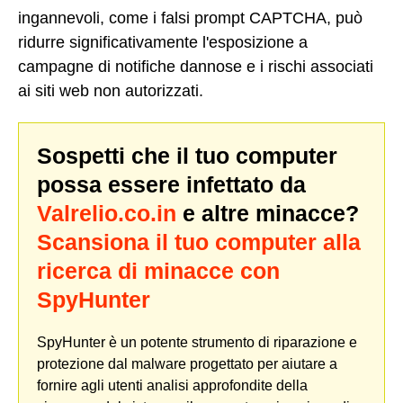
ingannevoli, come i falsi prompt CAPTCHA, può
ridurre significativamente l'esposizione a
campagne di notifiche dannose e i rischi associati
ai siti web non autorizzati.
Sospetti che il tuo computer
possa essere infettato da
Valrelio.co.in
e altre minacce?
Scansiona il tuo computer alla
ricerca di minacce con
SpyHunter
SpyHunter è un potente strumento di riparazione e
protezione dal malware progettato per aiutare a
fornire agli utenti analisi approfondite della