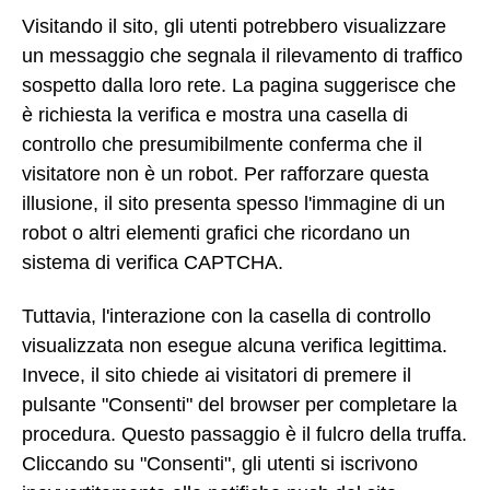
Visitando il sito, gli utenti potrebbero visualizzare
un messaggio che segnala il rilevamento di traffico
sospetto dalla loro rete. La pagina suggerisce che
è richiesta la verifica e mostra una casella di
controllo che presumibilmente conferma che il
visitatore non è un robot. Per rafforzare questa
illusione, il sito presenta spesso l'immagine di un
robot o altri elementi grafici che ricordano un
sistema di verifica CAPTCHA.
Tuttavia, l'interazione con la casella di controllo
visualizzata non esegue alcuna verifica legittima.
Invece, il sito chiede ai visitatori di premere il
pulsante "Consenti" del browser per completare la
procedura. Questo passaggio è il fulcro della truffa.
Cliccando su "Consenti", gli utenti si iscrivono