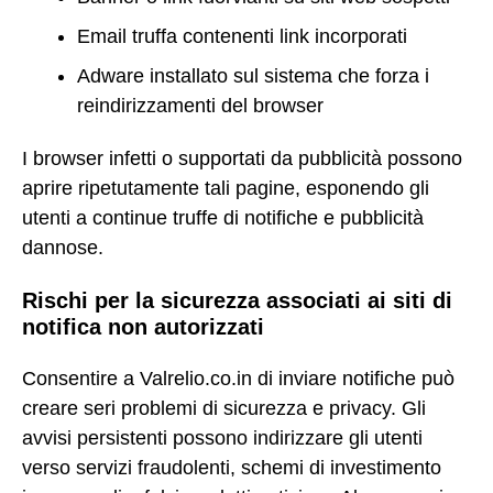
Email truffa contenenti link incorporati
Adware installato sul sistema che forza i
reindirizzamenti del browser
I browser infetti o supportati da pubblicità possono
aprire ripetutamente tali pagine, esponendo gli
utenti a continue truffe di notifiche e pubblicità
dannose.
Rischi per la sicurezza associati ai siti di
notifica non autorizzati
Consentire a Valrelio.co.in di inviare notifiche può
creare seri problemi di sicurezza e privacy. Gli
avvisi persistenti possono indirizzare gli utenti
verso servizi fraudolenti, schemi di investimento