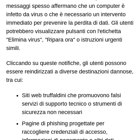
messaggi spesso affermano che un computer è
infetto da virus o che è necessario un intervento
immediato per prevenire la perdita di dati. Gli utenti
potrebbero visualizzare pulsanti con l'etichetta
"Elimina virus", "Ripara ora" o istruzioni urgenti
simili.
Cliccando su queste notifiche, gli utenti possono
essere reindirizzati a diverse destinazioni dannose,
tra cui:
Siti web truffaldini che promuovono falsi
servizi di supporto tecnico o strumenti di
sicurezza non necessari
Pagine di phishing progettate per
raccogliere credenziali di accesso,