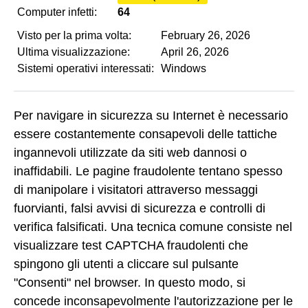
Computer infetti:
64
Visto per la prima volta:
February 26, 2026
Ultima visualizzazione:
April 26, 2026
Sistemi operativi interessati:
Windows
Per navigare in sicurezza su Internet è necessario
essere costantemente consapevoli delle tattiche
ingannevoli utilizzate da siti web dannosi o
inaffidabili. Le pagine fraudolente tentano spesso
di manipolare i visitatori attraverso messaggi
fuorvianti, falsi avvisi di sicurezza e controlli di
verifica falsificati. Una tecnica comune consiste nel
visualizzare test CAPTCHA fraudolenti che
spingono gli utenti a cliccare sul pulsante
"Consenti" nel browser. In questo modo, si
concede inconsapevolmente l'autorizzazione per le