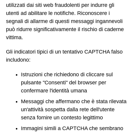
utilizzati dai siti web fraudolenti per indurre gli
utenti ad abilitare le notifiche. Riconoscere i
segnali di allarme di questi messaggi ingannevoli
può ridurre significativamente il rischio di caderne
vittima.
Gli indicatori tipici di un tentativo CAPTCHA falso
includono:
Istruzioni che richiedono di cliccare sul
pulsante "Consenti" del browser per
confermare l'identità umana
Messaggi che affermano che è stata rilevata
un'attività sospetta dalla rete dell'utente
senza fornire un contesto legittimo
Immagini simili a CAPTCHA che sembrano