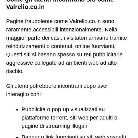
Valrelio.co.in
Pagine fraudolente come Valrelio.co.in sono
raramente accessibili intenzionalmente. Nella
maggior parte dei casi, i visitatori arrivano tramite
reindirizzamenti o contenuti online fuorvianti.
Questi siti si basano spesso su reti pubblicitarie
aggressive collegate ad ambienti web ad alto
rischio.
Gli utenti potrebbero incontrarli dopo aver
interagito con:
Pubblicità o pop-up visualizzati su
piattaforme torrent, siti web per adulti o
pagine di streaming illegali
Banner o link fuorvianti su siti web sospetti