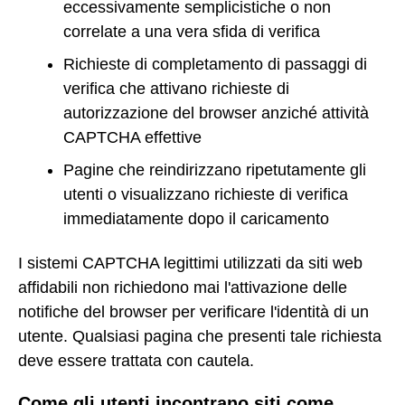
eccessivamente semplicistiche o non
correlate a una vera sfida di verifica
Richieste di completamento di passaggi di
verifica che attivano richieste di
autorizzazione del browser anziché attività
CAPTCHA effettive
Pagine che reindirizzano ripetutamente gli
utenti o visualizzano richieste di verifica
immediatamente dopo il caricamento
I sistemi CAPTCHA legittimi utilizzati da siti web
affidabili non richiedono mai l'attivazione delle
notifiche del browser per verificare l'identità di un
utente. Qualsiasi pagina che presenti tale richiesta
deve essere trattata con cautela.
Come gli utenti incontrano siti come