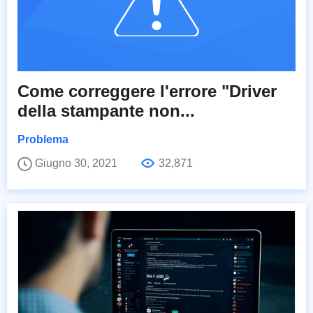
Come correggere l'errore "Driver
della stampante non...
Problema
Giugno 30, 2021
32,871