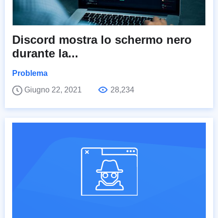
Discord mostra lo schermo nero
durante la...
Problema
Giugno 22, 2021
28,234