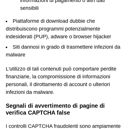
informazioni di pagamento o altri dati
sensibili
Piattaforme di download dubbie che
distribuiscono programmi potenzialmente
indesiderati (PUP), adware o browser hijacker
Siti dannosi in grado di trasmettere infezioni da
malware
L'utilizzo di tali contenuti può comportare perdite
finanziarie, la compromissione di informazioni
personali, il dirottamento di account o ulteriori
infezioni da malware.
Segnali di avvertimento di pagine di
verifica CAPTCHA false
I controlli CAPTCHA fraudolenti sono ampiamente