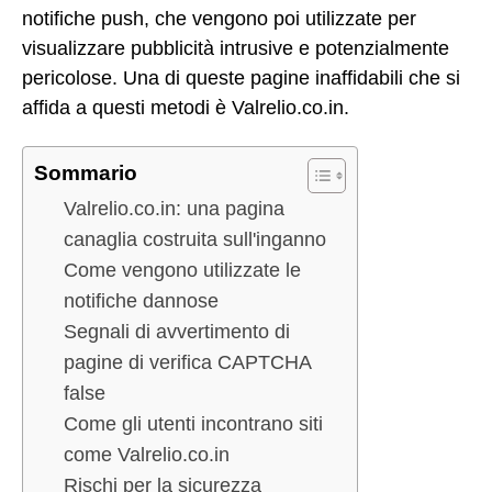
notifiche push, che vengono poi utilizzate per
visualizzare pubblicità intrusive e potenzialmente
pericolose. Una di queste pagine inaffidabili che si
affida a questi metodi è Valrelio.co.in.
Sommario
Valrelio.co.in: una pagina
canaglia costruita sull'inganno
Come vengono utilizzate le
notifiche dannose
Segnali di avvertimento di
pagine di verifica CAPTCHA
false
Come gli utenti incontrano siti
come Valrelio.co.in
Rischi per la sicurezza