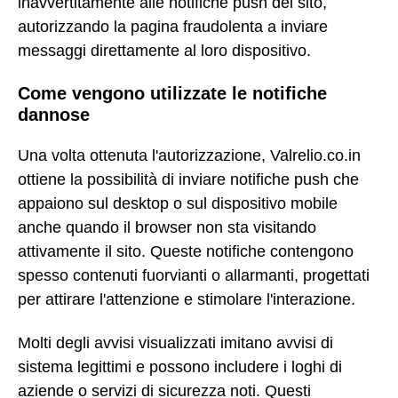
inavvertitamente alle notifiche push del sito,
autorizzando la pagina fraudolenta a inviare
messaggi direttamente al loro dispositivo.
Come vengono utilizzate le notifiche
dannose
Una volta ottenuta l'autorizzazione, Valrelio.co.in
ottiene la possibilità di inviare notifiche push che
appaiono sul desktop o sul dispositivo mobile
anche quando il browser non sta visitando
attivamente il sito. Queste notifiche contengono
spesso contenuti fuorvianti o allarmanti, progettati
per attirare l'attenzione e stimolare l'interazione.
Molti degli avvisi visualizzati imitano avvisi di
sistema legittimi e possono includere i loghi di
aziende o servizi di sicurezza noti. Questi