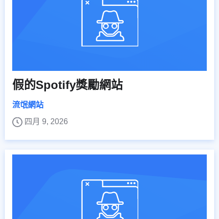
假的Spotify獎勵網站
流氓網站
四月 9, 2026