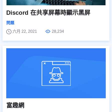
Discord 在共享屏幕時顯示黑屏
問題
六月 22, 2021
28,234
富趣網