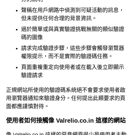
聲稱在用戶網路中偵測到可疑活動的訊息，
但未提供任何合理的背景資訊。
過於簡單或與真實驗證挑戰無關的類似驗證
碼的圖像
請求完成驗證步驟，這些步驟會觸發瀏覽器
權限提示，而不是實際的驗證碼任務。
頁面重複重定向使用者或在載入後立即顯示
驗證請求
正規網站所使用的驗證碼系統絕不會要求使用者啟
用瀏覽器通知來驗證身分。任何提出此類要求的頁
面都應謹慎對待。
使用者如何接觸像 Valrelio.co.in 這樣的網站
像 Valrelio.co.in 這樣的惡意網頁很少是使用者主動