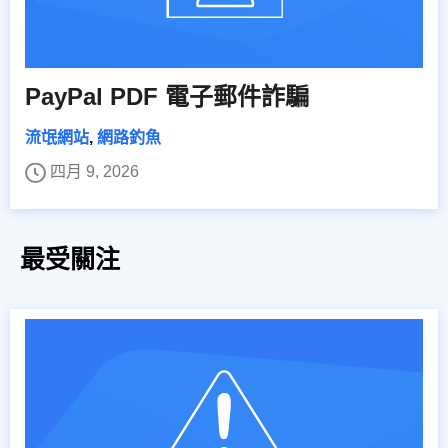
PayPal PDF 電子郵件詐騙
流氓網站
,
網路釣魚
四月 9, 2026
最受關注