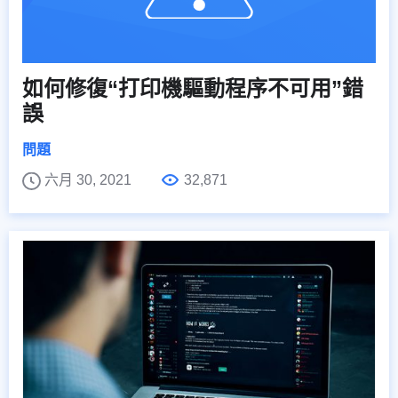
如何修復“打印機驅動程序不可用”錯
誤
問題
六月 30, 2021
32,871