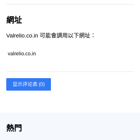
網址
Valrelio.co.in 可能會調用以下網址：
valrelio.co.in
显示评论表 (0)
熱門