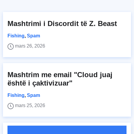
Mashtrimi i Discordit të Z. Beast
Fishing
,
Spam
mars 26, 2026
Mashtrim me email "Cloud juaj
është i çaktivizuar"
Fishing
,
Spam
mars 25, 2026