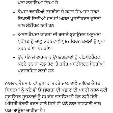
ਪਤਾ ਲਗਾਇਆ ਗਿਆ ਹੈ
ਕੈਪਚਾ ਵਰਗੀਆਂ ਤਸਵੀਰਾਂ ਜੋ ਬਹੁਤ ਜ਼ਿਆਦਾ ਸਰਲ
ਦਿਖਾਈ ਦਿੰਦੀਆਂ ਹਨ ਜਾਂ ਅਸਲ ਪੁਸ਼ਟੀਕਰਨ ਚੁਣੌਤੀ
ਨਾਲ ਸੰਬੰਧਿਤ ਨਹੀਂ ਹਨ
ਅਸਲ ਕੈਪਚਾ ਕਾਰਜਾਂ ਦੀ ਬਜਾਏ ਬ੍ਰਾਊਜ਼ਰ ਅਨੁਮਤੀ
ਪ੍ਰੋਂਪਟ ਨੂੰ ਚਾਲੂ ਕਰਨ ਵਾਲੇ ਪੁਸ਼ਟੀਕਰਨ ਕਦਮਾਂ ਨੂੰ ਪੂਰਾ
ਕਰਨ ਦੀਆਂ ਬੇਨਤੀਆਂ
ਉਹ ਪੰਨੇ ਜੋ ਵਾਰ-ਵਾਰ ਉਪਭੋਗਤਾਵਾਂ ਨੂੰ ਰੀਡਾਇਰੈਕਟ
ਕਰਦੇ ਹਨ ਜਾਂ ਲੋਡ ਹੋਣ 'ਤੇ ਤੁਰੰਤ ਪੁਸ਼ਟੀਕਰਨ ਬੇਨਤੀਆਂ
ਪ੍ਰਦਰਸ਼ਿਤ ਕਰਦੇ ਹਨ
ਨਾਮਵਰ ਵੈੱਬਸਾਈਟਾਂ ਦੁਆਰਾ ਵਰਤੇ ਜਾਣ ਵਾਲੇ ਜਾਇਜ਼ ਕੈਪਚਾ
ਸਿਸਟਮਾਂ ਨੂੰ ਕਦੇ ਵੀ ਉਪਭੋਗਤਾ ਦੀ ਪਛਾਣ ਦੀ ਪੁਸ਼ਟੀ ਕਰਨ ਲਈ
ਬ੍ਰਾਊਜ਼ਰ ਸੂਚਨਾਵਾਂ ਨੂੰ ਸਮਰੱਥ ਬਣਾਉਣ ਦੀ ਲੋੜ ਨਹੀਂ ਹੁੰਦੀ।
ਅਜਿਹੀ ਬੇਨਤੀ ਕਰਨ ਵਾਲੇ ਕਿਸੇ ਵੀ ਪੰਨੇ ਨਾਲ ਸਾਵਧਾਨੀ ਨਾਲ
ਪੇਸ਼ ਆਉਣਾ ਚਾਹੀਦਾ ਹੈ।