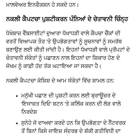
ਮਾਲਵੇਅਰ ਇਨਫੈਕਸ਼ਨ ਹੋ ਸਕਦੇ ਹਨ।
ਨਕਲੀ ਕੈਪਟਚਾ ਪੁਸ਼ਟੀਕਰਨ ਪੰਨਿਆਂ ਦੇ ਚੇਤਾਵਨੀ ਚਿੰਨ੍ਹ
ਧੋਖੇਬਾਜ਼ ਵੈੱਬਸਾਈਟਾਂ ਦੁਆਰਾ ਧੋਖਾਧੜੀ ਵਾਲੇ ਕੈਪਚਾ ਚੈੱਕਾਂ ਦੀ
ਵਰਤੋਂ ਵਿਆਪਕ ਤੌਰ 'ਤੇ ਉਪਭੋਗਤਾਵਾਂ ਨੂੰ ਸੂਚਨਾਵਾਂ ਨੂੰ ਸਮਰੱਥ
ਬਣਾਉਣ ਲਈ ਕੀਤੀ ਜਾਂਦੀ ਹੈ। ਇਹਨਾਂ ਧੋਖਾਧੜੀ ਵਾਲੇ ਪ੍ਰੋਂਪਟਾਂ ਦੇ
ਚੇਤਾਵਨੀ ਸੰਕੇਤਾਂ ਨੂੰ ਪਛਾਣਨ ਨਾਲ ਇਹਨਾਂ ਦਾ ਸ਼ਿਕਾਰ ਹੋਣ ਦੇ
ਜੋਖਮ ਨੂੰ ਕਾਫ਼ੀ ਹੱਦ ਤੱਕ ਘਟਾਇਆ ਜਾ ਸਕਦਾ ਹੈ।
ਨਕਲੀ ਕੈਪਟਚਾ ਕੋਸ਼ਿਸ਼ ਦੇ ਆਮ ਸੰਕੇਤਾਂ ਵਿੱਚ ਸ਼ਾਮਲ ਹਨ:
ਮਨੁੱਖੀ ਪਛਾਣ ਦੀ ਪੁਸ਼ਟੀ ਕਰਨ ਲਈ ਬ੍ਰਾਊਜ਼ਰ ਦੇ
'ਇਜਾਜ਼ਤ ਦਿਓ' ਬਟਨ 'ਤੇ ਕਲਿੱਕ ਕਰਨ ਦੀ ਲੋੜ ਵਾਲੇ
ਨਿਰਦੇਸ਼
ਸੁਨੇਹੇ ਜੋ ਦਾਅਵਾ ਕਰਦੇ ਹਨ ਕਿ ਉਪਭੋਗਤਾ ਦੇ ਨੈੱਟਵਰਕ
ਤੋਂ ਬਿਨਾਂ ਕਿਸੇ ਜਾਇਜ਼ ਸੰਦਰਭ ਦੇ ਸ਼ੱਕੀ ਗਤੀਵਿਧੀ ਦਾ