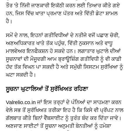
ਤੌਰ 'ਤੇ ਨਿੱਜੀ ਜਾਣਕਾਰੀ ਇਕੱਠੀ ਕਰਨ ਲਈ ਤਿਆਰ ਕੀਤੇ ਗਏ
ਹਨ, ਜਿਸ ਵਿੱਚ ਖਾਤਾ ਪ੍ਰਮਾਣ ਪੱਤਰ ਅਤੇ ਵਿੱਤੀ ਡੇਟਾ ਸ਼ਾਮਲ
ਹੈ।
ਸਮੇਂ ਦੇ ਨਾਲ, ਇਹਨਾਂ ਗਤੀਵਿਧੀਆਂ ਦੇ ਨਤੀਜੇ ਵਜੋਂ ਪਛਾਣ ਚੋਰੀ,
ਅਣਅਧਿਕਾਰਤ ਖਾਤੇ ਤੱਕ ਪਹੁੰਚ, ਵਿੱਤੀ ਨੁਕਸਾਨ ਅਤੇ ਵਾਧੂ
ਮਾਲਵੇਅਰ ਇਨਫੈਕਸ਼ਨ ਹੋ ਸਕਦੇ ਹਨ। ਲਗਾਤਾਰ ਘੁਟਾਲੇ ਦੀਆਂ
ਸੂਚਨਾਵਾਂ ਦੀ ਮੌਜੂਦਗੀ ਆਮ ਬ੍ਰਾਊਜ਼ਿੰਗ ਗਤੀਵਿਧੀ ਨੂੰ ਵੀ ਕਾਫ਼ੀ
ਹੱਦ ਤੱਕ ਵਿਘਨ ਪਾ ਸਕਦੀ ਹੈ ਅਤੇ ਸਮੁੱਚੀ ਸਿਸਟਮ ਸੁਰੱਖਿਆ ਨੂੰ
ਘਟਾ ਸਕਦੀ ਹੈ।
ਸੂਚਨਾ ਘੁਟਾਲਿਆਂ ਤੋਂ ਸੁਰੱਖਿਅਤ ਰਹਿਣਾ
Valrelio.co.in ਜਾਂ ਇਸ ਤਰ੍ਹਾਂ ਦੇ ਪੰਨਿਆਂ ਦਾ ਸਾਹਮਣਾ ਕਰਨ
ਵੇਲੇ ਸਭ ਤੋਂ ਸੁਰੱਖਿਅਤ ਤਰੀਕਾ ਇਹ ਹੈ ਕਿ ਕਿਸੇ ਵੀ ਪ੍ਰੋਂਪਟ ਨਾਲ
ਗੱਲਬਾਤ ਕੀਤੇ ਬਿਨਾਂ ਵੈੱਬਸਾਈਟ ਨੂੰ ਤੁਰੰਤ ਬੰਦ ਕਰ ਦਿੱਤਾ ਜਾਵੇ।
ਅਣਜਾਣ ਸਾਈਟਾਂ ਤੋਂ ਸੂਚਨਾ ਅਨੁਮਤੀ ਬੇਨਤੀਆਂ ਨੂੰ ਹਮੇਸ਼ਾ