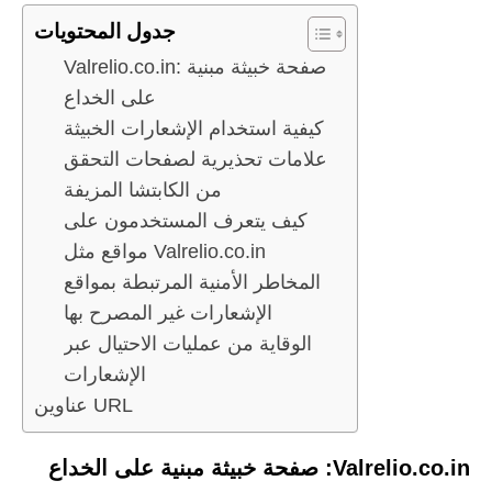
جدول المحتويات
Valrelio.co.in: صفحة خبيثة مبنية
على الخداع
كيفية استخدام الإشعارات الخبيثة
علامات تحذيرية لصفحات التحقق
من الكابتشا المزيفة
كيف يتعرف المستخدمون على
مواقع مثل Valrelio.co.in
المخاطر الأمنية المرتبطة بمواقع
الإشعارات غير المصرح بها
الوقاية من عمليات الاحتيال عبر
الإشعارات
عناوين URL
Valrelio.co.in: صفحة خبيثة مبنية على الخداع