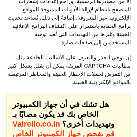
إلا من مصادرها الرسمية، وراجع إعدادات إشعارات
المتصفح بانتظام لإزالة الأذونات الممنوحة للمواقع
الإلكترونية غير المعروفة. إضافةً إلى ذلك، يُساعد تحديث
برامج الحماية باستمرار على اكتشاف البرامج الإعلانية
الخبيثة وغيرها من التهديدات التي تُعيد توجيه
المستخدمين إلى صفحات ضارة.
إن توخي الحذر والتعرف على الأساليب الخادعة مثل
مطالبات CAPTCHA المزيفة يمكن أن يقلل بشكل كبير
من التعرض لحملات الإخطار الخبيثة والمخاطر المرتبطة
بالمواقع الإلكترونية الخبيثة.
هل تشك في أن جهاز الكمبيوتر
الخاص بك قد يكون مصابًا بـ
وتهديدات أخرى؟
Valrelio.co.in
قم بفحص جهاز الكمبيوتر الخاص