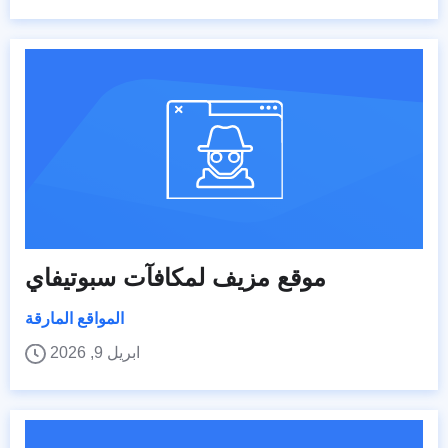
موقع مزيف لمكافآت سبوتيفاي
المواقع المارقة
ابريل 9, 2026