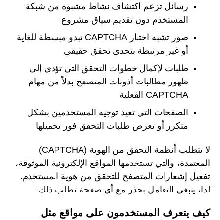
رسائل تزعم اكتشاف نشاط مشبوه من شبكة
المستخدم دون تقديم سياق مشروع
صور تشبه اختبار CAPTCHA تبدو مبسطة للغاية
أو غير مرتبطة بتحدي تحقق حقيقي
طلبات لإكمال خطوات التحقق التي تؤدي إلى
ظهور مطالبات أذونات المتصفح بدلاً من مهام
CAPTCHA الفعلية
الصفحات التي تعيد توجيه المستخدمين بشكل
متكرر أو تعرض طلبات التحقق فور تحميلها
لا تتطلب أنظمة التحقق من الهوية (CAPTCHA)
المعتمدة، والتي تستخدمها المواقع الإلكترونية الموثوقة،
تفعيل إشعارات المتصفح للتحقق من هوية المستخدم.
لذا، ينبغي التعامل بحذر مع أي صفحة تطلب ذلك.
كيف يتعرف المستخدمون على مواقع مثل