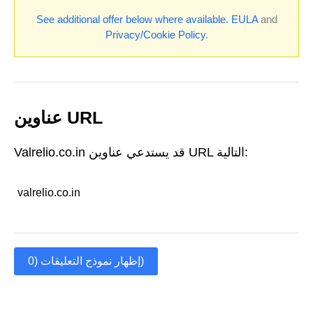
See additional offer below where available.
EULA
and
Privacy/Cookie Policy
.
عناوين URL
Valrelio.co.in قد يستدعي عناوين URL التالية:
valrelio.co.in
إظهار نموذج التعليقات (0)