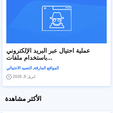
عملية احتيال عبر البريد الإلكتروني
باستخدام ملفات...
المواقع المارقة
,
التصيد الاحتيالي
ابريل 9, 2026
الأكثر مشاهدة