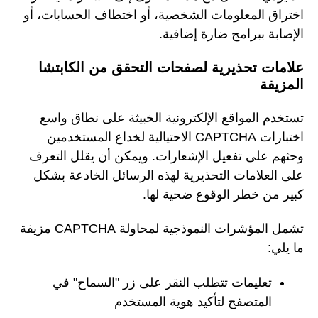
اختراق المعلومات الشخصية، أو اختطاف الحسابات، أو
الإصابة ببرامج ضارة إضافية.
علامات تحذيرية لصفحات التحقق من الكابتشا
المزيفة
تستخدم المواقع الإلكترونية الخبيثة على نطاق واسع
اختبارات CAPTCHA الاحتيالية لخداع المستخدمين
وحثهم على تفعيل الإشعارات. ويمكن أن يقلل التعرف
على العلامات التحذيرية لهذه الرسائل الخادعة بشكل
كبير من خطر الوقوع ضحية لها.
تشمل المؤشرات النموذجية لمحاولة CAPTCHA مزيفة
ما يلي:
تعليمات تتطلب النقر على زر "السماح" في
المتصفح لتأكيد هوية المستخدم