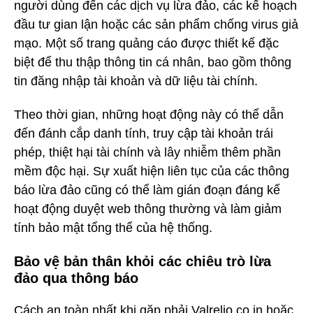
người dùng đến các dịch vụ lừa đảo, các kế hoạch
đầu tư gian lận hoặc các sản phẩm chống virus giả
mạo. Một số trang quảng cáo được thiết kế đặc
biệt để thu thập thông tin cá nhân, bao gồm thông
tin đăng nhập tài khoản và dữ liệu tài chính.
Theo thời gian, những hoạt động này có thể dẫn
đến đánh cắp danh tính, truy cập tài khoản trái
phép, thiệt hại tài chính và lây nhiễm thêm phần
mềm độc hại. Sự xuất hiện liên tục của các thông
báo lừa đảo cũng có thể làm gián đoạn đáng kể
hoạt động duyệt web thông thường và làm giảm
tính bảo mật tổng thể của hệ thống.
Bảo vệ bản thân khỏi các chiêu trò lừa
đảo qua thông báo
Cách an toàn nhất khi gặp phải Valrelio.co.in hoặc