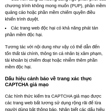
chương trình không mong muốn (PUP), phần mềm
quảng cáo hoặc phần mềm chiếm quyền điều
khiển trình duyệt.
Các trang web độc hại có khả năng phát tán
phần mềm độc hại.
Tương tác với nội dung như vậy có thể dẫn đến
tổn thất tài chính, thông tin cá nhân bị xâm phạm,
tài khoản bị chiếm đoạt hoặc nhiễm thêm phần
mềm độc hại.
Dấu hiệu cảnh báo về trang xác thực
CAPTCHA giả mạo
Các hình thức kiểm tra CAPTCHA giả mạo được
các trang web bất lương sử dụng rộng rãi để lừa
người dùng bật thông báo. Nhận biết các dấu hiệu