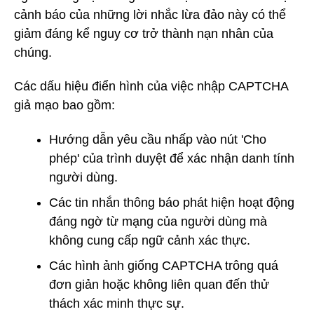
cảnh báo của những lời nhắc lừa đảo này có thể
giảm đáng kể nguy cơ trở thành nạn nhân của
chúng.
Các dấu hiệu điển hình của việc nhập CAPTCHA
giả mạo bao gồm:
Hướng dẫn yêu cầu nhấp vào nút 'Cho
phép' của trình duyệt để xác nhận danh tính
người dùng.
Các tin nhắn thông báo phát hiện hoạt động
đáng ngờ từ mạng của người dùng mà
không cung cấp ngữ cảnh xác thực.
Các hình ảnh giống CAPTCHA trông quá
đơn giản hoặc không liên quan đến thử
thách xác minh thực sự.