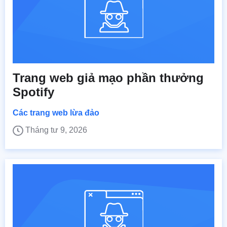
Trang web giả mạo phần thưởng
Spotify
Các trang web lừa đảo
Tháng tư 9, 2026