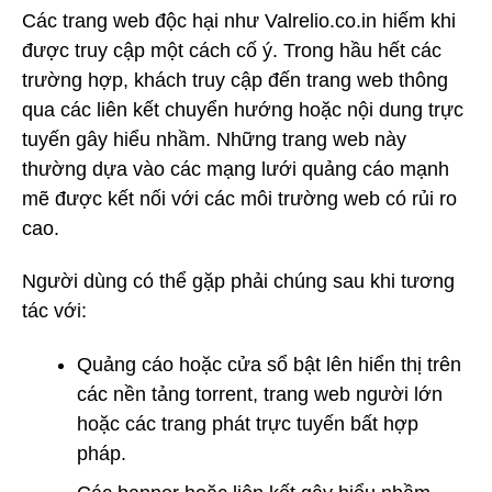
Các trang web độc hại như Valrelio.co.in hiếm khi
được truy cập một cách cố ý. Trong hầu hết các
trường hợp, khách truy cập đến trang web thông
qua các liên kết chuyển hướng hoặc nội dung trực
tuyến gây hiểu nhầm. Những trang web này
thường dựa vào các mạng lưới quảng cáo mạnh
mẽ được kết nối với các môi trường web có rủi ro
cao.
Người dùng có thể gặp phải chúng sau khi tương
tác với:
Quảng cáo hoặc cửa sổ bật lên hiển thị trên
các nền tảng torrent, trang web người lớn
hoặc các trang phát trực tuyến bất hợp
pháp.