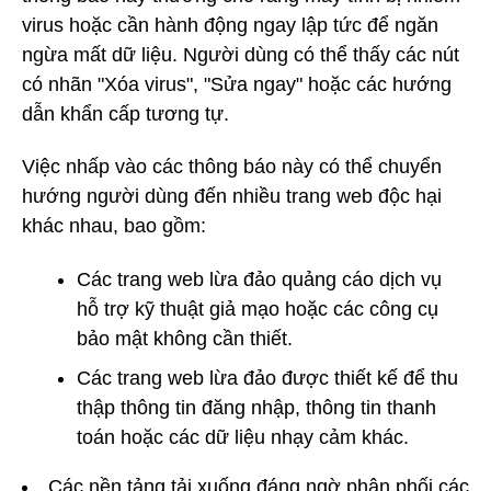
virus hoặc cần hành động ngay lập tức để ngăn
ngừa mất dữ liệu. Người dùng có thể thấy các nút
có nhãn "Xóa virus", "Sửa ngay" hoặc các hướng
dẫn khẩn cấp tương tự.
Việc nhấp vào các thông báo này có thể chuyển
hướng người dùng đến nhiều trang web độc hại
khác nhau, bao gồm:
Các trang web lừa đảo quảng cáo dịch vụ
hỗ trợ kỹ thuật giả mạo hoặc các công cụ
bảo mật không cần thiết.
Các trang web lừa đảo được thiết kế để thu
thập thông tin đăng nhập, thông tin thanh
toán hoặc các dữ liệu nhạy cảm khác.
Các nền tảng tải xuống đáng ngờ phân phối các