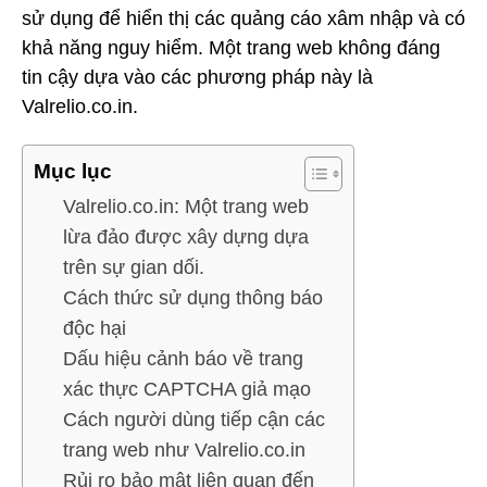
sử dụng để hiển thị các quảng cáo xâm nhập và có
khả năng nguy hiểm. Một trang web không đáng
tin cậy dựa vào các phương pháp này là
Valrelio.co.in.
Mục lục
Valrelio.co.in: Một trang web
lừa đảo được xây dựng dựa
trên sự gian dối.
Cách thức sử dụng thông báo
độc hại
Dấu hiệu cảnh báo về trang
xác thực CAPTCHA giả mạo
Cách người dùng tiếp cận các
trang web như Valrelio.co.in
Rủi ro bảo mật liên quan đến