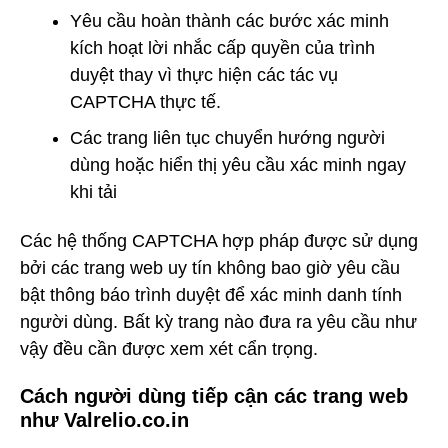
Yêu cầu hoàn thành các bước xác minh
kích hoạt lời nhắc cấp quyền của trình
duyệt thay vì thực hiện các tác vụ
CAPTCHA thực tế.
Các trang liên tục chuyển hướng người
dùng hoặc hiển thị yêu cầu xác minh ngay
khi tải
Các hệ thống CAPTCHA hợp pháp được sử dụng
bởi các trang web uy tín không bao giờ yêu cầu
bật thông báo trình duyệt để xác minh danh tính
người dùng. Bất kỳ trang nào đưa ra yêu cầu như
vậy đều cần được xem xét cẩn trọng.
Cách người dùng tiếp cận các trang web
như Valrelio.co.in