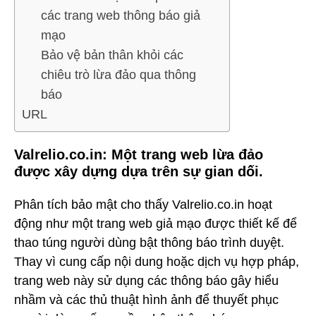
các trang web thông báo giả
mạo
Bảo vệ bản thân khỏi các
chiêu trò lừa đảo qua thông
báo
URL
Valrelio.co.in: Một trang web lừa đảo
được xây dựng dựa trên sự gian dối.
Phân tích bảo mật cho thấy Valrelio.co.in hoạt
động như một trang web giả mạo được thiết kế để
thao túng người dùng bật thông báo trình duyệt.
Thay vì cung cấp nội dung hoặc dịch vụ hợp pháp,
trang web này sử dụng các thông báo gây hiểu
nhầm và các thủ thuật hình ảnh để thuyết phục