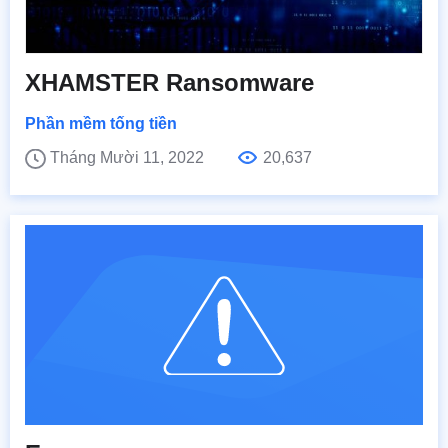
XHAMSTER Ransomware
Phần mềm tống tiền
Tháng Mười 11, 2022
20,637