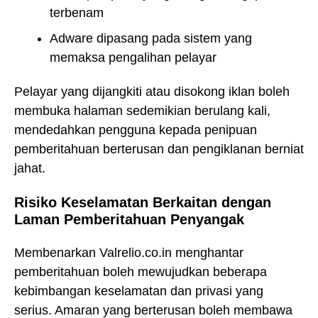
terbenam
Adware dipasang pada sistem yang
memaksa pengalihan pelayar
Pelayar yang dijangkiti atau disokong iklan boleh
membuka halaman sedemikian berulang kali,
mendedahkan pengguna kepada penipuan
pemberitahuan berterusan dan pengiklanan berniat
jahat.
Risiko Keselamatan Berkaitan dengan
Laman Pemberitahuan Penyangak
Membenarkan Valrelio.co.in menghantar
pemberitahuan boleh mewujudkan beberapa
kebimbangan keselamatan dan privasi yang
serius. Amaran yang berterusan boleh membawa