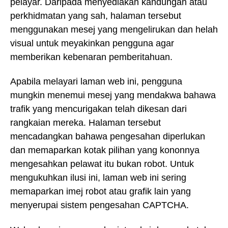
pelayar. Daripada menyediakan kandungan atau
perkhidmatan yang sah, halaman tersebut
menggunakan mesej yang mengelirukan dan helah
visual untuk meyakinkan pengguna agar
memberikan kebenaran pemberitahuan.
Apabila melayari laman web ini, pengguna
mungkin menemui mesej yang mendakwa bahawa
trafik yang mencurigakan telah dikesan dari
rangkaian mereka. Halaman tersebut
mencadangkan bahawa pengesahan diperlukan
dan memaparkan kotak pilihan yang kononnya
mengesahkan pelawat itu bukan robot. Untuk
mengukuhkan ilusi ini, laman web ini sering
memaparkan imej robot atau grafik lain yang
menyerupai sistem pengesahan CAPTCHA.