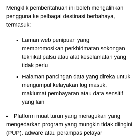
Mengklik pemberitahuan ini boleh mengalihkan
pengguna ke pelbagai destinasi berbahaya,
termasuk:
Laman web penipuan yang
mempromosikan perkhidmatan sokongan
teknikal palsu atau alat keselamatan yang
tidak perlu
Halaman pancingan data yang direka untuk
mengumpul kelayakan log masuk,
maklumat pembayaran atau data sensitif
yang lain
Platform muat turun yang meragukan yang
mengedarkan program yang mungkin tidak diingini
(PUP), adware atau perampas pelayar