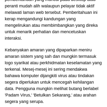
peranti mudah alih walaupun pelayar tidak aktif
melawati laman web tersebut. Pemberitahuan ini
kerap mengandungi kandungan yang
mengelirukan atau membimbangkan yang direka
untuk menarik perhatian dan mencetuskan
interaksi.
Kebanyakan amaran yang dipaparkan meniru
amaran sistem yang sah dan mungkin termasuk
logo syarikat atau perkhidmatan keselamatan yang
terkenal. Mesej-mesej ini sering mendakwa
bahawa komputer dijangkiti virus atau tindakan
segera diperlukan untuk mencegah kehilangan
data. Pengguna mungkin melihat butang berlabel
'Padam Virus,' 'Betulkan Sekarang,' atau arahan
segera yang serupa.