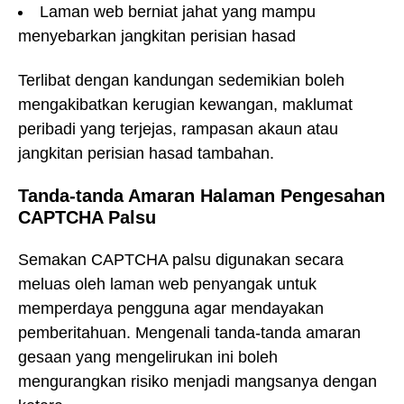
Laman web berniat jahat yang mampu
menyebarkan jangkitan perisian hasad
Terlibat dengan kandungan sedemikian boleh
mengakibatkan kerugian kewangan, maklumat
peribadi yang terjejas, rampasan akaun atau
jangkitan perisian hasad tambahan.
Tanda-tanda Amaran Halaman Pengesahan
CAPTCHA Palsu
Semakan CAPTCHA palsu digunakan secara
meluas oleh laman web penyangak untuk
memperdaya pengguna agar mendayakan
pemberitahuan. Mengenali tanda-tanda amaran
gesaan yang mengelirukan ini boleh
mengurangkan risiko menjadi mangsanya dengan