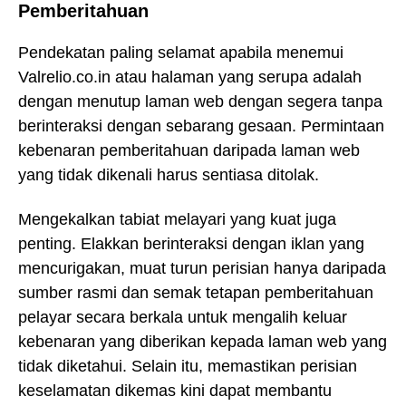
Pemberitahuan
Pendekatan paling selamat apabila menemui
Valrelio.co.in atau halaman yang serupa adalah
dengan menutup laman web dengan segera tanpa
berinteraksi dengan sebarang gesaan. Permintaan
kebenaran pemberitahuan daripada laman web
yang tidak dikenali harus sentiasa ditolak.
Mengekalkan tabiat melayari yang kuat juga
penting. Elakkan berinteraksi dengan iklan yang
mencurigakan, muat turun perisian hanya daripada
sumber rasmi dan semak tetapan pemberitahuan
pelayar secara berkala untuk mengalih keluar
kebenaran yang diberikan kepada laman web yang
tidak diketahui. Selain itu, memastikan perisian
keselamatan dikemas kini dapat membantu