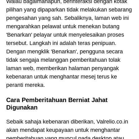
Walau bagaimanapun, berinteraksi dengan kotak
pilihan yang dipaparkan tidak melakukan sebarang
pengesahan yang sah. Sebaliknya, laman web ini
mengarahkan pelawat untuk menekan butang
'Benarkan' pelayar untuk menyelesaikan proses
tersebut. Langkah ini adalah teras penipuan.
Dengan mengklik 'Benarkan', pengguna secara
tidak sengaja melanggan pemberitahuan tolak
laman web, memberikan halaman penyangak
kebenaran untuk menghantar mesej terus ke
peranti mereka.
Cara Pemberitahuan Berniat Jahat
Digunakan
Sebaik sahaja kebenaran diberikan, Valrelio.co.in
akan mendapat keupayaan untuk menghantar
pemberitahuan yang muncul pada desktop atau