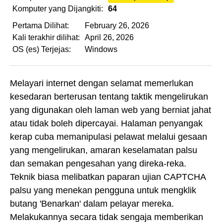
Komputer yang Dijangkiti:
64
Pertama Dilihat:
February 26, 2026
Kali terakhir dilihat:
April 26, 2026
OS (es) Terjejas:
Windows
Melayari internet dengan selamat memerlukan
kesedaran berterusan tentang taktik mengelirukan
yang digunakan oleh laman web yang berniat jahat
atau tidak boleh dipercayai. Halaman penyangak
kerap cuba memanipulasi pelawat melalui gesaan
yang mengelirukan, amaran keselamatan palsu
dan semakan pengesahan yang direka-reka.
Teknik biasa melibatkan paparan ujian CAPTCHA
palsu yang menekan pengguna untuk mengklik
butang 'Benarkan' dalam pelayar mereka.
Melakukannya secara tidak sengaja memberikan