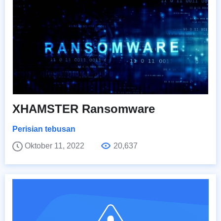
XHAMSTER Ransomware
Perisian tebusan
Oktober 11, 2022
20,637