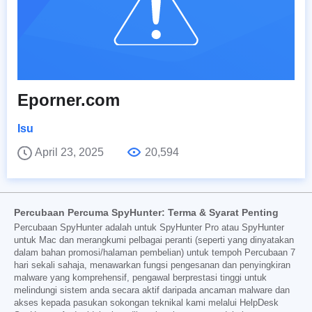
Eporner.com
Isu
April 23, 2025
20,594
Percubaan Percuma SpyHunter: Terma & Syarat Penting
Percubaan SpyHunter adalah untuk SpyHunter Pro atau SpyHunter
untuk Mac dan merangkumi pelbagai peranti (seperti yang dinyatakan
dalam bahan promosi/halaman pembelian) untuk tempoh Percubaan 7
hari sekali sahaja, menawarkan fungsi pengesanan dan penyingkiran
malware yang komprehensif, pengawal berprestasi tinggi untuk
melindungi sistem anda secara aktif daripada ancaman malware dan
akses kepada pasukan sokongan teknikal kami melalui HelpDesk