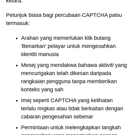
ketara.
Petunjuk biasa bagi percubaan CAPTCHA palsu
termasuk:
Arahan yang memerlukan klik butang
'Benarkan' pelayar untuk mengesahkan
identiti manusia
Mesej yang mendakwa bahawa aktiviti yang
mencurigakan telah dikesan daripada
rangkaian pengguna tanpa memberikan
konteks yang sah
Imej seperti CAPTCHA yang kelihatan
terlalu ringkas atau tidak berkaitan dengan
cabaran pengesahan sebenar
Permintaan untuk melengkapkan langkah