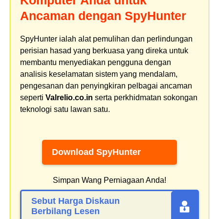
Komputer Anda untuk
Ancaman dengan SpyHunter
SpyHunter ialah alat pemulihan dan perlindungan
perisian hasad yang berkuasa yang direka untuk
membantu menyediakan pengguna dengan
analisis keselamatan sistem yang mendalam,
pengesanan dan penyingkiran pelbagai ancaman
seperti
Valrelio.co.in
serta perkhidmatan sokongan
teknologi satu lawan satu.
Download SpyHunter
Simpan Wang Perniagaan Anda!
Sebut Harga Diskaun
Berbilang Lesen