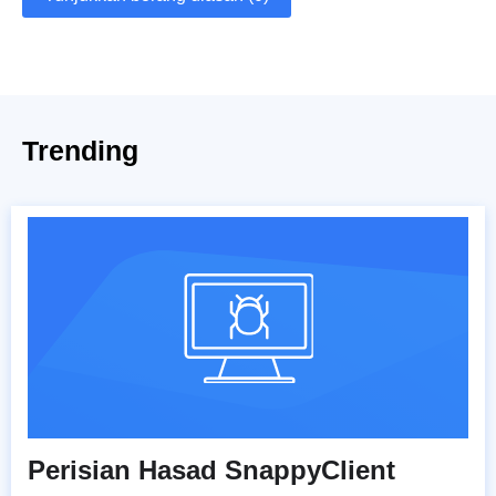
Trending
Perisian Hasad SnappyClient