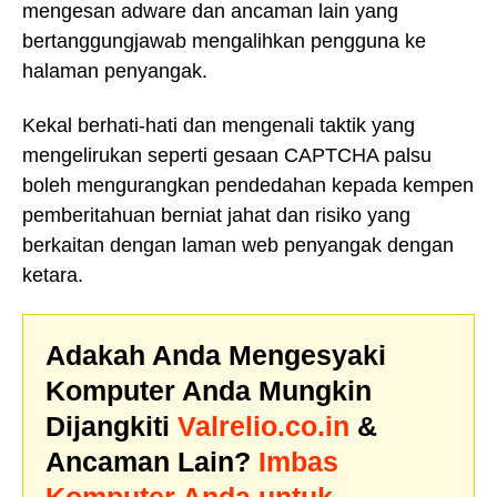
mengesan adware dan ancaman lain yang
bertanggungjawab mengalihkan pengguna ke
halaman penyangak.
Kekal berhati-hati dan mengenali taktik yang
mengelirukan seperti gesaan CAPTCHA palsu
boleh mengurangkan pendedahan kepada kempen
pemberitahuan berniat jahat dan risiko yang
berkaitan dengan laman web penyangak dengan
ketara.
Adakah Anda Mengesyaki
Komputer Anda Mungkin
Dijangkiti
Valrelio.co.in
&
Ancaman Lain?
Imbas