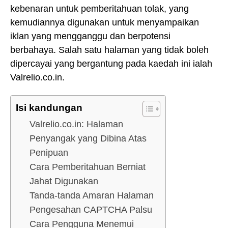
kebenaran untuk pemberitahuan tolak, yang
kemudiannya digunakan untuk menyampaikan
iklan yang mengganggu dan berpotensi
berbahaya. Salah satu halaman yang tidak boleh
dipercayai yang bergantung pada kaedah ini ialah
Valrelio.co.in.
Isi kandungan
Valrelio.co.in: Halaman
Penyangak yang Dibina Atas
Penipuan
Cara Pemberitahuan Berniat
Jahat Digunakan
Tanda-tanda Amaran Halaman
Pengesahan CAPTCHA Palsu
Cara Pengguna Menemui