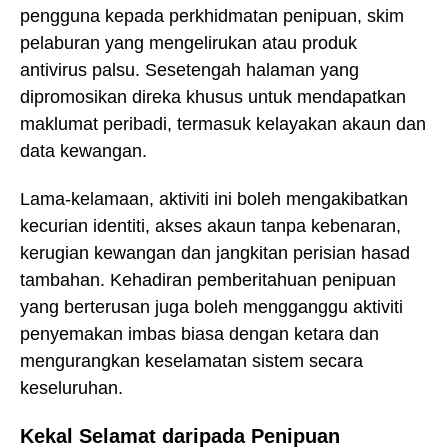
pengguna kepada perkhidmatan penipuan, skim
pelaburan yang mengelirukan atau produk
antivirus palsu. Sesetengah halaman yang
dipromosikan direka khusus untuk mendapatkan
maklumat peribadi, termasuk kelayakan akaun dan
data kewangan.
Lama-kelamaan, aktiviti ini boleh mengakibatkan
kecurian identiti, akses akaun tanpa kebenaran,
kerugian kewangan dan jangkitan perisian hasad
tambahan. Kehadiran pemberitahuan penipuan
yang berterusan juga boleh mengganggu aktiviti
penyemakan imbas biasa dengan ketara dan
mengurangkan keselamatan sistem secara
keseluruhan.
Kekal Selamat daripada Penipuan