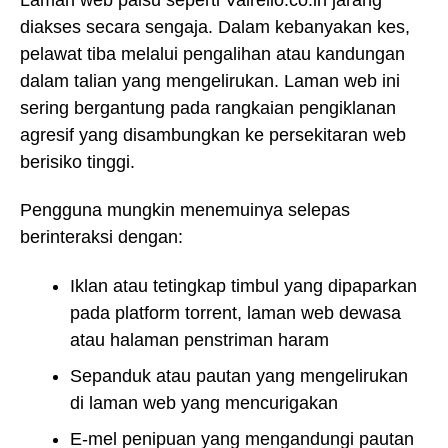
diakses secara sengaja. Dalam kebanyakan kes,
pelawat tiba melalui pengalihan atau kandungan
dalam talian yang mengelirukan. Laman web ini
sering bergantung pada rangkaian pengiklanan
agresif yang disambungkan ke persekitaran web
berisiko tinggi.
Pengguna mungkin menemuinya selepas
berinteraksi dengan:
Iklan atau tetingkap timbul yang dipaparkan
pada platform torrent, laman web dewasa
atau halaman penstriman haram
Sepanduk atau pautan yang mengelirukan
di laman web yang mencurigakan
E-mel penipuan yang mengandungi pautan