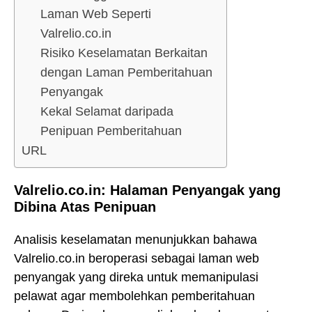
Laman Web Seperti
Valrelio.co.in
Risiko Keselamatan Berkaitan
dengan Laman Pemberitahuan
Penyangak
Kekal Selamat daripada
Penipuan Pemberitahuan
URL
Valrelio.co.in: Halaman Penyangak yang
Dibina Atas Penipuan
Analisis keselamatan menunjukkan bahawa
Valrelio.co.in beroperasi sebagai laman web
penyangak yang direka untuk memanipulasi
pelawat agar membolehkan pemberitahuan