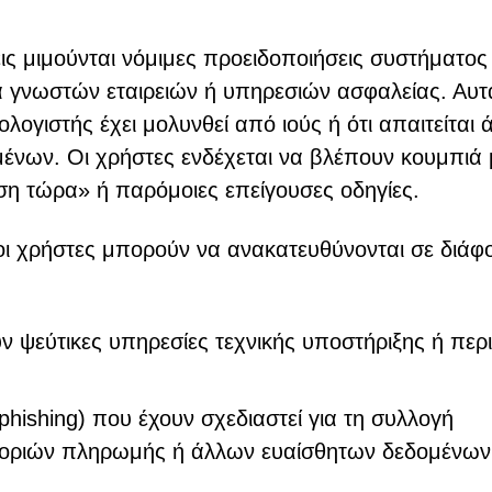
ις μιμούνται νόμιμες προειδοποιήσεις συστήματος 
α γνωστών εταιρειών ή υπηρεσιών ασφαλείας. Αυτ
λογιστής έχει μολυνθεί από ιούς ή ότι απαιτείται 
ένων. Οι χρήστες ενδέχεται να βλέπουν κουμπιά 
ση τώρα» ή παρόμοιες επείγουσες οδηγίες.
, οι χρήστες μπορούν να ανακατευθύνονται σε διάφ
ψεύτικες υπηρεσίες τεχνικής υποστήριξης ή περι
phishing) που έχουν σχεδιαστεί για τη συλλογή
φοριών πληρωμής ή άλλων ευαίσθητων δεδομένων