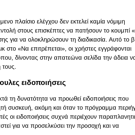
ενο πλαίσιο ελέγχου δεν εκτελεί καμία νόμιμη
 εντολή στους επισκέπτες να πατήσουν το κουμπί 
ης για να ολοκληρώσουν τη διαδικασία. Αυτό το 
ικ στο «Να επιτρέπεται», οι χρήστες εγγράφονται
τοπου, δίνοντας στην απατεώνα σελίδα την άδεια ν
 τους.
ουλες ειδοποιήσεις
ποκτά τη δυνατότητα να προωθεί ειδοποιήσεις που
νητή συσκευή, ακόμη και όταν το πρόγραμμα περιή
υτές οι ειδοποιήσεις συχνά περιέχουν παραπλανητι
στεί για να προσελκύσει την προσοχή και να