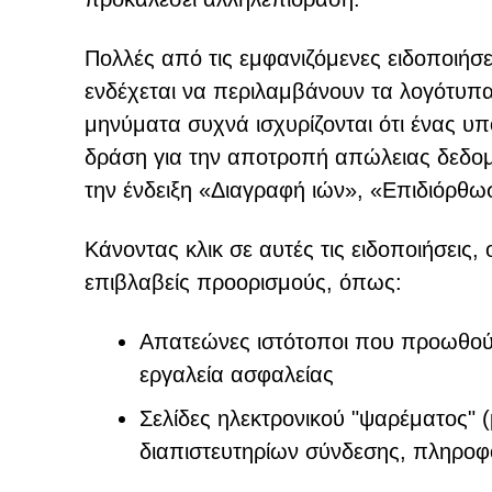
Πολλές από τις εμφανιζόμενες ειδοποιήσε
ενδέχεται να περιλαμβάνουν τα λογότυπ
μηνύματα συχνά ισχυρίζονται ότι ένας υπο
δράση για την αποτροπή απώλειας δεδομ
την ένδειξη «Διαγραφή ιών», «Επιδιόρθω
Κάνοντας κλικ σε αυτές τις ειδοποιήσεις
επιβλαβείς προορισμούς, όπως:
Απατεώνες ιστότοποι που προωθούν 
εργαλεία ασφαλείας
Σελίδες ηλεκτρονικού "ψαρέματος" (
διαπιστευτηρίων σύνδεσης, πληρο